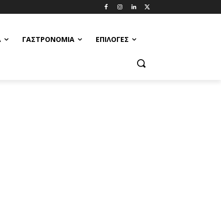
Α
ΓΑΣΤΡΟΝΟΜΊΑ
ΕΠΙΛΟΓΈΣ