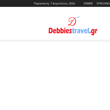
Παρασκευή, 7 Αυγούστου, 2026
DEBBIE
ΕΠΙΚΟΙΝΩ