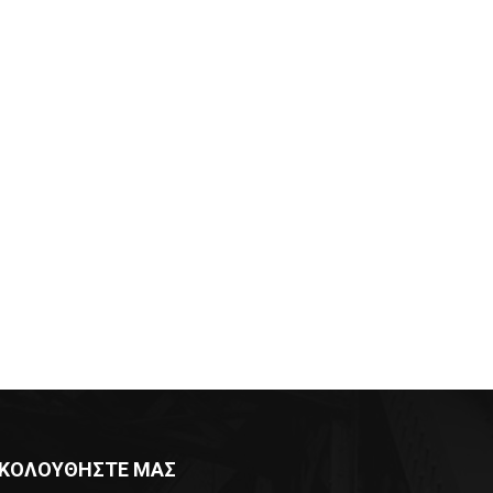
ΚΟΛΟΥΘΗΣΤΕ ΜΑΣ