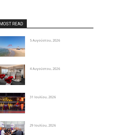
MOST READ
5 Αυγούστου, 2026
4 Αυγούστου, 2026
31 Ιουλίου, 2026
29 Ιουλίου, 2026