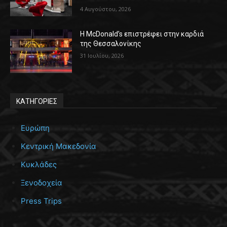
4 Αυγούστου, 2026
Η McDonald’s επιστρέφει στην καρδιά
της Θεσσαλονίκης
31 Ιουλίου, 2026
ΚΑΤΗΓΟΡΙΕΣ
Ευρώπη
Κεντρική Μακεδονία
Κυκλάδες
Ξενοδοχεία
Press Trips