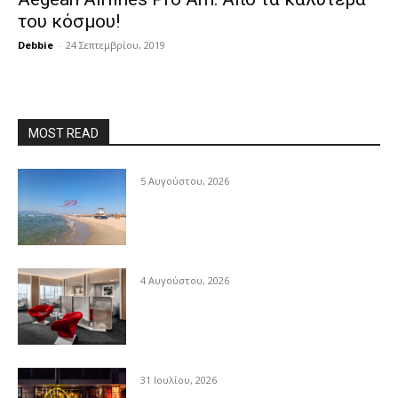
του κόσμου!
Debbie
-
24 Σεπτεμβρίου, 2019
MOST READ
5 Αυγούστου, 2026
4 Αυγούστου, 2026
31 Ιουλίου, 2026