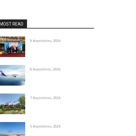
MOST READ
9 Αυγούστου, 2026
8 Αυγούστου, 2026
7 Αυγούστου, 2026
5 Αυγούστου, 2026