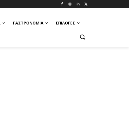
Α
ΓΑΣΤΡΟΝΟΜΊΑ
ΕΠΙΛΟΓΈΣ