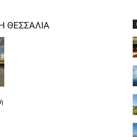
Η ΘΕΣΣΑΛΙΑ
ή