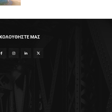
ΚΟΛΟΥΘΗΣΤΕ ΜΑΣ