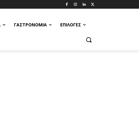
Α
ΓΑΣΤΡΟΝΟΜΊΑ
ΕΠΙΛΟΓΈΣ