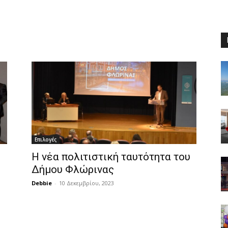
Επιλογές
Η νέα πολιτιστική ταυτότητα του
Δήμου Φλώρινας
Debbie
-
10 Δεκεμβρίου, 2023