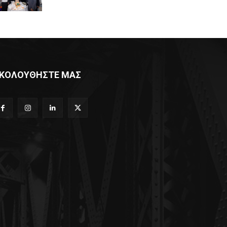
ΚΟΛΟΥΘΗΣΤΕ ΜΑΣ