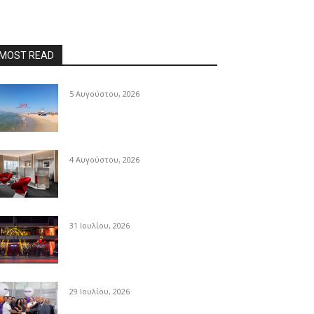
MOST READ
5 Αυγούστου, 2026
4 Αυγούστου, 2026
31 Ιουλίου, 2026
29 Ιουλίου, 2026