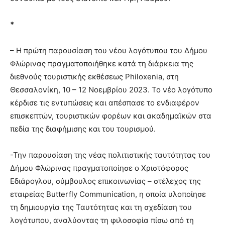
*
– Η πρώτη παρουσίαση του νέου λογότυπου του Δήμου
Φλώρινας πραγματοποιήθηκε κατά τη διάρκεια της
διεθνούς τουριστικής εκθέσεως Philoxenia, στη
Θεσσαλονίκη, 10 – 12 Νοεμβρίου 2023. Το νέο λογότυπο
κέρδισε τις εντυπώσεις και απέσπασε το ενδιαφέρον
επισκεπτών, τουριστικών φορέων και ακαδημαϊκών στα
πεδία της διαφήμισης και του τουρισμού.
-Την παρουσίαση της νέας πολιτιστικής ταυτότητας του
Δήμου Φλώρινας πραγματοποίησε ο Χριστόφορος
Εδιάρογλου, σύμβουλος επικοινωνίας – στέλεχος της
εταιρείας Butterfly Communication, η οποία υλοποίησε
τη δημιουργία της Ταυτότητας και τη σχεδίαση του
λογότυπου, αναλύοντας τη φιλοσοφία πίσω από τη