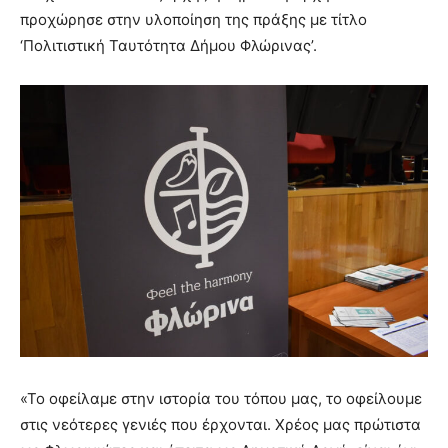
προχώρησε στην υλοποίηση της πράξης με τίτλο
‘Πολιτιστική Ταυτότητα Δήμου Φλώρινας’.
«Το οφείλαμε στην ιστορία του τόπου μας, το οφείλουμε
στις νεότερες γενιές που έρχονται. Χρέος μας πρώτιστα