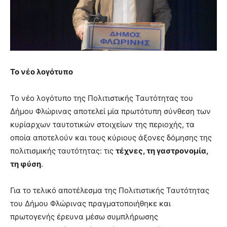
Το νέο λογότυπο
Το νέο λογότυπο της Πολιτιστικής Ταυτότητας του
Δήμου Φλώρινας αποτελεί μία πρωτότυπη σύνθεση των
κυρίαρχων ταυτοτικών στοιχείων της περιοχής, τα
οποία αποτελούν και τους κύριους άξονες δόμησης της
πολιτισμικής ταυτότητας: τις
τέχνες, τη γαστρονομία,
τη φύση
.
Για το τελικό αποτέλεσμα της Πολιτιστικής Ταυτότητας
του Δήμου Φλώρινας πραγματοποιήθηκε και
πρωτογενής έρευνα μέσω συμπλήρωσης