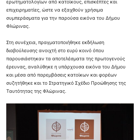
ερωτηματολογίων από κατοίκους, επισκέπτες και
επιχειρηματίες, ώστε να εξαχθούν χρήσιμα
συμπεράσματα για την παρούσα εικόνα του Δήμου
Φλώρινας.
Στη συνέχεια, πραγματοποιήθηκε εκδήλωση
διαβούλευσης ανοιχτή στο ευρύ κοινό όπου
παρουσιάστηκαν τα αποτελέσματα της πρωτογενούς
έρευνας, αναλύθηκε η υπάρχουσα εικόνα του Δήμου
και μέσα από παρεμβάσεις κατοίκων και φορέων
συζητήθηκε και το Στρατηγικό Σχέδιο Προώθησης της
Ταυτότητας της Φλώρινας.