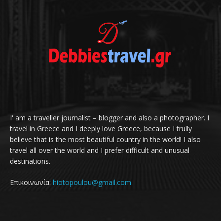
I' am a traveller journalist – blogger and also a photographer. I
travel in Greece and I deeply love Greece, because I trully
believe that is the most beautiful country in the world! I also
travel all over the world and I prefer difficult and unusual
destinations.
Επικοινωνία:
hiotopoulou@gmail.com