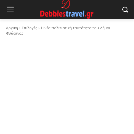
Αρχική
Επιλογές
Η νέα πολιτιστική ταυτότητα του Δήμου
Φλώρινας