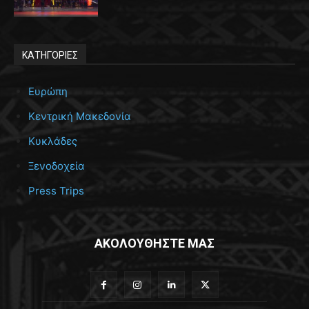
ΚΑΤΗΓΟΡΙΕΣ
Ευρώπη
Κεντρική Μακεδονία
Κυκλάδες
Ξενοδοχεία
Press Trips
ΑΚΟΛΟΥΘΗΣΤΕ ΜΑΣ