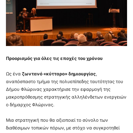
Προορισμός για όλες τις εποχές του χρόνου
Ως ένα
ζωντανό «κύτταρο» δημιουργίας
,
αναπόσπαστο τμήμα της πολυεπίπεδης ταυτότητας του
Δήμου Φλώρινας χαρακτήρισε την εφαρμογή της
μακροπρόθεσμης στρατηγικής αλληλένδετων ενεργειών
ο δήμαρχος Φλώρινας.
Μια στρατηγική που θα αξιοποιεί το σύνολο των
διαθέσιμων τοπικών πόρων, με στόχο να συγκροτηθεί