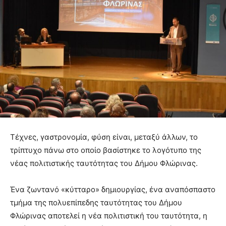
Τέχνες, γαστρονομία, φύση είναι, μεταξύ άλλων, το
τρίπτυχο πάνω στο οποίο βασίστηκε το λογότυπο της
νέας πολιτιστικής ταυτότητας του Δήμου Φλώρινας.
Ένα ζωντανό «κύτταρο» δημιουργίας, ένα αναπόσπαστο
τμήμα της πολυεπίπεδης ταυτότητας του Δήμου
Φλώρινας αποτελεί η νέα πολιτιστική του ταυτότητα, η