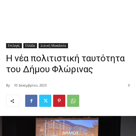
Επιλογές
Ελλάδα
Δυτική Μακεδονία
Η νέα πολιτιστική ταυτότητα
του Δήμου Φλώρινας
By
10 Δεκεμβρίου, 2023
0