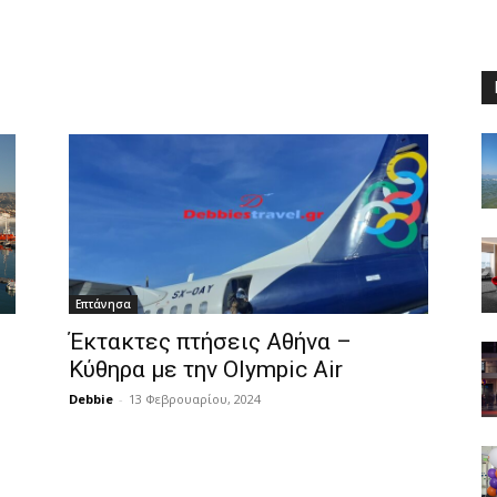
Επτάνησα
Έκτακτες πτήσεις Αθήνα –
Κύθηρα με την Olympic Air
Debbie
-
13 Φεβρουαρίου, 2024