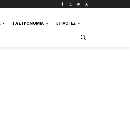
Α
ΓΑΣΤΡΟΝΟΜΊΑ
ΕΠΙΛΟΓΈΣ