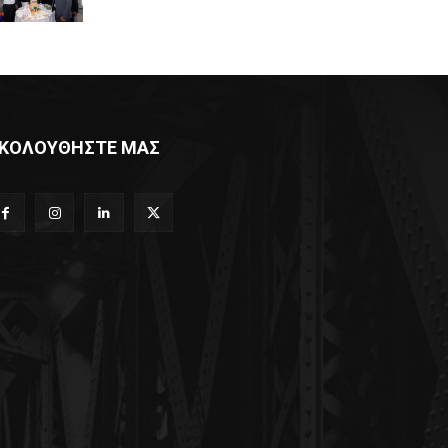
ΚΟΛΟΥΘΗΣΤΕ ΜΑΣ