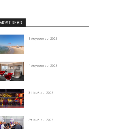
MOST READ
5 Αυγούστου, 2026
4 Αυγούστου, 2026
31 Ιουλίου, 2026
29 Ιουλίου, 2026