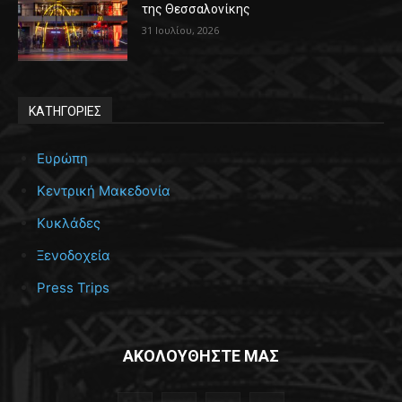
της Θεσσαλονίκης
31 Ιουλίου, 2026
ΚΑΤΗΓΟΡΙΕΣ
Ευρώπη
Κεντρική Μακεδονία
Κυκλάδες
Ξενοδοχεία
Press Trips
ΑΚΟΛΟΥΘΗΣΤΕ ΜΑΣ