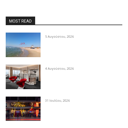
MOST READ
5 Αυγούστου, 2026
4 Αυγούστου, 2026
31 Ιουλίου, 2026