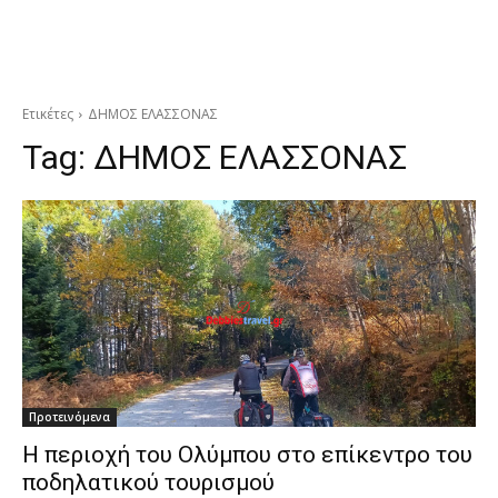
Ετικέτες
ΔΗΜΟΣ ΕΛΑΣΣΟΝΑΣ
Tag:
ΔΗΜΟΣ ΕΛΑΣΣΟΝΑΣ
Προτεινόμενα
Η περιοχή του Ολύμπου στο επίκεντρο του
ποδηλατικού τουρισμού