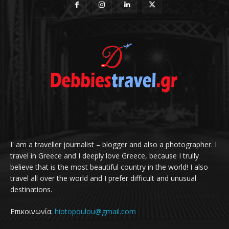
I' am a traveller journalist – blogger and also a photographer. I
travel in Greece and I deeply love Greece, because I trully
believe that is the most beautiful country in the world! I also
travel all over the world and I prefer difficult and unusual
destinations.
Επικοινωνία:
hiotopoulou@gmail.com