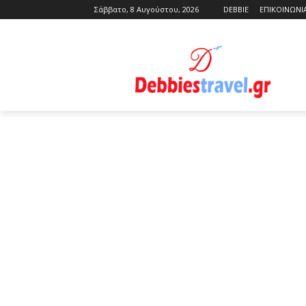
Σάββατο, 8 Αυγούστου, 2026
DEBBIE
ΕΠΙΚΟΙΝΩΝΙ