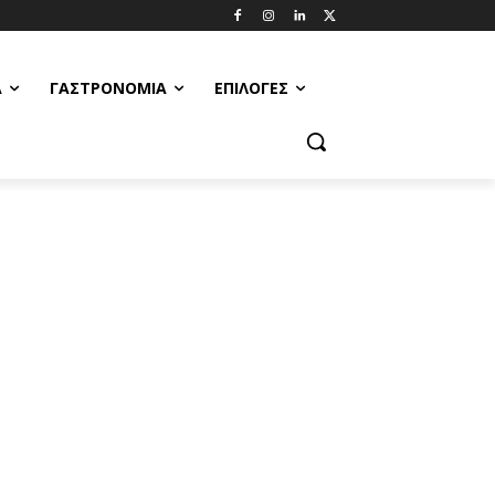
Α
ΓΑΣΤΡΟΝΟΜΊΑ
ΕΠΙΛΟΓΈΣ