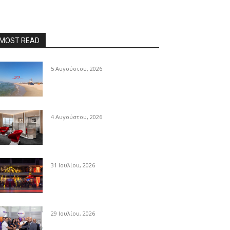
MOST READ
5 Αυγούστου, 2026
4 Αυγούστου, 2026
31 Ιουλίου, 2026
29 Ιουλίου, 2026