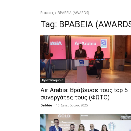
Ετικέτες
ΒΡΑΒΕΙΑ (AWARDS)
Tag:
ΒΡΑΒΕΙΑ (AWARD
Προτεινόμενα
Air Arabia: Βράβευσε τους top 5
συνεργάτες τους (ΦΩΤΟ)
Debbie
-
10 Δεκεμβρίου, 2025