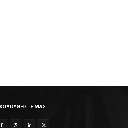
ΚΟΛΟΥΘΗΣΤΕ ΜΑΣ