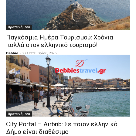
Προτεινόμενα
Παγκόσμια Ημέρα Τουρισμού: Χρόνια
πολλά στον ελληνικό τουρισμό!
Debbie
-
27 Σεπτεμβρίου, 2025
Προτεινόμενα
City Portal – Airbnb: Σε ποιον ελληνικό
Δήμο είναι διαθέσιμο