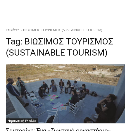
Ετικέτες
ΒΙΩΣΙΜΟΣ ΤΟΥΡΙΣΜΟΣ (SUSTAINABLE TOURISM)
Tag:
ΒΙΩΣΙΜΟΣ ΤΟΥΡΙΣΜΟΣ
(SUSTAINABLE TOURISM)
Νησιωτική Ελλάδα
Σαντορίνη: Ένα «ζωντανό εργαστήριο»