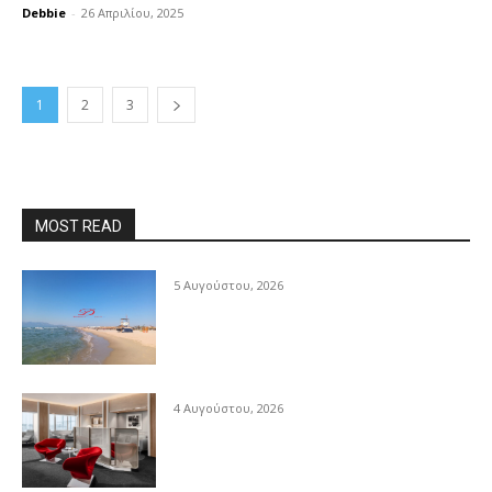
Debbie
-
26 Απριλίου, 2025
1
2
3
MOST READ
5 Αυγούστου, 2026
4 Αυγούστου, 2026