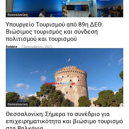
Θεσσαλονίκη
Υπουργείο Τουρισμού από 89η ΔΕΘ:
Βιώσιμος τουρισμός και σύνδεση
πολιτισμού και τουρισμού
Debbie
-
7 Σεπτεμβρίου, 2025
Θεσσαλονίκη
Θεσσαλονίκη: Σήμερα το συνέδριο για
επιχειρηματικότητα και βιώσιμο τουρισμό
στα Βαλκάνια