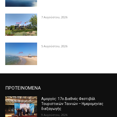
7 Αυγούστου, 2026
5 Αυγούστου, 2026
ΠΡΟΤΕΙΝΟΜΕΝΑ
Αμοργός: 17ο Διεθνές Φεστιβάλ
Τουριστικών Ταινιών – Ημερομηνίες
διεξαγωγής
9 Αυγούστου, 2026