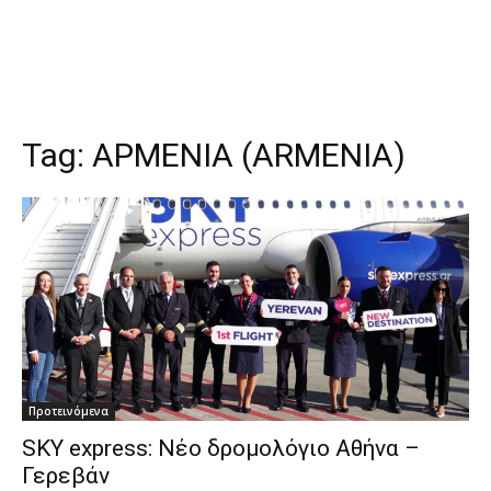
Tag:
ΑΡΜΕΝΙΑ (ARMENIA)
Προτεινόμενα
SKY express: Νέο δρομολόγιο Αθήνα –
Γερεβάν