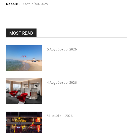
Debbie
-
9 Απριλίου, 2025
MOST READ
5 Αυγούστου, 2026
4 Αυγούστου, 2026
31 Ιουλίου, 2026