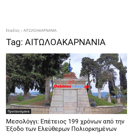
Ετικέτες
ΑΙΤΩΛΟΑΚΑΡΝΑΝΙΑ
Tag:
ΑΙΤΩΛΟΑΚΑΡΝΑΝΙΑ
Προτεινόμενα
Μεσολόγγι: Επέτειος 199 χρόνων από την
Έξοδο των Ελεύθερων Πολιορκημένων