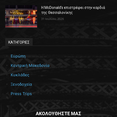
Η McDonald’s επιστρέφει στην καρδιά
της Θεσσαλονίκης
31 Ιουλίου, 2026
ΚΑΤΗΓΟΡΙΕΣ
Ευρώπη
Κεντρική Μακεδονία
Κυκλάδες
Ξενοδοχεία
Press Trips
ΑΚΟΛΟΥΘΗΣΤΕ ΜΑΣ