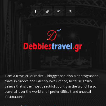
I' am a traveller journalist – blogger and also a photographer. I
travel in Greece and I deeply love Greece, because I trully
believe that is the most beautiful country in the world! I also
travel all over the world and I prefer difficult and unusual
destinations.