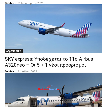
Debbie
-
20 Ιανουαρίου, 2026
Αεροπορικά
SKY express: Υποδέχεται το 11ο Airbus
A320neo – Οι 5 + 1 νέοι προορισμοί
Debbie
-
9 Ιουλίου, 2025