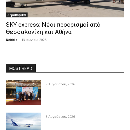
Αεροπορικά
SKY express: Νέοι προορισμοί από
Θεσσαλονίκη και Αθήνα
Debbie
-
13 Ιουνίου, 2025
MOST READ
9 Αυγούστου, 2026
8 Αυγούστου, 2026