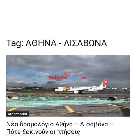
Tag:
ΑΘΗΝΑ - ΛΙΣΑΒΩΝΑ
Αεροπορικά
Νέο δρομολόγιο Αθήνα – Λισαβόνα –
Πότε ξεκινούν οι πτήσεις