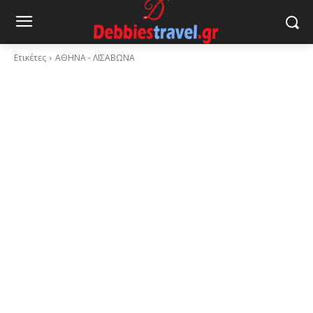
Ετικέτες
ΑΘΗΝΑ - ΛΙΣΑΒΩΝΑ