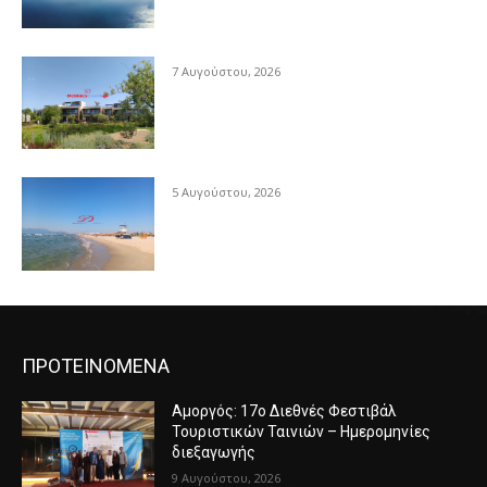
7 Αυγούστου, 2026
5 Αυγούστου, 2026
ΠΡΟΤΕΙΝΟΜΕΝΑ
Αμοργός: 17ο Διεθνές Φεστιβάλ
Τουριστικών Ταινιών – Ημερομηνίες
διεξαγωγής
9 Αυγούστου, 2026