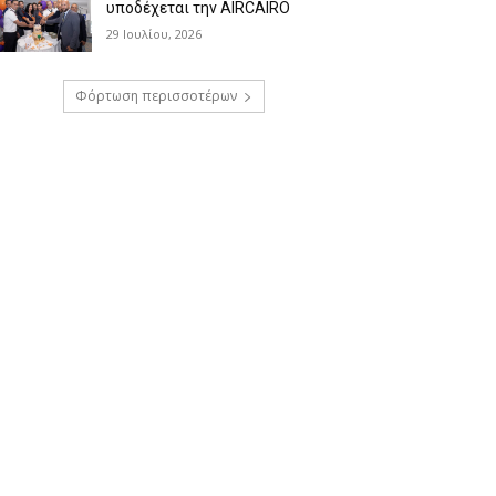
υποδέχεται την AIRCAIRO
29 Ιουλίου, 2026
Φόρτωση περισσοτέρων