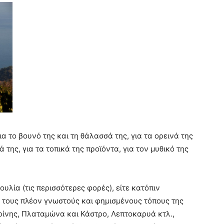
ια το βουνό της και τη θάλασσά της, για τα ορεινά της
της, για τα τοπικά της προϊόντα, για τον μυθικό της
υλία (τις περισσότερες φορές), είτε κατόπιν
 τους πλέον γνωστούς και φημισμένους τόπους της
ρίνης, Πλαταμώνα και Κάστρο, Λεπτοκαρυά κτλ.,