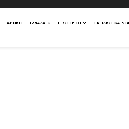
ΑΡΧΙΚΗ
ΕΛΛΆΔΑ
ΕΞΩΤΕΡΙΚΌ
ΤΑΞΙΔΙΩΤΙΚΆ ΝΈ