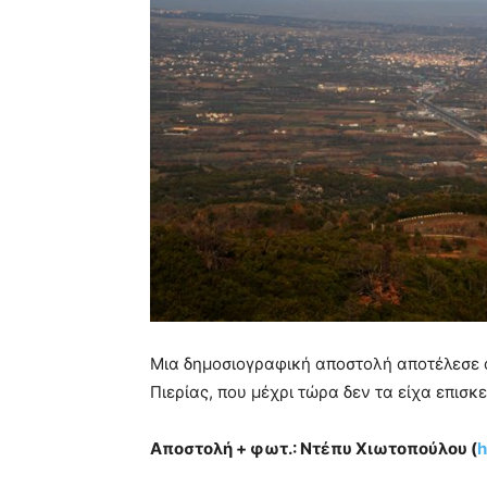
Μια δημοσιογραφική αποστολή αποτέλεσε α
Πιερίας, που μέχρι τώρα δεν τα είχα επισκε
Αποστολή + φωτ.: Ντέπυ Χιωτοπούλου (
h