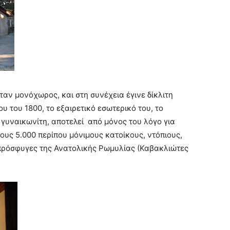
ταν μονόχωρος, και στη συνέχεια έγινε δίκλιτη
ου του 1800, το εξαιρετικό εσωτερικό του, το
γυναικωνίτη, αποτελεί από μόνος του λόγο για
ους 5.000 περίπου μόνιμους κατοίκους, ντόπιους,
πρόσφυγες της Ανατολικής Ρωμυλίας (Καβακλιώτες