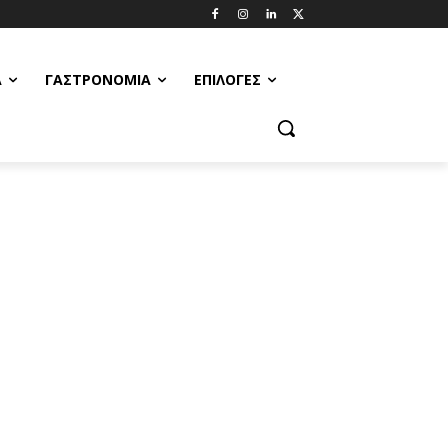
Α
ΓΑΣΤΡΟΝΟΜΊΑ
ΕΠΙΛΟΓΈΣ