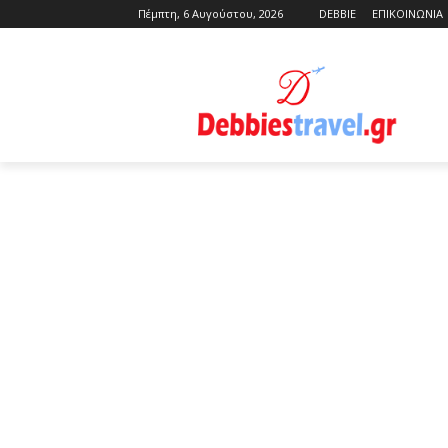
Πέμπτη, 6 Αυγούστου, 2026
DEBBIE
ΕΠΙΚΟΙΝΩΝΙΑ