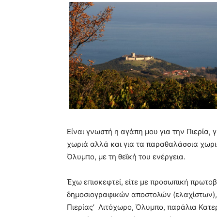
Είναι γνωστή η αγάπη μου για την Πιερία, γ
χωριά αλλά και για τα παραθαλάσσια χωριά 
Όλυμπο, με τη θεϊκή του ενέργεια.
Έχω επισκεφτεί, είτε με προσωπική πρωτοβο
δημοσιογραφικών αποστολών (ελαχίστων),
Πιερίας’ Λιτόχωρο, Όλυμπο, παράλια Κατε