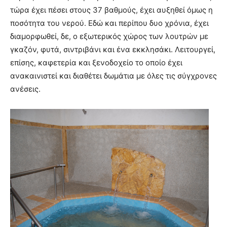
τώρα έχει πέσει στους 37 βαθμούς, έχει αυξηθεί όμως η
ποσότητα του νερού. Εδώ και περίπου δυο χρόνια, έχει
διαμορφωθεί, δε, ο εξωτερικός χώρος των λουτρών με
γκαζόν, φυτά, σιντριβάνι και ένα εκκλησάκι. Λειτουργεί,
επίσης, καφετερία και ξενοδοχείο το οποίο έχει
ανακαινιστεί και διαθέτει δωμάτια με όλες τις σύγχρονες
ανέσεις.