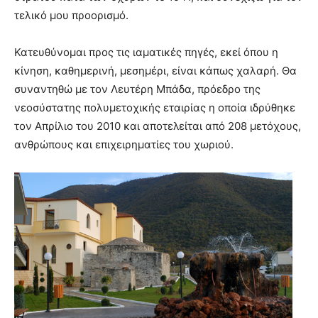
τελικό μου προορισμό.
Κατευθύνομαι προς τις ιαματικές πηγές, εκεί όπου η
κίνηση, καθημερινή, μεσημέρι, είναι κάπως χαλαρή. Θα
συναντηθώ με τον Λευτέρη Μπάδα, πρόεδρο της
νεοσύστατης πολυμετοχικής εταιρίας η οποία ιδρύθηκε
τον Απρίλιο του 2010 και αποτελείται από 208 μετόχους,
ανθρώπους και επιχειρηματίες του χωριού.