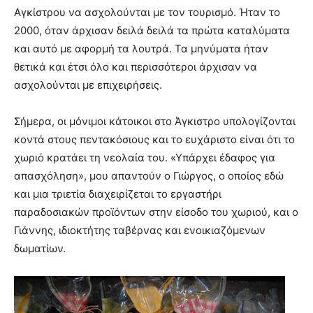
Αγκίστρου να ασχολούνται με τον τουρισμό. Ήταν το
2000, όταν άρχισαν δειλά δειλά τα πρώτα καταλύματα
και αυτό με αφορμή τα λουτρά. Τα μηνύματα ήταν
θετικά και έτσι όλο και περισσότεροι άρχισαν να
ασχολούνται με επιχειρήσεις.
Σήμερα, οι μόνιμοι κάτοικοι στο Άγκιστρο υπολογίζονται
κοντά στους πεντακόσιους και το ευχάριστο είναι ότι το
χωριό κρατάει τη νεολαία του. «Υπάρχει έδαφος για
απασχόληση», μου απαντούν ο Γιώργος, ο οποίος εδώ
και μια τριετία διαχειρίζεται το εργαστήρι
παραδοσιακών προϊόντων στην είσοδο του χωριού, και ο
Γιάννης, ιδιοκτήτης ταβέρνας και ενοικιαζόμενων
δωματίων.