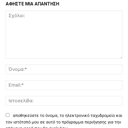
ΑΦΗΣΤΕ ΜΙΑ ΑΠΑΝΤΗΣΗ
Σχόλιο:
Όν
Ema
Ισ
αποθηκεύστε το όνομα, το ηλεκτρονικό ταχυδρομείο και
τον ιστότοπό μου σε αυτό το πρόγραμμα περιήγησης για την