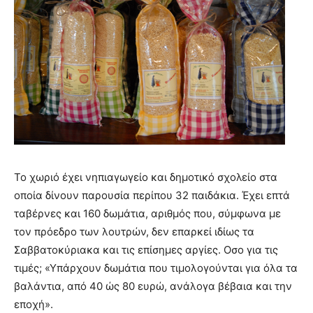
Το χωριό έχει νηπιαγωγείο και δημοτικό σχολείο στα
οποία δίνουν παρουσία περίπου 32 παιδάκια. Έχει επτά
ταβέρνες και 160 δωμάτια, αριθμός που, σύμφωνα με
τον πρόεδρο των λουτρών, δεν επαρκεί ιδίως τα
Σαββατοκύριακα και τις επίσημες αργίες. Οσο για τις
τιμές; «Υπάρχουν δωμάτια που τιμολογούνται για όλα τα
βαλάντια, από 40 ώς 80 ευρώ, ανάλογα βέβαια και την
εποχή».