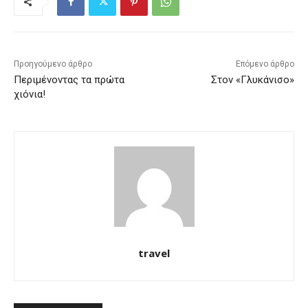
Προηγούμενο άρθρο
Επόμενο άρθρο
Περιμένοντας τα πρώτα
Στον «Γλυκάνισο»
χιόνια!
travel