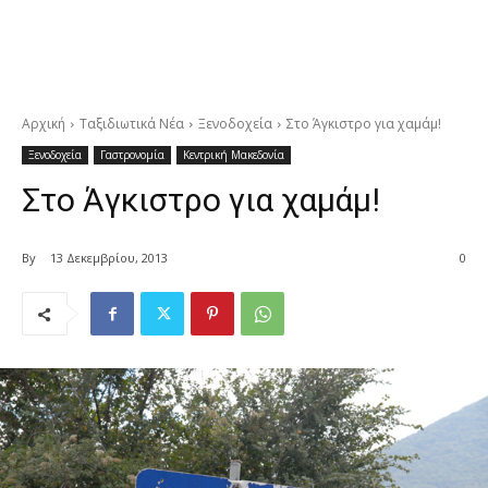
Αρχική
Ταξιδιωτικά Νέα
Ξενοδοχεία
Στο Άγκιστρο για χαμάμ!
Ξενοδοχεία
Γαστρονομία
Κεντρική Μακεδονία
Στο Άγκιστρο για χαμάμ!
By
13 Δεκεμβρίου, 2013
0