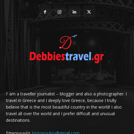
I' am a traveller journalist – blogger and also a photographer. I
travel in Greece and I deeply love Greece, because I trully
believe that is the most beautiful country in the world! I also
travel all over the world and I prefer difficult and unusual
destinations.
Επικοινωνία:
hiotopoulou@gmail.com