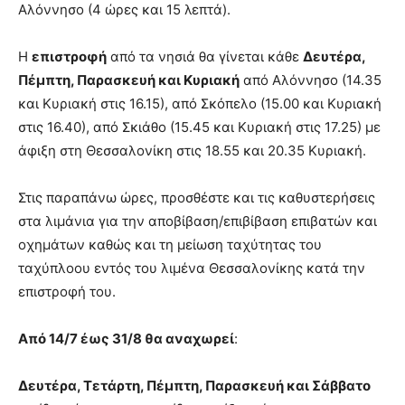
Αλόννησο (4 ώρες και 15 λεπτά).
Η
επιστροφή
από τα νησιά θα γίνεται κάθε
Δευτέρα,
Πέμπτη, Παρασκευή και Κυριακή
από Αλόννησο (14.35
και Κυριακή στις 16.15), από Σκόπελο (15.00 και Κυριακή
στις 16.40), από Σκιάθο (15.45 και Κυριακή στις 17.25) με
άφιξη στη Θεσσαλονίκη στις 18.55 και 20.35 Κυριακή.
Στις παραπάνω ώρες, προσθέστε και τις καθυστερήσεις
στα λιμάνια για την αποβίβαση/επιβίβαση επιβατών και
οχημάτων καθώς και τη μείωση ταχύτητας του
ταχύπλοου εντός του λιμένα Θεσσαλονίκης κατά την
επιστροφή του.
Από 14/7 έως 31/8 θα αναχωρεί
:
Δευτέρα, Τετάρτη, Πέμπτη, Παρασκευή και Σάββατο