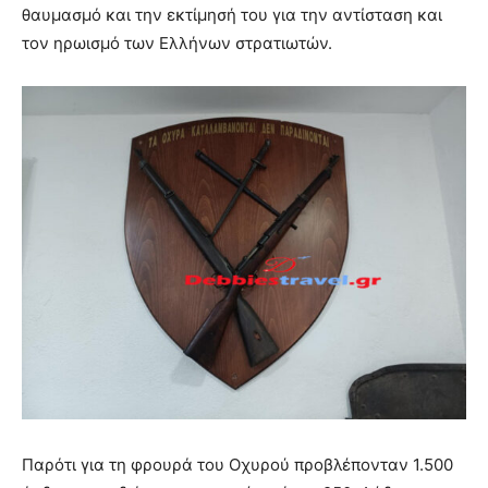
θαυμασμό και την εκτίμησή του για την αντίσταση και
τον ηρωισμό των Ελλήνων στρατιωτών.
Παρότι για τη φρουρά του Οχυρού προβλέπονταν 1.500