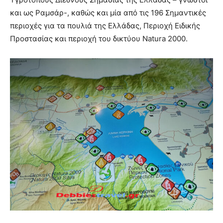
και ως Ραμσάρ-, καθώς και μία από τις 196 Σημαντικές
περιοχές για τα πουλιά της Ελλάδας, Περιοχή Ειδικής
Προστασίας και περιοχή του δικτύου Natura 2000.