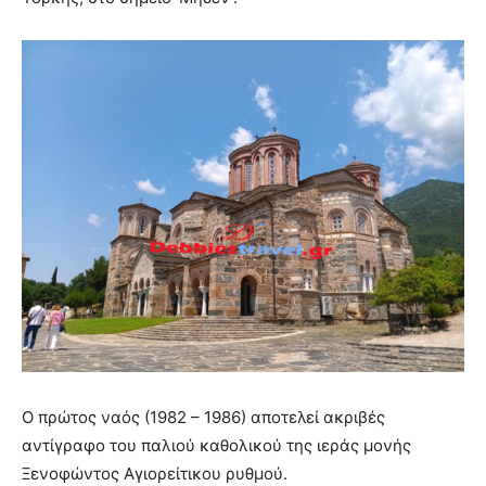
Ο πρώτος ναός (1982 – 1986) αποτελεί ακριβές
αντίγραφο του παλιού καθολικού της ιεράς μονής
Ξενοφώντος Αγιορείτικου ρυθμού.