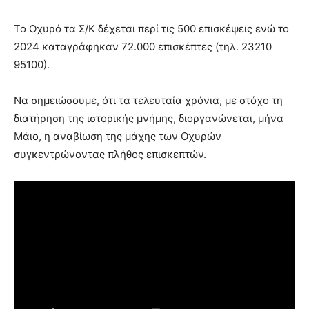
Το Οχυρό τα Σ/Κ δέχεται περί τις 500 επισκέψεις ενώ το
2024 καταγράφηκαν 72.000 επισκέπτες (τηλ. 23210
95100).
Να σημειώσουμε, ότι τα τελευταία χρόνια, με στόχο τη
διατήρηση της ιστορικής μνήμης, διοργανώνεται, μήνα
Μάιο, η αναβίωση της μάχης των Οχυρών
συγκεντρώνοντας πλήθος επισκεπτών.