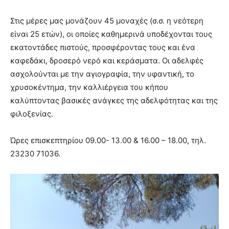
Στις μέρες μας μονάζουν 45 μοναχές (σ.σ. η νεότερη
είναι 25 ετών), οι οποίες καθημερινά υποδέχονται τους
εκατοντάδες πιστούς, προσφέροντας τους και ένα
καφεδάκι, δροσερό νερό και κεράσματα. Οι αδελφές
ασχολούνται με την αγιογραφία, την υφαντική, το
χρυσοκέντημα, την καλλιέργεια του κήπου
καλύπτοντας βασικές ανάγκες της αδελφότητας και της
φιλοξενίας.
Ώρες επισκεπτηρίου 09.00- 13.00 & 16.00 – 18.00, τηλ.
23230 71036.