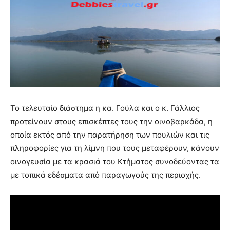
Το τελευταίο διάστημα η κα. Γούλα και ο κ. Γάλλιος
προτείνουν στους επισκέπτες τους την οινοβαρκάδα, η
οποία εκτός από την παρατήρηση των πουλιών και τις
πληροφορίες για τη λίμνη που τους μεταφέρουν, κάνουν
οινογευσία με τα κρασιά του Κτήματος συνοδεύοντας τα
με τοπικά εδέσματα από παραγωγούς της περιοχής.