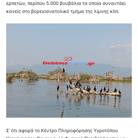
ερπετών, περίπου 5.000 βουβάλια τα οποία συναντάει
κανείς στο βορειοανατολικό τμήμα της λίμνης κλπ.
Σ’ ότι αφορά το Κέντρο Πληροφόρησης Υγροτόπου