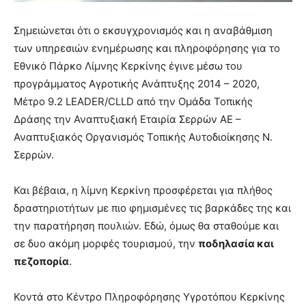
Σημειώνεται ότι ο εκσυγχρονισμός και η αναβάθμιση
των υπηρεσιών ενημέρωσης και πληροφόρησης για το
Εθνικό Πάρκο Λίμνης Κερκίνης έγινε μέσω του
προγράμματος Αγροτικής Ανάπτυξης 2014 – 2020,
Μέτρο 9.2 LEADER/CLLD από την Ομάδα Τοπικής
Δράσης την Αναπτυξιακή Εταιρία Σερρών ΑΕ –
Αναπτυξιακός Οργανισμός Τοπικής Αυτοδιοίκησης Ν.
Σερρών.
Και βέβαια, η λίμνη Κερκίνη προσφέρεται για πλήθος
δραστηριοτήτων με πιο φημισμένες τις βαρκάδες της και
την παρατήρηση πουλιών. Εδώ, όμως θα σταθούμε και
σε δυο ακόμη μορφές τουρισμού, την
ποδηλασία και
πεζοπορία
.
Κοντά στο Κέντρο Πληροφόρησης Υγροτόπου Κερκίνης