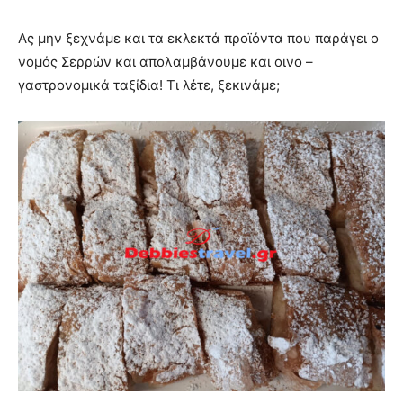
Ας μην ξεχνάμε και τα εκλεκτά προϊόντα που παράγει ο
νομός Σερρών και απολαμβάνουμε και οινο –
γαστρονομικά ταξίδια! Τι λέτε, ξεκινάμε;