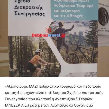
«Αξιοποιούμε ΜΑΖΙ ποδηλατικό τουρισμό και πεζοπορία
και τις 4 εποχές» είναι ο τίτλος του Σχεδίου Διακρατικής
Συνεργασίας που υλοποιεί η Αναπτυξιακή Σερρών
(ΑΝΕΣΕΡ Α.Ε.) μαζί με τον Αναπτυξιακό Οργανισμό