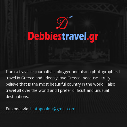
I' am a traveller journalist – blogger and also a photographer. I
travel in Greece and I deeply love Greece, because I trully
believe that is the most beautiful country in the world! I also
travel all over the world and I prefer difficult and unusual
destinations.
Επικοινωνία:
hiotopoulou@gmail.com