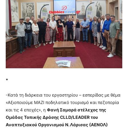
*
-Κατά τη διάρκεια του εργαστηρίου – εσπερίδας με θέμα
«Αξιοποιούμε ΜΑΖΙ ποδηλατικό τουρισμό και πεζοπορία
και τις 4 εποχές», η
Φανή Σαμαρά στέλεχος της
Ομάδας Τοπικής Δράσης
CLLD/
LEADER του
Αναπτυξιακού Οργανισμού Ν. Λάρισας (ΑΕΝΟΛ)