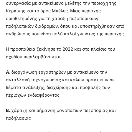
συνεργασία με αντικείμενο μελέτης την περιοχή της
Κερκίνης και το όρος Μπέλες. Μιας περιοχής
οριοθετημένης για τη χάραξη πεζοπορικών/
ποδηλατικών διαδρομών, όπου και υποστηρίχθηκαν από
ανθρώπους που είναι πολύ καλοί γνώστες της περιοχής.
Η προσπάθεια ξεκίνησε το 2022 και στο πλαίσιο του
σχεδίου περιλαμβάνονται:
Α.
διοργάνωση εργαστηρίων με αντικείμενο την
ανταλλαγή τεχνογνωσίας και καλών πρακτικών σε
θέματα ανάδειξης, διαχείρισης και προβολής των
περιοχών ενδιαφέροντος
Β.
χάραξη και σήμανση μονοπατιών πεζοπορίας και
ποδηλασίας