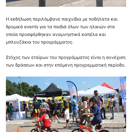
Η εκδήλωση περιλάμβανε παιχνίδια με ποδήλατα και
δρομικά events για τα παιδιά όλων των ηλικιών στα
οποία προσφέρθηκαν αναμνηστικά καπέλα και
μπλουζάκια του προγράμματος.
Στόχος των εταίρων του προγράμματος είναι η συνέχιση
των δράσεων και στην επόμενη προγραμματική περίοδο.