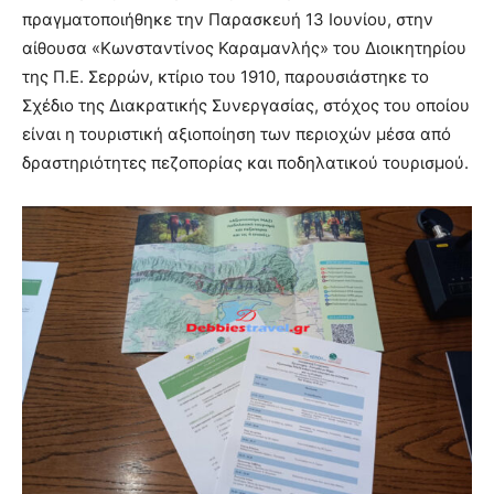
πραγματοποιήθηκε την Παρασκευή 13 Ιουνίου, στην
αίθουσα «Κωνσταντίνος Καραμανλής» του Διοικητηρίου
της Π.Ε. Σερρών, κτίριο του 1910, παρουσιάστηκε το
Σχέδιο της Διακρατικής Συνεργασίας, στόχος του οποίου
είναι η τουριστική αξιοποίηση των περιοχών μέσα από
δραστηριότητες πεζοπορίας και ποδηλατικού τουρισμού.