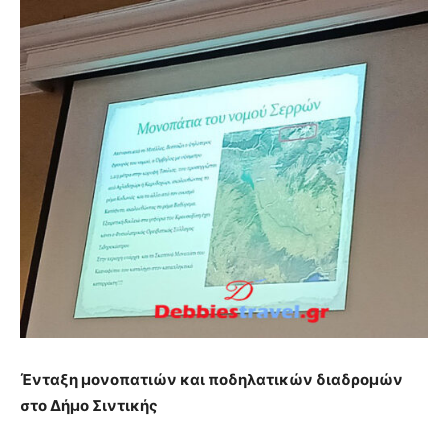
Ένταξη μονοπατιών και ποδηλατικών διαδρομών
στο Δήμο Σιντικής