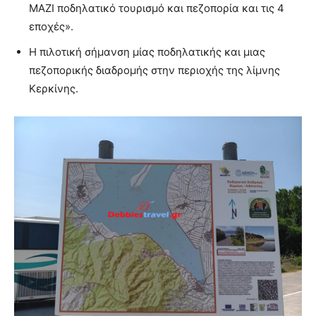
ΜΑΖΙ ποδηλατικό τουρισμό και πεζοπορία και τις 4
εποχές».
Η πιλοτική σήμανση μίας ποδηλατικής και μιας
πεζοπορικής διαδρομής στην περιοχής της λίμνης
Κερκίνης.