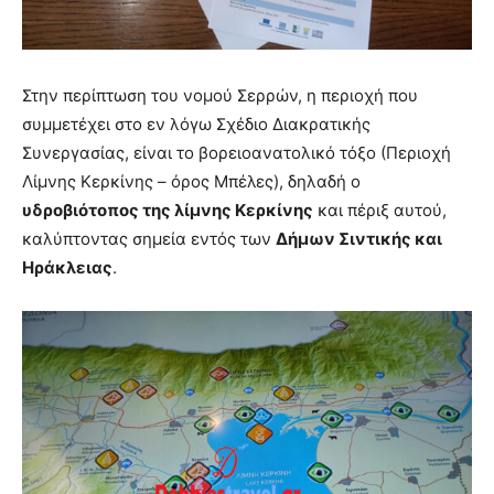
Στην περίπτωση του νομού Σερρών, η περιοχή που
συμμετέχει στο εν λόγω Σχέδιο Διακρατικής
Συνεργασίας, είναι το βορειοανατολικό τόξο (Περιοχή
Λίμνης Κερκίνης – όρος Μπέλες), δηλαδή ο
υδροβιότοπος της λίμνης Κερκίνης
και πέριξ αυτού,
καλύπτοντας σημεία εντός των
Δήμων Σιντικής και
Ηράκλειας
.