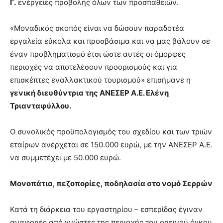
Γ.
ενέργειες προβολής όλων των προσπαθειών.
«Μοναδικός σκοπός είναι να δώσουν παραδοτέα
εργαλεία εύκολα και προσβάσιμα και να μας βάλουν σε
έναν προβληματισμό έτσι ώστε αυτές οι όμορφες
περιοχές να αποτελέσουν προορισμούς και για
επισκέπτες εναλλακτικού τουρισμού» επισήμανε η
γενική διευθύντρια της ΑΝΕΣΕΡ Α.Ε. Ελένη
Τριανταφύλλου.
Ο συνολικός προϋπολογισμός του σχεδίου και των τριών
εταίρων ανέρχεται σε 150.000 ευρώ, με την ΑΝΕΣΕΡ Α.Ε.
να συμμετέχει με 50.000 ευρώ.
Μονοπάτια, πεζοπορίες, ποδηλασία στο νομό Σερρών
Κατά τη διάρκεια του εργαστηρίου – εσπερίδας έγιναν
αναφορές από γνώστες της περιοχής του ορεινού όγκου