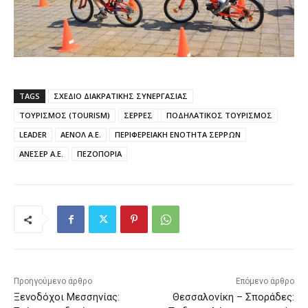
TAGS
ΣΧΕΔΙΟ ΔΙΑΚΡΑΤΙΚΗΣ ΣΥΝΕΡΓΑΣΙΑΣ
ΤΟΥΡΙΣΜΟΣ (TOURISM)
ΣΕΡΡΕΣ
ΠΟΔΗΛΑΤΙΚΟΣ ΤΟΥΡΙΣΜΟΣ
LEADER
ΑΕΝΟΛ Α.Ε.
ΠΕΡΙΦΕΡΕΙΑΚΗ ΕΝΟΤΗΤΑ ΣΕΡΡΩΝ
ΑΝΕΣΕΡ Α.Ε.
ΠΕΖΟΠΟΡΙΑ
Προηγούμενο άρθρο
Επόμενο άρθρο
Ξενοδόχοι Μεσσηνίας:
Θεσσαλονίκη – Σποράδες: