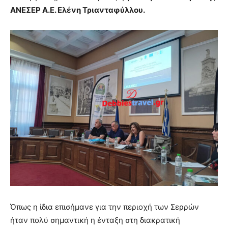
ΑΝΕΣΕΡ Α.Ε. Ελένη Τριανταφύλλου.
Όπως η ίδια επισήμανε για την περιοχή των Σερρών
ήταν πολύ σημαντική η ένταξη στη διακρατική