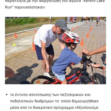
παράλληλα με την διοργάνωση του αγώνα “Kerkini Lake
Run” παρουσιάστηκαν:
το έντυπο αποτύπωσης των πεζοπορικών και
ποδηλατικών διαδρομών το οποίο δημιουργήθηκε
μέσα από το διακρατικό πρόγραμμα «Αξιοποιούμε