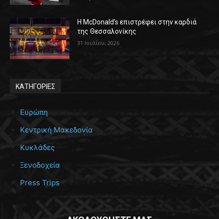
Η McDonald’s επιστρέφει στην καρδιά
της Θεσσαλονίκης
31 Ιουλίου, 2026
ΚΑΤΗΓΟΡΙΕΣ
Ευρώπη
Κεντρική Μακεδονία
Κυκλάδες
Ξενοδοχεία
Press Trips