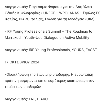
Διοργανωτές: Παγκόσμιο Φόρουμ για την Ασφάλεια
Οδικής Κυκλοφορίας ( UNECE – WP1), ANAS – Όμιλος FS
Ιταλίας, PIARC Ιταλίας, Ένωση για τη Μεσόγειο (UfM)
-IRF Young Professionals Summit – The Roadmap to
Marrakech: Youth-Ued Dialogue on Active Mobility
Διοργανωτές: IRF Young Professionals, YOURS, EASST
17 ΟΚΤΩΒΡΙΟΥ 2024
-Ολοκλήρωση της βιώσιμης υποδομής: Η ευρωπαϊκή
πράσινη συμφωνία και οι ευρύτερες επιπτώσεις στον
τομέα των υποδομών
Διοργανωτές: ERF, PIARC