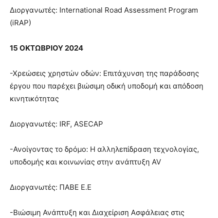
Διοργανωτές: International Road Assessment Program
(iRAP)
15 ΟΚΤΩΒΡΙΟΥ 2024
-Χρεώσεις χρηστών οδών: Επιτάχυνση της παράδοσης
έργου που παρέχει βιώσιμη οδική υποδομή και απόδοση
κινητικότητας
Διοργανωτές: IRF, ASECAP
-Ανοίγοντας το δρόμο: Η αλληλεπίδραση τεχνολογίας,
υποδομής και κοινωνίας στην ανάπτυξη AV
Διοργανωτές: ΠΑΒΕ Ε.Ε
-Βιώσιμη Ανάπτυξη και Διαχείριση Ασφάλειας στις