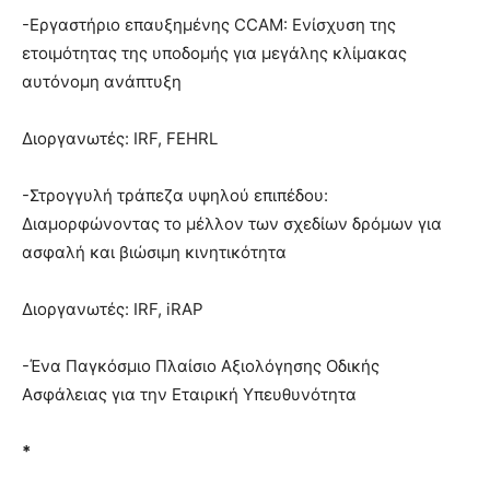
-Εργαστήριο επαυξημένης CCAM: Ενίσχυση της
ετοιμότητας της υποδομής για μεγάλης κλίμακας
αυτόνομη ανάπτυξη
Διοργανωτές: IRF, FEHRL
-Στρογγυλή τράπεζα υψηλού επιπέδου:
Διαμορφώνοντας το μέλλον των σχεδίων δρόμων για
ασφαλή και βιώσιμη κινητικότητα
Διοργανωτές: IRF, iRAP
-Ένα Παγκόσμιο Πλαίσιο Αξιολόγησης Οδικής
Ασφάλειας για την Εταιρική Υπευθυνότητα
*