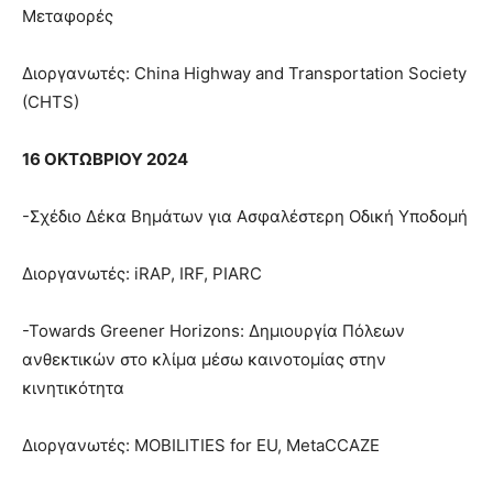
Μεταφορές
Διοργανωτές: China Highway and Transportation Society
(CHTS)
16 ΟΚΤΩΒΡΙΟΥ 2024
-Σχέδιο Δέκα Βημάτων για Ασφαλέστερη Οδική Υποδομή
Διοργανωτές: iRAP, IRF, PIARC
-Towards Greener Horizons: Δημιουργία Πόλεων
ανθεκτικών στο κλίμα μέσω καινοτομίας στην
κινητικότητα
Διοργανωτές: MOBILITIES for EU, MetaCCAZE