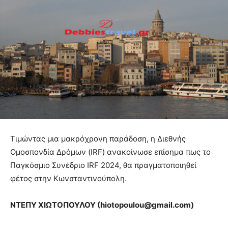
Τιμώντας μια μακρόχρονη παράδοση, η Διεθνής
Ομοσπονδία Δρόμων (IRF) ανακοίνωσε επίσημα πως το
Παγκόσμιο Συνέδριο IRF 2024, θα πραγματοποιηθεί
φέτος στην Κωνσταντινούπολη.
ΝΤΕΠΥ ΧΙΩΤΟΠΟΥΛΟΥ (
hiotopoulou
@
gmail
.
com
)