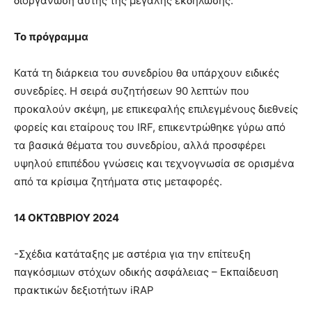
διοργάνωση αυτής της μεγάλης εκδήλωσης.
Το πρόγραμμα
Κατά τη διάρκεια του συνεδρίου θα υπάρχουν ειδικές
συνεδρίες. Η σειρά συζητήσεων 90 λεπτών που
προκαλούν σκέψη, με επικεφαλής επιλεγμένους διεθνείς
φορείς και εταίρους του IRF, επικεντρώθηκε γύρω από
τα βασικά θέματα του συνεδρίου, αλλά προσφέρει
υψηλού επιπέδου γνώσεις και τεχνογνωσία σε ορισμένα
από τα κρίσιμα ζητήματα στις μεταφορές.
14 ΟΚΤΩΒΡΙΟΥ 2024
-Σχέδια κατάταξης με αστέρια για την επίτευξη
παγκόσμιων στόχων οδικής ασφάλειας – Εκπαίδευση
πρακτικών δεξιοτήτων iRAP