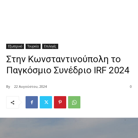
Εξωτερικό
Τουρκία
Επιλογές
Στην Κωνσταντινούπολη το
Παγκόσμιο Συνέδριο IRF 2024
By
22 Αυγούστου, 2024
0