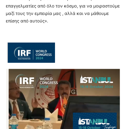
επαγγελματίες από όλο τον κόσμο, για να μοιραστούμε
μαζί τους την εμπειρία μας , αλλά και να μάθουμε
επίσης από αυτούς».