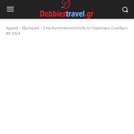
Αρχική
Εξωτερικό
Στην Κωνσταντινούπολη το Παγκόσμιο Συνέδριο
IRF 2024