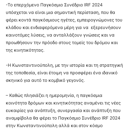
-Το επερχόμενο Παγκόσμιο Συνέδριο IRF 2024
υπόσχεται να είναι μια σημαντική περίσταση, που θα
φέρει κοντά παγκόσμιους ηγέτες, εμπειρογνώμονες του
κλάδου και ενδιαφερόμενα μέρη για να εξερευνήσουν
καινοτόμες λύσεις, να ανταλλάξουν γνώσεις και να
προωθήσουν την πρόοδο στους τομείς του δρόμου και
της κινητικότητας.
-Η Κωνσταντινούπολη, με την ιστορία και τη στρατηγική
της τοποθεσία, είναι έτοιμη να προσφέρει ένα ιδανικό
σκηνικό για αυτό το κομβικό γεγονός.
– Καθώς πλησιάζει η ημερομηνία, η παγκόσμια
κοινότητα δρόμων και κινητικότητας αναμένει τις νέες
ευκαιρίες για ανάπτυξη, συνεργασία και ανάπτυξη που
αναμφίβολα θα φέρει το Παγκόσμιο Συνέδριο IRF 2024
στην Κωνσταντινούπολη αλλά και στον κόσμο