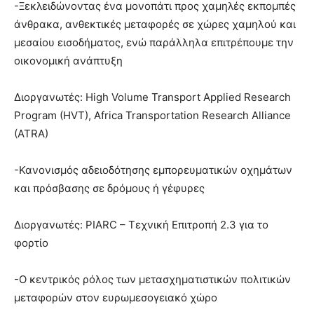
-Ξεκλειδώνοντας ένα μονοπάτι προς χαμηλές εκπομπές
άνθρακα, ανθεκτικές μεταφορές σε χώρες χαμηλού και
μεσαίου εισοδήματος, ενώ παράλληλα επιτρέπουμε την
οικονομική ανάπτυξη
Διοργανωτές: High Volume Transport Applied Research
Program (HVT), Africa Transportation Research Alliance
(ATRA)
-Κανονισμός αδειοδότησης εμπορευματικών οχημάτων
και πρόσβασης σε δρόμους ή γέφυρες
Διοργανωτές: PIARC – Τεχνική Επιτροπή 2.3 για το
φορτίο
-Ο κεντρικός ρόλος των μετασχηματιστικών πολιτικών
μεταφορών στον ευρωμεσογειακό χώρο