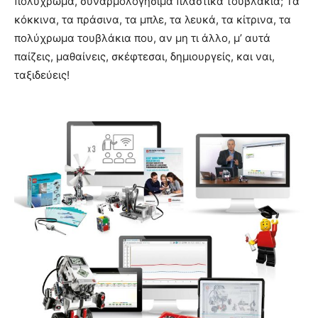
πολύχρωμα, συναρμολογήσιμα πλαστικά τουβλάκια; Τα
κόκκινα, τα πράσινα, τα μπλε, τα λευκά, τα κίτρινα, τα
πολύχρωμα τουβλάκια που, αν μη τι άλλο, μ’ αυτά
παίζεις, μαθαίνεις, σκέφτεσαι, δημιουργείς, και ναι,
ταξιδεύεις!