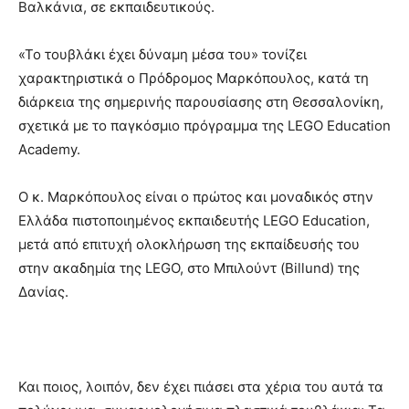
Βαλκάνια, σε εκπαιδευτικούς.
«Το τουβλάκι έχει δύναμη μέσα του» τονίζει
χαρακτηριστικά ο Πρόδρομος Μαρκόπουλος, κατά τη
διάρκεια της σημερινής παρουσίασης στη Θεσσαλονίκη,
σχετικά με το παγκόσμιο πρόγραμμα της LEGO Education
Academy.
Ο κ. Μαρκόπουλος είναι ο πρώτος και μοναδικός στην
Ελλάδα πιστοποιημένος εκπαιδευτής LEGO Education,
μετά από επιτυχή ολοκλήρωση της εκπαίδευσής του
στην ακαδημία της LEGO, στο Μπιλούντ (Billund) της
Δανίας.
Και ποιος, λοιπόν, δεν έχει πιάσει στα χέρια του αυτά τα