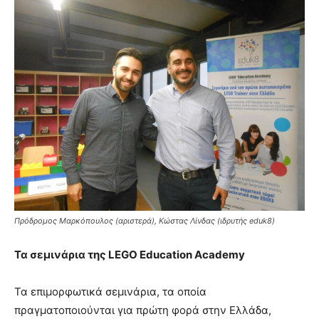
Πρόδρομος Μαρκόπουλος (αριστερά), Κώστας Λίνδας (ιδρυτής eduk8)
Τα
σεμινάρια
της
LEGO Education Academy
Τα επιμορφωτικά σεμινάρια, τα οποία
πραγματοποιούνται για πρώτη φορά στην Ελλάδα,