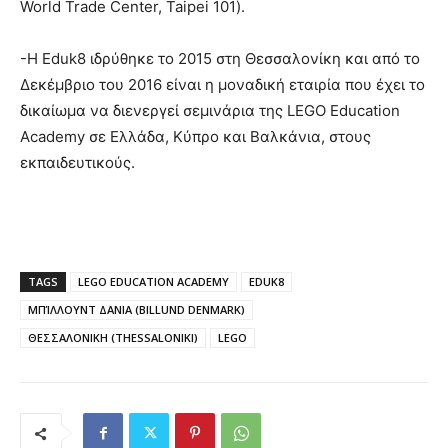
World Trade Center, Taipei 101).
-Η Eduk8 ιδρύθηκε το 2015 στη Θεσσαλονίκη και από το
Δεκέμβριο του 2016 είναι η μοναδική εταιρία που έχει το
δικαίωμα να διενεργεί σεμινάρια της LEGO Education
Academy σε Ελλάδα, Κύπρο και Βαλκάνια, στους
εκπαιδευτικούς.
TAGS
LEGO EDUCATION ACADEMY
EDUK8
ΜΠΊΛΛΟΥΝΤ ΔΑΝΙΑ (BILLUND DENMARK)
ΘΕΣΣΑΛΟΝΙΚΗ (THESSALONIKI)
LEGO