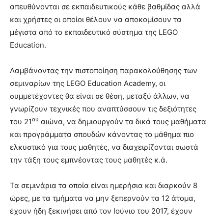
απευθύνονται σε εκπαιδευτικούς κάθε βαθμίδας αλλά
και χρήστες οι οποίοι θέλουν να αποκομίσουν τα
μέγιστα από το εκπαιδευτικό σύστημα της LEGO
Education.
Λαμβάνοντας την πιστοποίηση παρακολούθησης των
σεμιναρίων της LEGO Education Academy, οι
συμμετέχοντες θα είναι σε θέση, μεταξύ άλλων, να
γνωρίζουν τεχνικές που αναπτύσσουν τις δεξιότητες
ου
του 21
αιώνα, να δημιουργούν τα δικά τους μαθήματα
και προγράμματα σπουδών κάνοντας το μάθημα πιο
ελκυστικό για τους μαθητές, να διαχειρίζονται σωστά
την τάξη τους εμπνέοντας τους μαθητές κ.ά.
Τα σεμινάρια τα οποία είναι ημερήσια και διαρκούν 8
ώρες, με τα τμήματα να μην ξεπερνούν τα 12 άτομα,
έχουν ήδη ξεκινήσει από τον Ιούνιο του 2017, έχουν