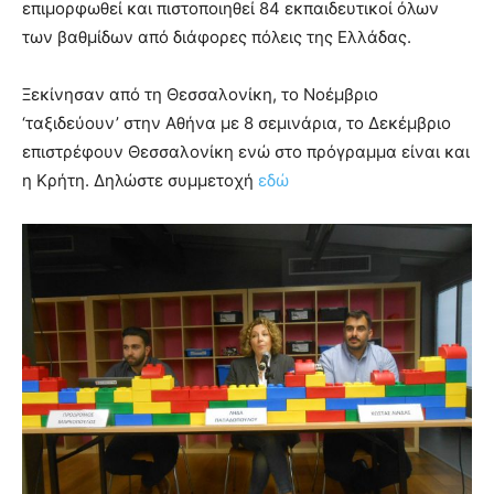
επιμορφωθεί και πιστοποιηθεί 84 εκπαιδευτικοί όλων
των βαθμίδων από διάφορες πόλεις της Ελλάδας.
Ξεκίνησαν από τη Θεσσαλονίκη, το Νοέμβριο
‘ταξιδεύουν’ στην Αθήνα με 8 σεμινάρια, το Δεκέμβριο
επιστρέφουν Θεσσαλονίκη ενώ στο πρόγραμμα είναι και
η Κρήτη. Δηλώστε συμμετοχή
εδώ