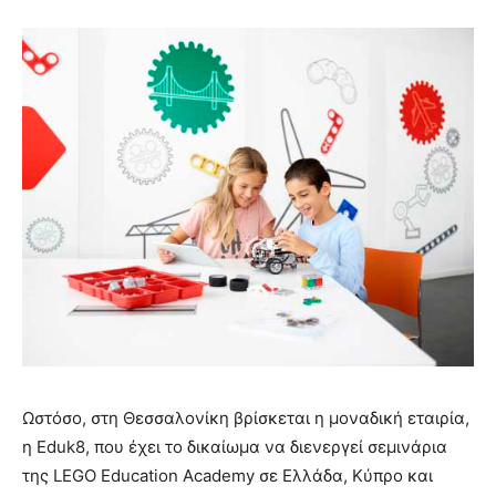
Ωστόσο, στη Θεσσαλονίκη βρίσκεται η μοναδική εταιρία,
η Eduk8, που έχει το δικαίωμα να διενεργεί σεμινάρια
της LEGO Education Academy σε Ελλάδα, Κύπρο και