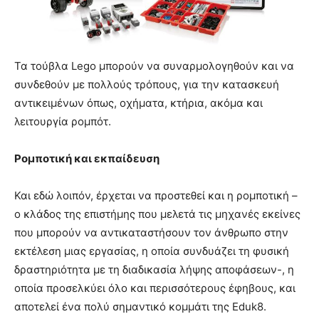
Τα τούβλα Lego μπορούν να συναρμολογηθούν και να
συνδεθούν με πολλούς τρόπους, για την κατασκευή
αντικειμένων όπως, οχήματα, κτήρια, ακόμα και
λειτουργία ρομπότ.
Ρομποτική και εκπαίδευση
Και εδώ λοιπόν, έρχεται να προστεθεί και η ρομποτική –
ο κλάδος της επιστήμης που μελετά τις μηχανές εκείνες
που μπορούν να αντικαταστήσουν τον άνθρωπο στην
εκτέλεση μιας εργασίας, η οποία συνδυάζει τη φυσική
δραστηριότητα με τη διαδικασία λήψης αποφάσεων-, η
οποία προσελκύει όλο και περισσότερους έφηβους, και
αποτελεί ένα πολύ σημαντικό κομμάτι της Eduk8.