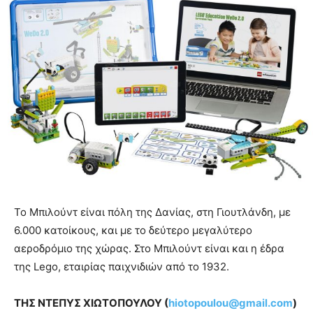
Το Μπιλούντ είναι πόλη της Δανίας, στη Γιουτλάνδη, με
6.000 κατοίκους, και με το δεύτερο μεγαλύτερο
αεροδρόμιο της χώρας. Στο Μπιλούντ είναι και η έδρα
της Lego, εταιρίας παιχνιδιών από το 1932.
ΤΗΣ ΝΤΕΠΥΣ ΧΙΩΤΟΠΟΥΛΟΥ (
hiotopoulou@gmail.com
)