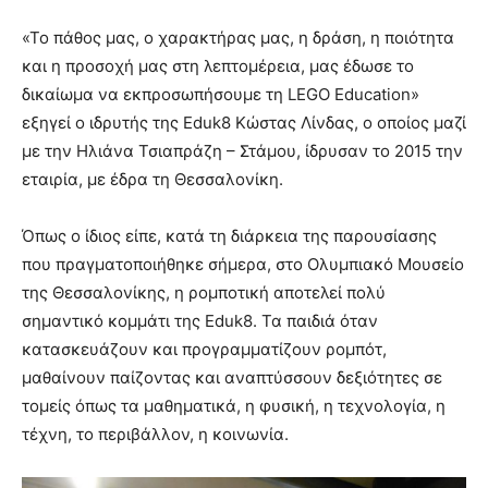
«Το πάθος μας, ο χαρακτήρας μας, η δράση, η ποιότητα
και η προσοχή μας στη λεπτομέρεια, μας έδωσε το
δικαίωμα να εκπροσωπήσουμε τη LEGO Education»
εξηγεί ο ιδρυτής της Eduk8 Κώστας Λίνδας, ο οποίος μαζί
με την Ηλιάνα Τσιαπράζη – Στάμου, ίδρυσαν το 2015 την
εταιρία, με έδρα τη Θεσσαλονίκη.
Όπως ο ίδιος είπε, κατά τη διάρκεια της παρουσίασης
που πραγματοποιήθηκε σήμερα, στο Ολυμπιακό Μουσείο
της Θεσσαλονίκης, η ρομποτική αποτελεί πολύ
σημαντικό κομμάτι της Eduk8. Τα παιδιά όταν
κατασκευάζουν και προγραμματίζουν ρομπότ,
μαθαίνουν παίζοντας και αναπτύσσουν δεξιότητες σε
τομείς όπως τα μαθηματικά, η φυσική, η τεχνολογία, η
τέχνη, το περιβάλλον, η κοινωνία.