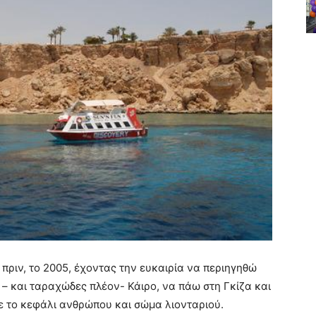
 πριν, το 2005, έχοντας την ευκαιρία να περιηγηθώ
– και ταραχώδες πλέον- Κάιρο, να πάω στη Γκίζα και
με το κεφάλι ανθρώπου και σώμα λιονταριού.