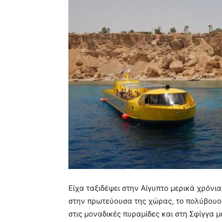
Είχα ταξιδέψει στην Αίγυπτο μερικά χρόνια
στην πρωτεύουσα της χώρας, το πολύβουο 
στις μοναδικές πυραμίδες και στη Σφίγγα 