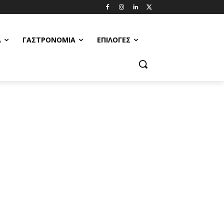
Α
ΓΑΣΤΡΟΝΟΜΊΑ
ΕΠΙΛΟΓΈΣ