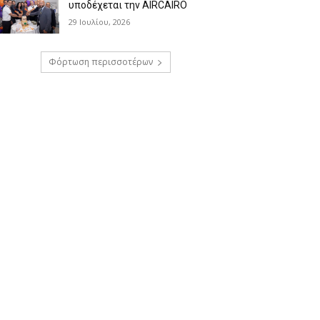
υποδέχεται την AIRCAIRO
29 Ιουλίου, 2026
Φόρτωση περισσοτέρων