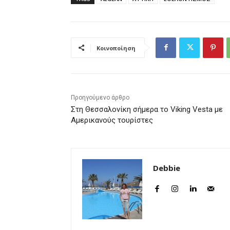
Κοινοποίηση
Προηγούμενο άρθρο
Στη Θεσσαλονίκη σήμερα το Viking Vesta με
Αμερικανούς τουρίστες
Debbie