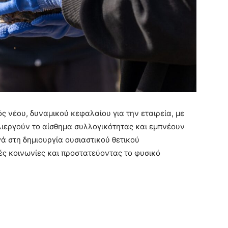
ς νέου, δυναμικού κεφαλαίου για την εταιρεία, με
λιεργούν το αίσθημα συλλογικότητας και εμπνέουν
 στη δημιουργία ουσιαστικού θετικού
ς κοινωνίες και προστατεύοντας το φυσικό