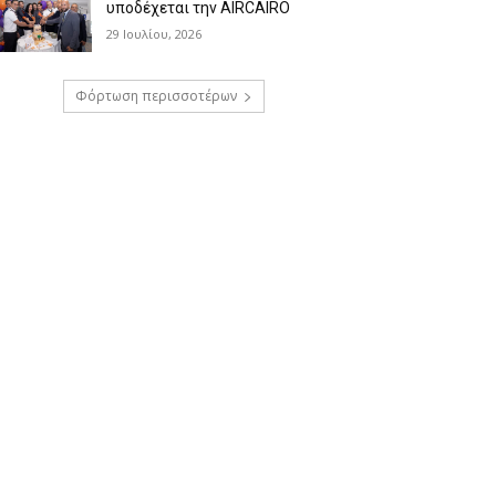
υποδέχεται την AIRCAIRO
29 Ιουλίου, 2026
Φόρτωση περισσοτέρων