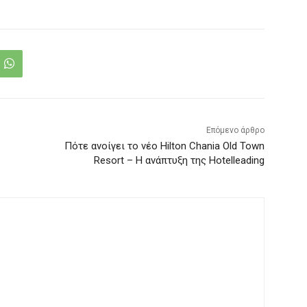
Επόμενο άρθρο
Πότε ανοίγει το νέο Hilton Chania Old Town
Resort – Η ανάπτυξη της Hotelleading