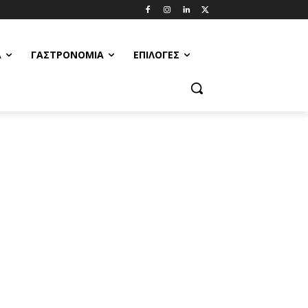
Α
ΓΑΣΤΡΟΝΟΜΊΑ
ΕΠΙΛΟΓΈΣ