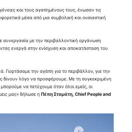
κογένειες και τους αγαπημένους τους, ένωσαν τις
αφορετικά μέσα από μια συμβολική και ουσιαστική
σε συνεργασία με την περιβαλλοντική οργάνωση
οντας ενεργά στην ενίσχυση και αποκατάσταση του
. Γιορτάσαμε την αγάπη για το περιβάλλον, για την
ας δίνουν λόγο να προσφέρουμε. Με τη συγκεκριμένη
 μπορούμε να πετύχουμε όταν όλοι εμείς, οι
μεις μας» δήλωσε η
Πέπη Σταμάτη,
Chief
People
and