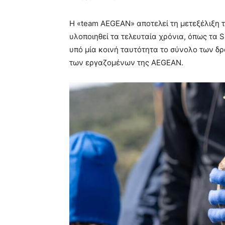
Η «team AEGEAN» αποτελεί τη μετεξέλιξη
υλοποιηθεί τα τελευταία χρόνια, όπως τα 
υπό μία κοινή ταυτότητα το σύνολο των δ
των εργαζομένων της AEGEAN.