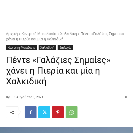
Αρχική
Κεντρική Μακεδονία
Χαλκιδική
Πέντε «Γαλάζιες Σημαίες»
χάνει η Πιερία και μία η Χαλκιδική
Κεντρική Μακεδονία
Χαλκιδική
Επιλογές
Πέντε «Γαλάζιες Σημαίες»
χάνει η Πιερία και μία η
Χαλκιδική
By
3 Αυγούστου, 2021
0