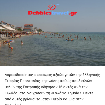
Απροειδοποίητες επισκέψεις αξιολογητών της Ελληνικής
Εταιρίας Προστασίας της Φύσης καθώς και διεθνών
μελών της Επιτροπής οδήγησαν 15 ακτές ανά την
Ελλάδα, στο να χάσουν τη «Γαλάζια Σημαία». Πέντε
από αυτές βρίσκονται στην Πιερία και μία στην