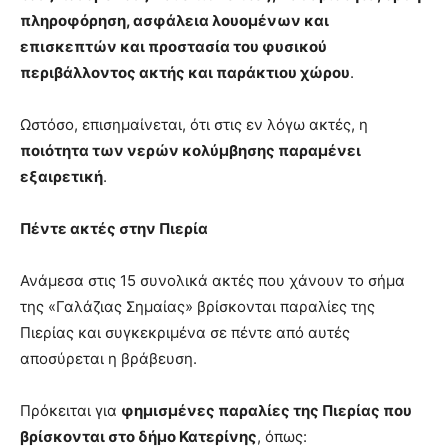
πληροφόρηση, ασφάλεια λουομένων και
επισκεπτών και προστασία του φυσικού
περιβάλλοντος ακτής και παράκτιου χώρου
.
Ωστόσο, επισημαίνεται, ότι στις εν λόγω ακτές, η
ποιότητα των νερών κολύμβησης παραμένει
εξαιρετική
.
Πέντε ακτές στην Πιερία
Ανάμεσα στις 15 συνολικά ακτές που χάνουν το σήμα
της «Γαλάζιας Σημαίας» βρίσκονται παραλίες της
Πιερίας και συγκεκριμένα σε πέντε από αυτές
αποσύρεται η βράβευση.
Πρόκειται για
φημισμένες παραλίες της Πιερίας που
βρίσκονται στο δήμο Κατερίνης
, όπως: