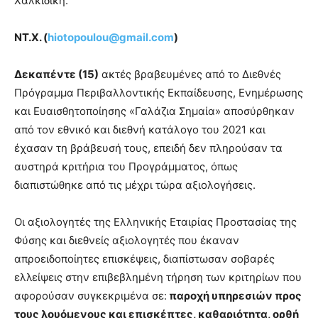
Χαλκιδική.
ΝΤ.Χ. (
hiotopoulou@gmail.com
)
Δεκαπέντε (15)
ακτές βραβευμένες από το Διεθνές
Πρόγραμμα Περιβαλλοντικής Εκπαίδευσης, Ενημέρωσης
και Ευαισθητοποίησης «Γαλάζια Σημαία» αποσύρθηκαν
από τον εθνικό και διεθνή κατάλογο του 2021 και
έχασαν τη βράβευσή τους, επειδή δεν πληρούσαν τα
αυστηρά κριτήρια του Προγράμματος, όπως
διαπιστώθηκε από τις μέχρι τώρα αξιολογήσεις.
Οι αξιολογητές της Ελληνικής Εταιρίας Προστασίας της
Φύσης και διεθνείς αξιολογητές που έκαναν
απροειδοποίητες επισκέψεις, διαπίστωσαν σοβαρές
ελλείψεις στην επιβεβλημένη τήρηση των κριτηρίων που
αφορούσαν συγκεκριμένα σε:
παροχή υπηρεσιών προς
τους λουόμενους και επισκέπτες, καθαριότητα, ορθή