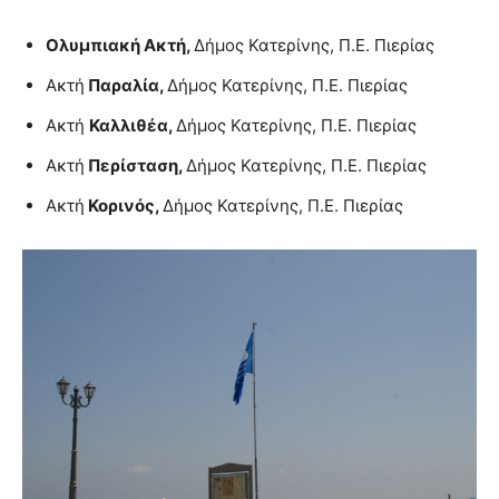
Ολυμπιακή Ακτή,
Δήμος Κατερίνης, Π.Ε. Πιερίας
Ακτή
Παραλία,
Δήμος Κατερίνης, Π.Ε. Πιερίας
Ακτή
Καλλιθέα,
Δήμος Κατερίνης, Π.Ε. Πιερίας
Ακτή
Περίσταση,
Δήμος Κατερίνης, Π.Ε. Πιερίας
Ακτή
Κορινός,
Δήμος Κατερίνης, Π.Ε. Πιερίας