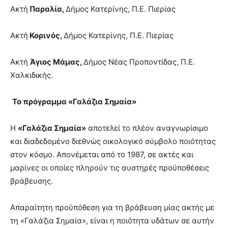
Ακτή
Παραλία,
Δήμος Κατερίνης, Π.Ε. Πιερίας
Ακτή
Κορινός,
Δήμος Κατερίνης, Π.Ε. Πιερίας
Ακτή
Άγιος Μάμας,
Δήμος Νέας Προποντίδας, Π.Ε.
Χαλκιδικής.
Το πρόγραμμα «Γαλάζια Σημαία»
Η
«Γαλάζια Σημαία»
αποτελεί το πλέον αναγνωρίσιμο
και διαδεδομένο διεθνώς οικολογικό σύμβολο ποιότητας
στον κόσμο. Απονέμεται από το 1987, σε ακτές και
μαρίνες οι οποίες πληρούν τις αυστηρές προϋποθέσεις
βράβευσης.
Απαραίτητη προϋπόθεση για τη βράβευση μίας ακτής με
τη «Γαλάζια Σημαία», είναι η ποιότητα υδάτων σε αυτήν