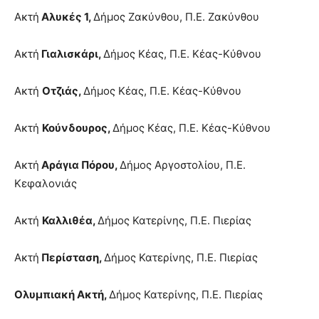
Ακτή
Αλυκές 1,
Δήμος Ζακύνθου, Π.Ε. Ζακύνθου
Ακτή
Γιαλισκάρι,
Δήμος Κέας, Π.Ε. Κέας-Κύθνου
Ακτή
Οτζιάς,
Δήμος Κέας, Π.Ε. Κέας-Κύθνου
Ακτή
Κούνδουρος,
Δήμος Κέας, Π.Ε. Κέας-Κύθνου
Ακτή
Αράγια Πόρου,
Δήμος Αργοστολίου, Π.Ε.
Κεφαλονιάς
Ακτή
Καλλιθέα,
Δήμος Κατερίνης, Π.Ε. Πιερίας
Ακτή
Περίσταση,
Δήμος Κατερίνης, Π.Ε. Πιερίας
Ολυμπιακή Ακτή,
Δήμος Κατερίνης, Π.Ε. Πιερίας