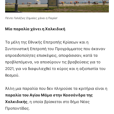
Πέντε Γαλάζιες Σημαίες χάνει η Πιερία!
Μία παραλία χάνει η Χαλκιδική
Τα μέλη της Εθνικής Επιτροπής Κρίσεων και η
Συντονιστική Επιτροπή του Προγράμματος που έκαναν
απροειδοποίητες επισκέψεις, αποφάσισαν, κατά τα
προβλεπόμενα, να αποσύρουν τις βραβεύσεις για το
2021, για να διαφυλαχθεί το κύρος και η αξιοπιστία του
θεσμού.
Άλλη μια παραλία που δεν πληρούσε τα κριτήρια είναι η
παραλία του Αγίου Μάμα στην Κασσάνδρα της
Χαλκιδικής
, η οποία βρίσκεται στο δήμο Νέας
Προποντίδας.