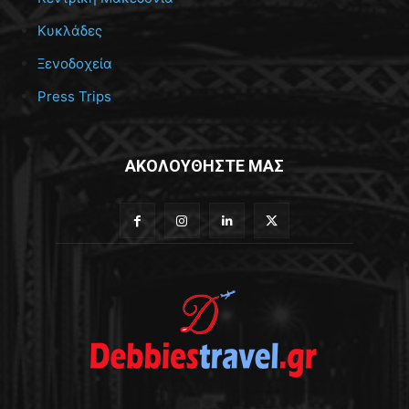
Κυκλάδες
Ξενοδοχεία
Press Trips
ΑΚΟΛΟΥΘΗΣΤΕ ΜΑΣ