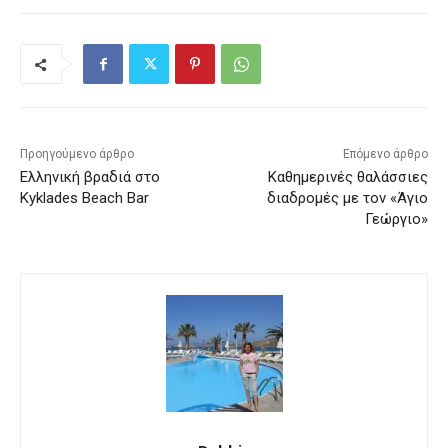
Προηγούμενο άρθρο
Επόμενο άρθρο
Ελληνική βραδιά στο
Καθημερινές θαλάσσιες
Kyklades Beach Bar
διαδρομές με τον «Άγιο
Γεώργιο»