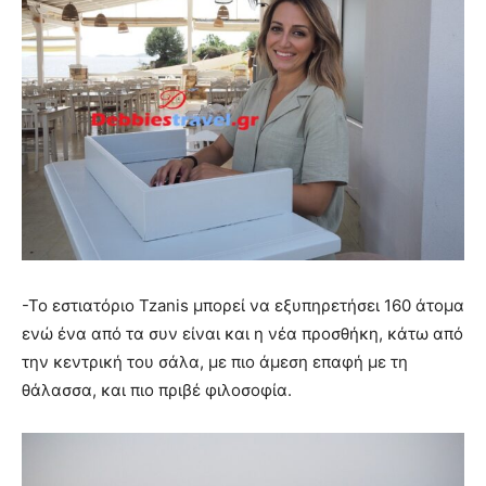
-Το εστιατόριο Tzanis μπορεί να εξυπηρετήσει 160 άτομα
ενώ ένα από τα συν είναι και η νέα προσθήκη, κάτω από
την κεντρική του σάλα, με πιο άμεση επαφή με τη
θάλασσα, και πιο πριβέ φιλοσοφία.