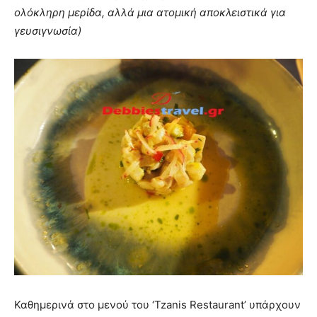
ολόκληρη μερίδα, αλλά μια ατομική αποκλειστικά για
γευσιγνωσία)
Καθημερινά στο μενού του ‘Tzanis Restaurant’ υπάρχουν