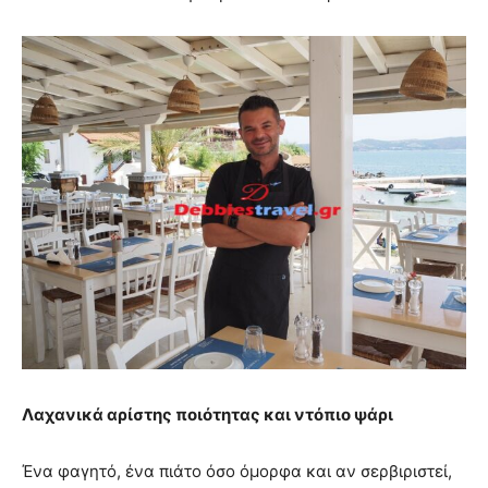
Λαχανικά αρίστης ποιότητας και ντόπιο ψάρι
Ένα φαγητό, ένα πιάτο όσο όμορφα και αν σερβιριστεί,