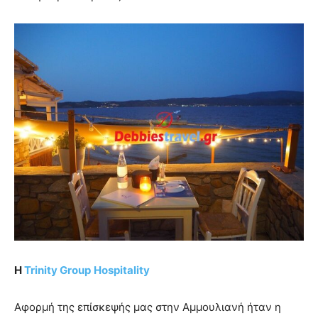
Η
Trinity Group
Hospitality
Αφορμή της επίσκεψής μας στην Αμμουλιανή ήταν η