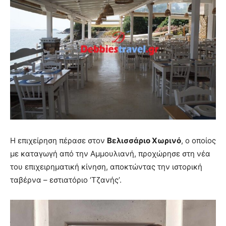
Η επιχείρηση πέρασε στον
Βελισσάριο Χωρινό
, ο οποίος
με καταγωγή από την Αμμουλιανή, προχώρησε στη νέα
του επιχειρηματική κίνηση, αποκτώντας την ιστορική
ταβέρνα – εστιατόριο ‘Τζανής’.