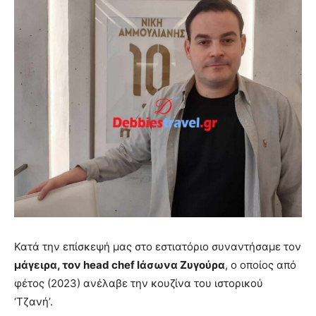
Κατά την επίσκεψή μας στο εστιατόριο συναντήσαμε τον
μάγειρα, τον
head
chef
Ιάσωνα Ζυγούρα
, ο οποίος από
φέτος (2023) ανέλαβε την κουζίνα του ιστορικού
‘Τζανή’.