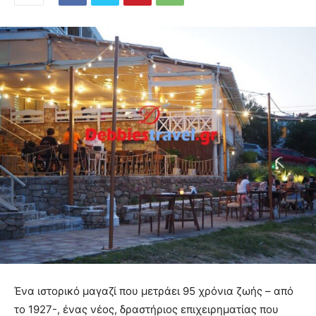
Ένα ιστορικό μαγαζί που μετράει 95 χρόνια ζωής – από
το 1927-, ένας νέος, δραστήριος επιχειρηματίας που