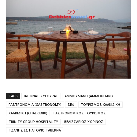
TAGS
ΙΑΣΩΝΑΣ ΖΥΓΟΥΡΑΣ
ΑΜΜΟΥΛΙΑΝΗ (AMMOULIANI)
ΓΑΣΤΡΟΝΟΜΙΑ (GASTRONOMY)
ΣΕΦ
ΤΟΥΡΙΣΜΟΣ ΧΑΛΚΙΔΙΚΗ
ΧΑΛΚΙΔΙΚΗ (CHALKIDIKI)
ΓΑΣΤΡΟΝΟΜΙΚΟΣ ΤΟΥΡΙΣΜΟΣ
TRINITY GROUP HOSPITALITY
ΒΕΛΙΣΣΑΡΙΟΣ ΧΩΡΙΝΟΣ
ΤΖΑΝΗΣ ΕΣΤΙΑΤΟΡΙΟ ΤΑΒΕΡΝΑ