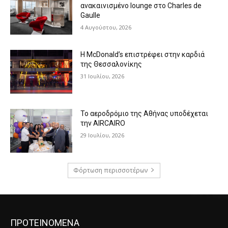
ανακαινισμένο lounge στο Charles de
Gaulle
4 Αυγούστου, 2026
Η McDonald’s επιστρέφει στην καρδιά
της Θεσσαλονίκης
31 Ιουλίου, 2026
Το αεροδρόμιο της Αθήνας υποδέχεται
την AIRCAIRO
29 Ιουλίου, 2026
Φόρτωση περισσοτέρων
ΠΡΟΤΕΙΝΟΜΕΝΑ