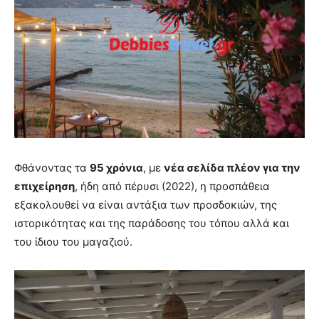
Φθάνοντας τα
95 χρόνια
, με
νέα σελίδα πλέον για την
επιχείρηση
, ήδη από πέρυσι (2022), η προσπάθεια
εξακολουθεί να είναι αντάξια των προσδοκιών, της
ιστορικότητας και της παράδοσης του τόπου αλλά και
του ίδιου του μαγαζιού.