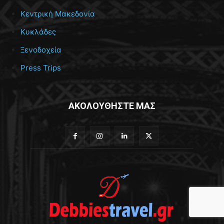
Κεντρική Μακεδονία
Κυκλάδες
Ξενοδοχεία
Press Trips
ΑΚΟΛΟΥΘΗΣΤΕ ΜΑΣ