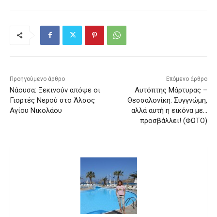
Προηγούμενο άρθρο
Επόμενο άρθρο
Νάουσα: Ξεκινούν απόψε οι
Αυτόπτης Μάρτυρας –
Γιορτές Νερού στο Άλσος
Θεσσαλονίκη: Συγγνώμη,
Αγίου Νικολάου
αλλά αυτή η εικόνα με…
προσβάλλει! (ΦΩΤΟ)