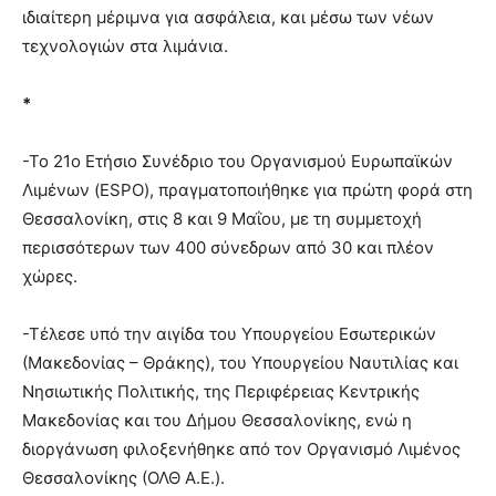
ιδιαίτερη μέριμνα για ασφάλεια, και μέσω των νέων
τεχνολογιών στα λιμάνια.
*
-To 21ο Ετήσιο Συνέδριο του Οργανισμού Ευρωπαϊκών
Λιμένων (ESPO), πραγματοποιήθηκε για πρώτη φορά στη
Θεσσαλονίκη, στις 8 και 9 Μαΐου, με τη συμμετοχή
περισσότερων των 400 σύνεδρων από 30 και πλέον
χώρες.
-Τέλεσε υπό την αιγίδα του Υπουργείου Εσωτερικών
(Μακεδονίας – Θράκης), του Υπουργείου Ναυτιλίας και
Νησιωτικής Πολιτικής, της Περιφέρειας Κεντρικής
Μακεδονίας και του Δήμου Θεσσαλονίκης, ενώ η
διοργάνωση φιλοξενήθηκε από τον Οργανισμό Λιμένος
Θεσσαλονίκης (ΟΛΘ Α.Ε.).