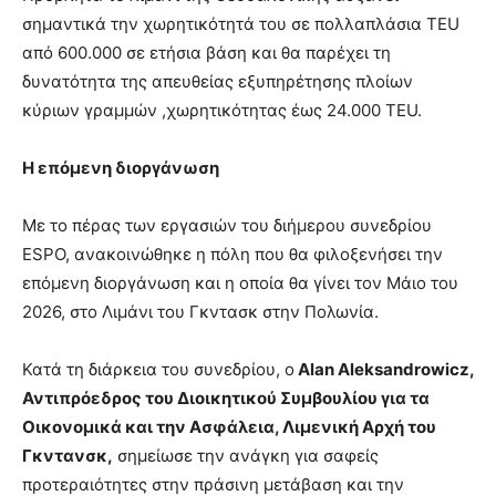
σημαντικά την χωρητικότητά του σε πολλαπλάσια TEU
από 600.000 σε ετήσια βάση και θα παρέχει τη
δυνατότητα της απευθείας εξυπηρέτησης πλοίων
κύριων γραμμών ,χωρητικότητας έως 24.000 TEU.
Η επόμενη διοργάνωση
Με το πέρας των εργασιών του διήμερου συνεδρίου
ESPO, ανακοινώθηκε η πόλη που θα φιλοξενήσει την
επόμενη διοργάνωση και η οποία θα γίνει τον Μάιο του
2026, στο Λιμάνι του Γκντασκ στην Πολωνία.
Κατά τη διάρκεια του συνεδρίου, ο
Alan Aleksandrowicz,
Αντιπρόεδρος του Διοικητικού Συμβουλίου για τα
Οικονομικά και την Ασφάλεια, Λιμενική Αρχή του
Γκντανσκ,
σημείωσε την ανάγκη για σαφείς
προτεραιότητες στην πράσινη μετάβαση και την