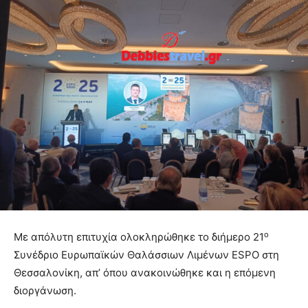
ο
Με απόλυτη επιτυχία ολοκληρώθηκε το διήμερο 21
Συνέδριο Ευρωπαϊκών Θαλάσσιων Λιμένων ESPO στη
Θεσσαλονίκη, απ’ όπου ανακοινώθηκε και η επόμενη
διοργάνωση.