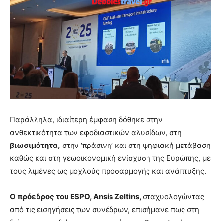
Παράλληλα, ιδιαίτερη έμφαση δόθηκε στην
ανθεκτικότητα των εφοδιαστικών αλυσίδων, στη
βιωσιμότητα,
στην ‘πράσινη’ και στη ψηφιακή μετάβαση
καθώς και στη γεωοικονομική ενίσχυση της Ευρώπης, με
τους λιμένες ως μοχλούς προσαρμογής και ανάπτυξης.
Ο πρόεδρος του ESPO, Ansis Zeltins,
σταχυολογώντας
από τις εισηγήσεις των συνέδρων, επισήμανε πως στη