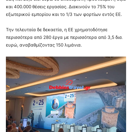
και 400.000 θέσεις εργασίας. Διακινούν το 75% του
εξωτερικού εμπορίου και το 1/3 των φορτίων εντός ΕΕ.
Την τελευταία δε δεκαετία, η ΕΕ χρηματοδότησε
περισσότερα από 280 έργα με περισσότερα από 3,5 δισ.
ευρώ, αναβαθμίζοντας 150 λιμάνια.