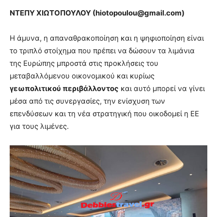
ΝΤΕΠΥ ΧΙΩΤΟΠΟΥΛΟΥ (
hiotopoulou
@
gmail
.
com
)
Η άμυνα, η απαναθρακοποίηση και η ψηφιοποίηση είναι
το τριπλό στοίχημα που πρέπει να δώσουν τα λιμάνια
της Ευρώπης μπροστά στις προκλήσεις του
μεταβαλλόμενου οικονομικού και κυρίως
γεωπολιτικού περιβάλλοντος
και αυτό μπορεί να γίνει
μέσα από τις συνεργασίες, την ενίσχυση των
επενδύσεων και τη νέα στρατηγική που οικοδομεί η ΕΕ
για τους λιμένες.