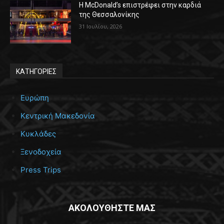
Η McDonald’s επιστρέφει στην καρδιά
της Θεσσαλονίκης
31 Ιουλίου, 2026
ΚΑΤΗΓΟΡΙΕΣ
Ευρώπη
Κεντρική Μακεδονία
Κυκλάδες
Ξενοδοχεία
Press Trips
ΑΚΟΛΟΥΘΗΣΤΕ ΜΑΣ