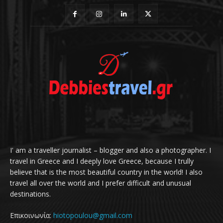
I' am a traveller journalist – blogger and also a photographer. I
travel in Greece and I deeply love Greece, because I trully
believe that is the most beautiful country in the world! I also
travel all over the world and I prefer difficult and unusual
destinations.
Επικοινωνία:
hiotopoulou@gmail.com