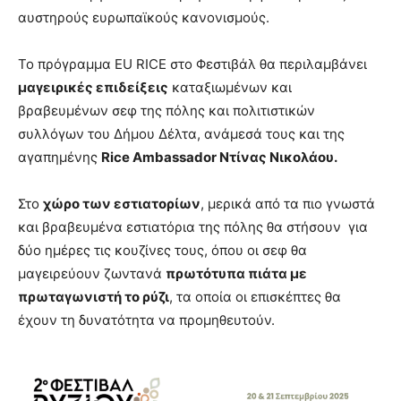
αυστηρούς ευρωπαϊκούς κανονισμούς.
Το πρόγραμμα EU RICE στο Φεστιβάλ θα περιλαμβάνει
μαγειρικές επιδείξεις
καταξιωμένων και
βραβευμένων σεφ της πόλης και πολιτιστικών
συλλόγων του Δήμου Δέλτα, ανάμεσά τους και της
αγαπημένης
Rice
Ambassador
Ντίνας Νικολάου.
Στο
χώρο των εστιατορίων
, μερικά από τα πιο γνωστά
και βραβευμένα εστιατόρια της πόλης θα στήσουν για
δύο ημέρες τις κουζίνες τους, όπου οι σεφ θα
μαγειρεύουν ζωντανά
πρωτότυπα πιάτα με
πρωταγωνιστή το ρύζι
, τα οποία οι επισκέπτες θα
έχουν τη δυνατότητα να προμηθευτούν.