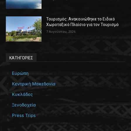
Τουρισμός: Ανακοινώθηκε το Ειδικό
Χωροταξικό Πλαίσιο για τον Τουρισμό
7 Αυγούστου, 2026
ΚΑΤΗΓΟΡΙΕΣ
Ευρώπη
Κεντρική Μακεδονία
Κυκλάδες
Ξενοδοχεία
Press Trips