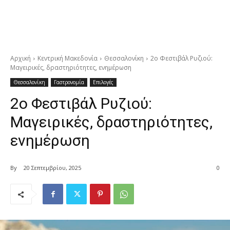
Αρχική
Κεντρική Μακεδονία
Θεσσαλονίκη
2ο Φεστιβάλ Ρυζιού:
Μαγειρικές, δραστηριότητες, ενημέρωση
Θεσσαλονίκη
Γαστρονομία
Επιλογές
2ο Φεστιβάλ Ρυζιού:
Μαγειρικές, δραστηριότητες,
ενημέρωση
By
20 Σεπτεμβρίου, 2025
0