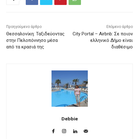
Προηγούμενο άρθρο
Επόμενο άρθρο
Θεσσαλονίκη: Ταξιδεύοντας
City Portal – Airbnb: Σε ποιον
στην Πελοπόννησο μέσα
ελληνικό Δήμο είναι
από τα κρασιά της
διαθέσιμο
Debbie