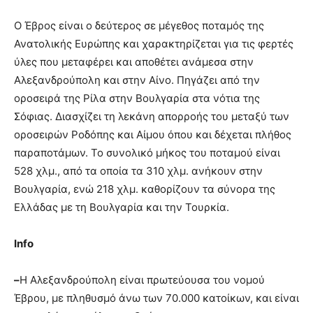
Ο Έβρος είναι ο δεύτερος σε μέγεθος ποταμός της
Ανατολικής Ευρώπης και χαρακτηρίζεται για τις φερτές
ύλες που μεταφέρει και αποθέτει ανάμεσα στην
Αλεξανδρούπολη και στην Αίνο. Πηγάζει από την
οροσειρά της Ρίλα στην Βουλγαρία στα νότια της
Σόφιας. Διασχίζει τη λεκάνη απορροής του μεταξύ των
οροσειρών Ροδόπης και Αίμου όπου και δέχεται πλήθος
παραποτάμων. Το συνολικό μήκος του ποταμού είναι
528 χλμ., από τα οποία τα 310 χλμ. ανήκουν στην
Βουλγαρία, ενώ 218 χλμ. καθορίζουν τα σύνορα της
Ελλάδας με τη Βουλγαρία και την Τουρκία.
Info
–
Η Αλεξανδρούπολη είναι πρωτεύουσα του νομού
Έβρου, με πληθυσμό άνω των 70.000 κατοίκων, και είναι