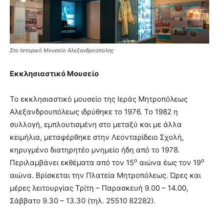
Στο Ιστορικό Μουσείο Αλεξανδρούπολης
Εκκλησιαστικό Μουσείο
Το εκκλησιαστικό μουσείο της Ιεράς Μητροπόλεως
Αλεξανδρουπόλεως ιδρύθηκε το 1976. Το 1982 η
συλλογή, εμπλουτισμένη στο μεταξύ και με άλλα
κειμήλια, μεταφέρθηκε στην Λεονταρίδειο Σχολή,
κηρυγμένο διατηρητέο μνημείο ήδη από το 1978.
ο
ο
Περιλαμβάνει εκθέματα από τον 15
αιώνα έως τον 19
αιώνα. Βρίσκεται την Πλατεία Μητροπόλεως. Ώρες και
μέρες λειτουργίας Τρίτη – Παρασκευή 9.00 – 14.00,
Σάββατο 9.30 – 13.30 (τηλ. 25510 82282).