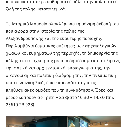
προσωπικότητας με καθοριστικό ρόλο στην πολιτιστική
ζωή της πόλης μεταπολεμικά.
Το Ιστορικό Μουσείο ολοκλήρωσε τη μόνιμη έκθεσή του
που αφορά στην ιστορία της πόλης της
Αλεξανδρούπολης και της ευρύτερης περιοχής.
Περιλαμβάνει θεματικές ενότητες των αρχαιολογικών
χώρων και ευρημάτων της περιοχής, τη δημιουργία της
πόλης και τη σχέση της με το σιδηρόδρομο και το λιμάνι,
την αστική και αρχιτεκτονική φυσιογνωμία της, την
οικονομική και πολιτική διαδρομή της, την πνευματική
και κοινωνική ζωή, όπως και ενότητα για τις
πληθυσμιακές ομάδες που τη συγκρότησαν. Ώρες και
μέρες λειτουργίας Τρίτη – Σάββατο 10.30 – 14.30 (τηλ.
25510 28 926).