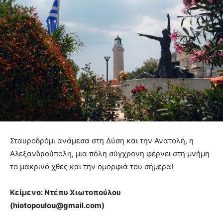
Σταυροδρόμι ανάμεσα στη Δύση και την Ανατολή, η
Αλεξανδρούπολη, μια πόλη σύγχρονη φέρνει στη μνήμη
το μακρινό χθες και την ομορφιά του σήμερα!
Κείμενο: Ντέπυ Χιωτοπούλου
(hiotopoulou@gmail.com)