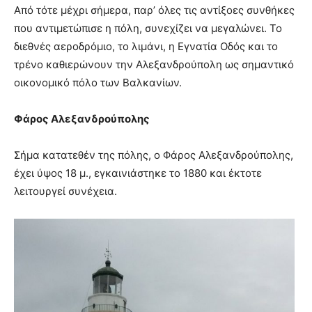
Από τότε μέχρι σήμερα, παρ’ όλες τις αντίξοες συνθήκες
που αντιμετώπισε η πόλη, συνεχίζει να μεγαλώνει. Το
διεθνές αεροδρόμιο, το λιμάνι, η Εγνατία Οδός και το
τρένο καθιερώνουν την Αλεξανδρούπολη ως σημαντικό
οικονομικό πόλο των Βαλκανίων.
Φάρος Αλεξανδρούπολης
Σήμα κατατεθέν της πόλης, ο Φάρος Αλεξανδρούπολης,
έχει ύψος 18 μ., εγκαινιάστηκε το 1880 και έκτοτε
λειτουργεί συνέχεια.