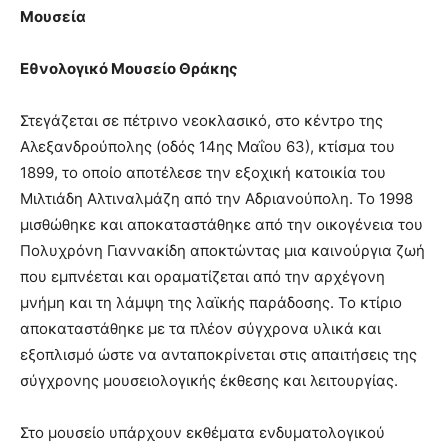
Μουσεία
Εθνολογικό Μουσείο Θράκης
Στεγάζεται σε πέτρινο νεοκλασικό, στο κέντρο της
Αλεξανδρούπολης (οδός 14ης Μαΐου 63), κτίσμα του
1899, το οποίο αποτέλεσε την εξοχική κατοικία του
Μιλτιάδη Αλτιναλμάζη από την Αδριανούπολη. Το 1998
μισθώθηκε και αποκαταστάθηκε από την οικογένεια του
Πολυχρόνη Γιαννακίδη αποκτώντας μια καινούργια ζωή
που εμπνέεται και οραματίζεται από την αρχέγονη
μνήμη και τη λάμψη της λαϊκής παράδοσης. Το κτίριο
αποκαταστάθηκε με τα πλέον σύγχρονα υλικά και
εξοπλισμό ώστε να ανταποκρίνεται στις απαιτήσεις της
σύγχρονης μουσειολογικής έκθεσης και λειτουργίας.
Στο μουσείο υπάρχουν εκθέματα ενδυματολογικού