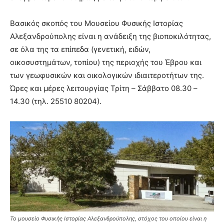
Βασικός σκοπός του Μουσείου Φυσικής Ιστορίας
Αλεξανδρούπολης είναι η ανάδειξη της βιοποκιλότητας,
σε όλα της τα επίπεδα (γενετική, ειδών,
οικοσυστημάτων, τοπίου) της περιοχής του Έβρου και
των γεωφυσικών και οικολογικών ιδιαιτεροτήτων της.
Ώρες και μέρες λειτουργίας Τρίτη – Σάββατο 08.30 –
14.30 (τηλ. 25510 80204).
Το μουσείο Φυσικής Ιστορίας Αλεξανδρούπολης, στόχος του οποίου είναι η