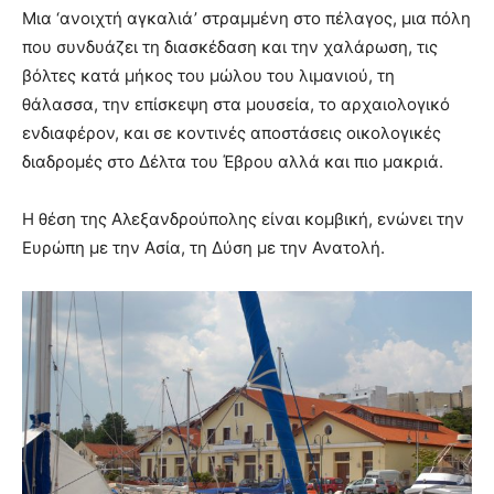
Μια ‘ανοιχτή αγκαλιά’ στραμμένη στο πέλαγος, μια πόλη
που συνδυάζει τη διασκέδαση και την χαλάρωση, τις
βόλτες κατά μήκος του μώλου του λιμανιού, τη
θάλασσα, την επίσκεψη στα μουσεία, το αρχαιολογικό
ενδιαφέρον, και σε κοντινές αποστάσεις οικολογικές
διαδρομές στο Δέλτα του Έβρου αλλά και πιο μακριά.
Η θέση της Αλεξανδρούπολης είναι κομβική, ενώνει την
Ευρώπη με την Ασία, τη Δύση με την Ανατολή.