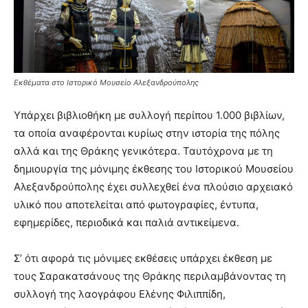
Εκθέματα στο Ιστορικό Μουσείο Αλεξανδρούπολης
Υπάρχει βιβλιοθήκη με συλλογή περίπου 1.000 βιβλίων,
τα οποία αναφέρονται κυρίως στην ιστορία της πόλης
αλλά και της Θράκης γενικότερα. Ταυτόχρονα με τη
δημιουργία της μόνιμης έκθεσης του Ιστορικού Μουσείου
Αλεξανδρούπολης έχει συλλεχθεί ένα πλούσιο αρχειακό
υλικό που αποτελείται από φωτογραφίες, έντυπα,
εφημερίδες, περιοδικά και παλιά αντικείμενα.
Σ’ ότι αφορά τις μόνιμες εκθέσεις υπάρχει έκθεση με
τους Σαρακατσάνους της Θράκης περιλαμβάνοντας τη
συλλογή της λαογράφου Ελένης Φιλιππίδη,