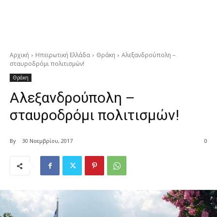
Αρχική
Ηπειρωτική Ελλάδα
Θράκη
Αλεξανδρούπολη –
σταυροδρόμι πολιτισμών!
Θράκη
Αλεξανδρούπολη –
σταυροδρόμι πολιτισμών!
By
30 Νοεμβρίου, 2017
0