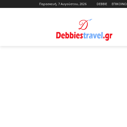
Παρασκευή, 7 Αυγούστου, 2026
DEBBIE
ΕΠΙΚΟΙΝΩ