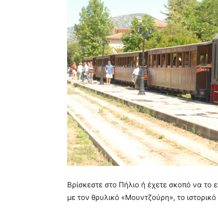
Βρίσκεστε στο Πήλιο ή έχετε σκοπό να το ε
με τον θρυλικό «Μουντζούρη», το ιστορικό