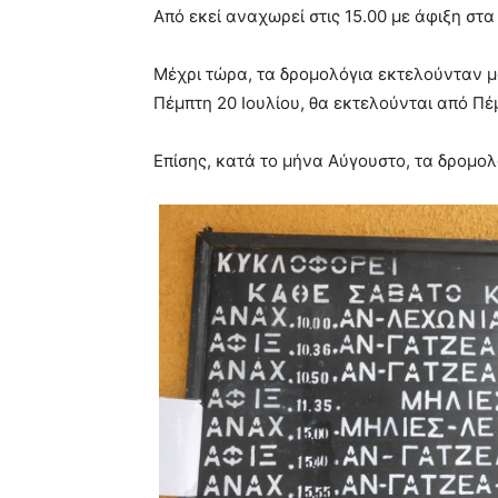
Από εκεί αναχωρεί στις 15.00 με άφιξη στα
Μέχρι τώρα, τα δρομολόγια εκτελούνταν μ
Πέμπτη 20 Ιουλίου, θα εκτελούνται από Πέ
Επίσης, κατά το μήνα Αύγουστο, τα δρομολ