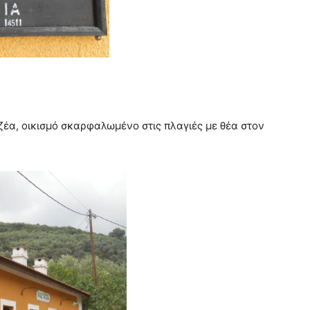
έα, οικισμό σκαρφαλωμένο στις πλαγιές με θέα στον