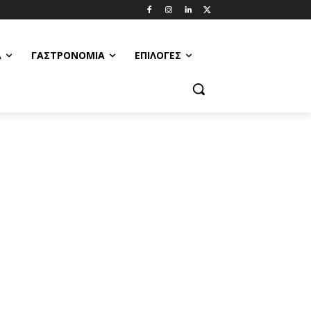
Α
ΓΑΣΤΡΟΝΟΜΊΑ
ΕΠΙΛΟΓΈΣ