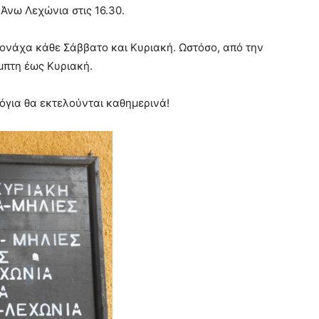
 Άνω Λεχώνια στις 16.30.
ονάχα κάθε Σάββατο και Κυριακή. Ωστόσο, από την
μπτη έως Κυριακή.
όγια θα εκτελούνται καθημερινά!