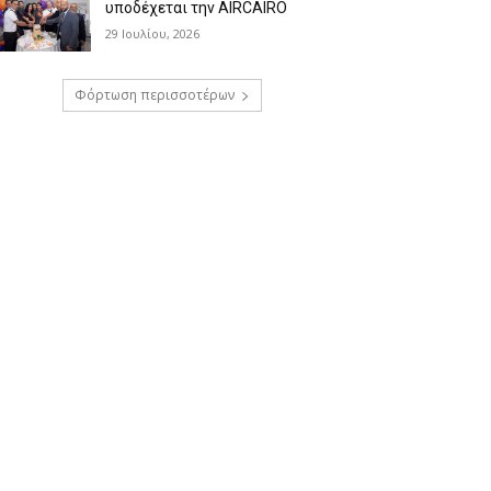
υποδέχεται την AIRCAIRO
29 Ιουλίου, 2026
Φόρτωση περισσοτέρων