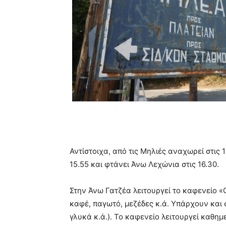
Αντίστοιχα, από τις Μηλιές αναχωρεί στις 
15.55 και φτάνει Άνω Λεχώνια στις 16.30.
Στην Άνω Γατζέα λειτουργεί το καφενείο «
καφέ, παγωτό, μεζέδες κ.ά. Υπάρχουν και 
γλυκά κ.ά.). Το καφενείο λειτουργεί καθημ