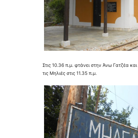
Στις 10.36 π.μ. φτάνει στην Άνω Γατζέα και
τις Μηλιές στις 11.35 π.μ.