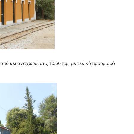
 από κει αναχωρεί στις 10.50 π.μ. με τελικό προορισμό