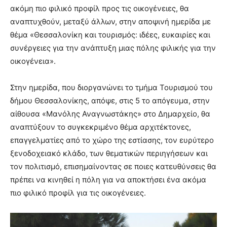
ακόμη πιο φιλικό προφίλ προς τις οικογένειες, θα
αναπτυχθούν, μεταξύ άλλων, στην αποψινή ημερίδα με
θέμα «Θεσσαλονίκη και τουρισμός: ιδέες, ευκαιρίες και
συνέργειες για την ανάπτυξη μιας πόλης φιλικής για την
οικογένεια».
Στην ημερίδα, που διοργανώνει το τμήμα Τουρισμού του
δήμου Θεσσαλονίκης, απόψε, στις 5 το απόγευμα, στην
αίθουσα «Μανόλης Αναγνωστάκης» στο Δημαρχείο, θα
αναπτύξουν το συγκεκριμένο θέμα αρχιτέκτονες,
επαγγελματίες από το χώρο της εστίασης, τον ευρύτερο
ξενοδοχειακό κλάδο, των θεματικών περιηγήσεων και
τον πολιτισμό, επισημαίνοντας σε ποιες κατευθύνσεις θα
πρέπει να κινηθεί η πόλη για να αποκτήσει ένα ακόμα
πιο φιλικό προφίλ για τις οικογένειες.