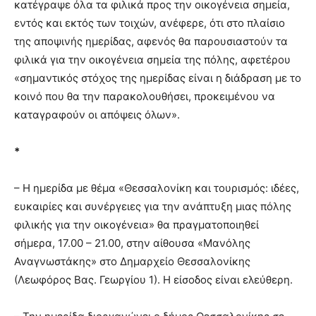
κατέγραψε όλα τα φιλικά προς την οικογένεια σημεία,
εντός και εκτός των τοιχών, ανέφερε, ότι στο πλαίσιο
της αποψινής ημερίδας, αφενός θα παρουσιαστούν τα
φιλικά για την οικογένεια σημεία της πόλης, αφετέρου
«σημαντικός στόχος της ημερίδας είναι η διάδραση με το
κοινό που θα την παρακολουθήσει, προκειμένου να
καταγραφούν οι απόψεις όλων».
*
– Η ημερίδα με θέμα «Θεσσαλονίκη και τουρισμός: ιδέες,
ευκαιρίες και συνέργειες για την ανάπτυξη μιας πόλης
φιλικής για την οικογένεια» θα πραγματοποιηθεί
σήμερα, 17.00 – 21.00, στην αίθουσα «Μανόλης
Αναγνωστάκης» στο Δημαρχείο Θεσσαλονίκης
(Λεωφόρος Βας. Γεωργίου 1). Η είσοδος είναι ελεύθερη.