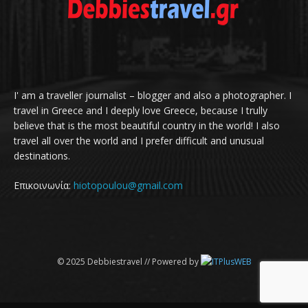
I' am a traveller journalist – blogger and also a photographer. I
travel in Greece and I deeply love Greece, because I trully
believe that is the most beautiful country in the world! I also
travel all over the world and I prefer difficult and unusual
destinations.
Επικοινωνία:
hiotopoulou@gmail.com
© 2025 Debbiestravel // Powered by