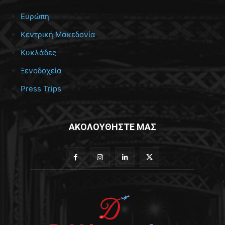
Ευρώπη
Κεντρική Μακεδονία
Κυκλάδες
Ξενοδοχεία
Press Trips
ΑΚΟΛΟΥΘΗΣΤΕ ΜΑΣ