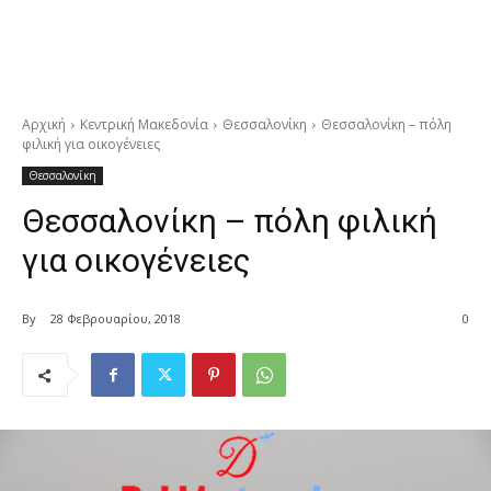
Αρχική
Κεντρική Μακεδονία
Θεσσαλονίκη
Θεσσαλονίκη – πόλη
φιλική για οικογένειες
Θεσσαλονίκη
Θεσσαλονίκη – πόλη φιλική
για οικογένειες
By
28 Φεβρουαρίου, 2018
0