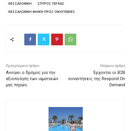
ΘΕΣΣΑΛΟΝΙΚΗ
ΣΠΥΡΟΣ ΠΕΓΚΑΣ
ΘΕΣΣΑΛΟΝΙΚΗ ΦΙΛΙΚΗ ΠΡΟΣ ΟΙΚΟΓΕΝΕΙΕΣ
Προηγούμενο άρθρο
Επόμενο άρθρο
Ανοίγει ο δρόμος για την
Έρχονται οι Β2Β
αξιοποίηση των ιαματικών
συναντήσεις της Respond On
μας πηγών;
Demand