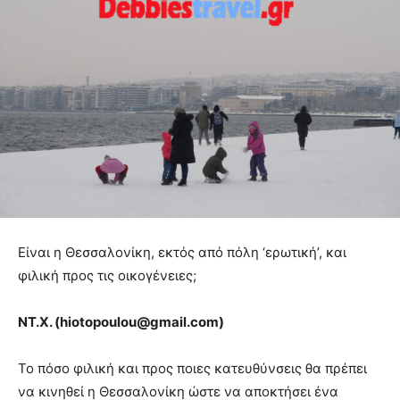
Είναι η Θεσσαλονίκη, εκτός από πόλη ‘ερωτική’, και
φιλική προς τις οικογένειες;
ΝΤ.Χ. (hiotopoulou@gmail.com)
Το πόσο φιλική και προς ποιες κατευθύνσεις θα πρέπει
να κινηθεί η Θεσσαλονίκη ώστε να αποκτήσει ένα