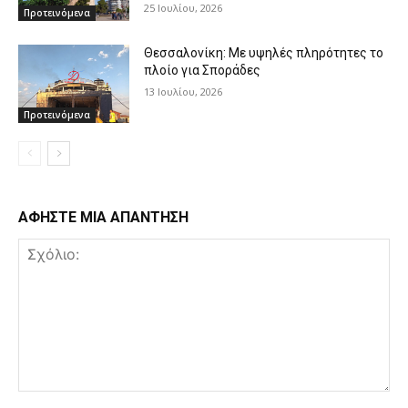
25 Ιουλίου, 2026
Προτεινόμενα
Θεσσαλονίκη: Με υψηλές πληρότητες το
πλοίο για Σποράδες
13 Ιουλίου, 2026
Προτεινόμενα
ΑΦΗΣΤΕ ΜΙΑ ΑΠΑΝΤΗΣΗ
Σχόλιο: