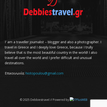
I' am a traveller journalist – blogger and also a photographer. I
travel in Greece and I deeply love Greece, because I trully
believe that is the most beautiful country in the world! I also
travel all over the world and I prefer difficult and unusual
destinations.
Επικοινωνία:
hiotopoulou@gmail.com
© 2025 Debbiestravel // Powered by