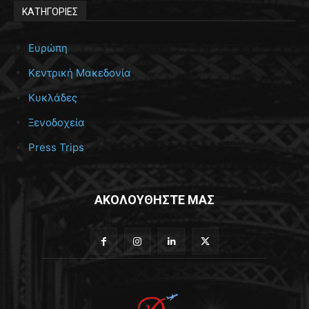
ΚΑΤΗΓΟΡΙΕΣ
Ευρώπη
Κεντρική Μακεδονία
Κυκλάδες
Ξενοδοχεία
Press Trips
ΑΚΟΛΟΥΘΗΣΤΕ ΜΑΣ