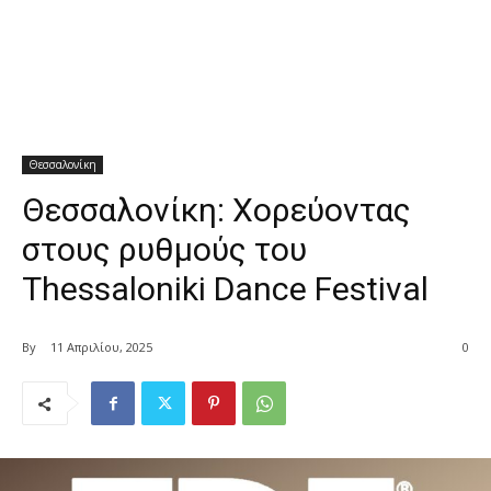
Θεσσαλονίκη
Θεσσαλονίκη: Χορεύοντας
στους ρυθμούς του
Thessaloniki Dance Festival
By
11 Απριλίου, 2025
0