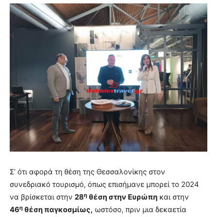
Σ’ ότι αφορά τη θέση της Θεσσαλονίκης στον
συνεδριακό τουρισμό, όπως επισήμανε μπορεί το 2024
η
να βρίσκεται στην
28
θέση στην Ευρώπη
και στην
η
46
θέση παγκοσμίως,
ωστόσο, πριν μια δεκαετία