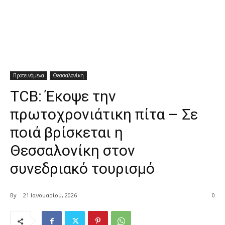
Προτεινόμενα
Θεσσαλονίκη
TCB: Έκοψε την
πρωτοχρονιάτικη πίτα – Σε
ποιά βρίσκεται η
Θεσσαλονίκη στον
συνεδριακό τουρισμό
By
21 Ιανουαρίου, 2026
0