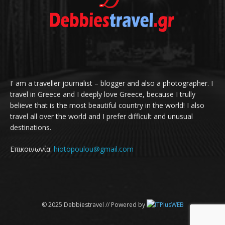
I' am a traveller journalist – blogger and also a photographer. I
travel in Greece and I deeply love Greece, because I trully
believe that is the most beautiful country in the world! I also
travel all over the world and I prefer difficult and unusual
destinations.
Επικοινωνία:
hiotopoulou@gmail.com
© 2025 Debbiestravel // Powered by