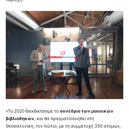
«Το 2020 διεκδικήσαμε το
συνέδριο των μουσικών
βιβλιοθηκών
, και θα πραγματοποιηθεί στη
Θεσσαλονίκη, τον Ιούλιο, με τη συμμετοχή 350 ατόμων,