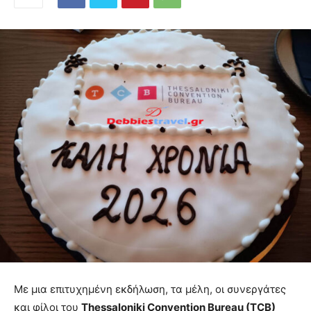
Με μια επιτυχημένη εκδήλωση, τα μέλη, οι συνεργάτες
και φίλοι του
Thessaloniki
Convention
Bureau
(
TCB
)