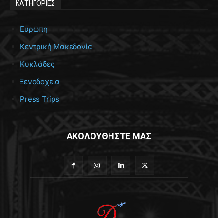
ΚΑΤΗΓΟΡΙΕΣ
Ευρώπη
Κεντρική Μακεδονία
Κυκλάδες
Ξενοδοχεία
Press Trips
ΑΚΟΛΟΥΘΗΣΤΕ ΜΑΣ