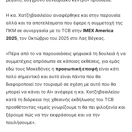
Η κα. Χατζηβασιλείου αναφέρθηκε και στην παρουσία
αλλά και τα αποτελέσματα που έφερε η συμμετοχή της
ΠΚΜ σε συνεργασία με το TCB στην
IMEX
America
2025
, τον Οκτώβριο του 2025 στο Λας Βέγκας.
«Πέρα από το να παρουσιάσεις ψηφιακά τη δουλειά ή να
συμμετέχεις απρόσωπα σε κάποιες εκθέσεις, για εμάς
εδώ τους Μακεδόνες η
προσωπική επαφή
είναι κάτι
πολύ σημαντικό και αυτό είναι πάντα που θα
διαφοροποιεί τον τουρισμό σε σχέση με αυτό που θα
μπορεί να κάνει το AI» ανέφερε η κα. Χατζηβασιλείου
κατά τη διάρκεια της χθεσινής εκδήλωσης του TCB
προσθέτοντας «εμείς γνωρίζουμε τι θα πει φιλοξενία και
ξέρουμε πώς να την εκφράσουμε και να την
πουλήσουμε».