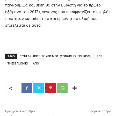
παγκοσμίως και θέση 99 στην Ευρώπη για το πρώτο
εξάμηνο του 2017), γεγονός που επισφραγίζει το υψηλής
ποιότητας εκπαιδευτικό και ερευνητικό υλικό που
επιτελείται σε αυτό.
TAGS
ΣΥΝΕΔΡΙΑΚΟΣ ΤΟΥΡΙΣΜΟΣ (CONGRESS TOURISM)
TCB
THESSALONIKI
ΑΠΘ
Προηγούμενο άρθρο
Επόμενο άρθρο