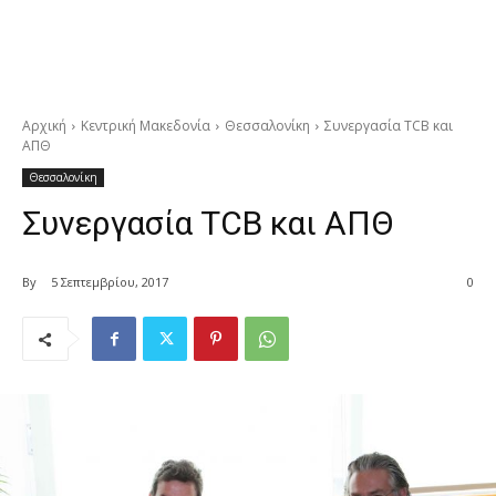
Αρχική
Κεντρική Μακεδονία
Θεσσαλονίκη
Συνεργασία TCB και
ΑΠΘ
Θεσσαλονίκη
Συνεργασία TCB και ΑΠΘ
By
5 Σεπτεμβρίου, 2017
0