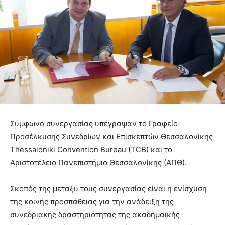
Σύμφωνο συνεργασίας υπέγραψαν το Γραφείο
Προσέλκυσης Συνεδρίων και Επισκεπτών Θεσσαλονίκης
Thessaloniki Convention Bureau (TCB) και το
Αριστοτέλειο Πανεπιστήμιο Θεσσαλονίκης (ΑΠΘ).
Σκοπός της μεταξύ τους συνεργασίας είναι η ενίσχυση
της κοινής προσπάθειας για την ανάδειξη της
συνεδριακής δραστηριότητας της ακαδημαϊκής