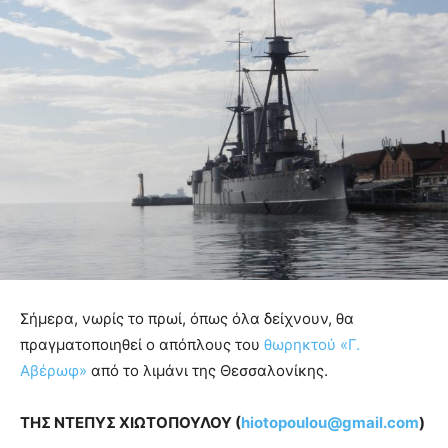
Σήμερα, νωρίς το πρωί, όπως όλα δείχνουν, θα
πραγματοποιηθεί ο απόπλους του
θωρηκτού «Γ.
Αβέρωφ»
από το λιμάνι της Θεσσαλονίκης.
ΤΗΣ ΝΤΕΠΥΣ ΧΙΩΤΟΠΟΥΛΟΥ (
hiotopoulou@gmail.com
)