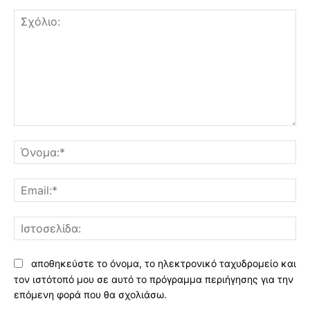
Σχόλιο:
Όν
Ema
Ισ
αποθηκεύστε το όνομα, το ηλεκτρονικό ταχυδρομείο και
τον ιστότοπό μου σε αυτό το πρόγραμμα περιήγησης για την
επόμενη φορά που θα σχολιάσω.