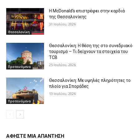
Η McDonald’s επιστρέφει στην καρδιά
της Θεσσαλονίκης
31 Ιουλίου, 2026
Θεσσαλονίκη
Θεσσαλονίκη: Η θέση της στο συνεδριακό
τουρισμό – Τι δείχνουν τα στοιχεία του
TCB
25 Ιουλίου, 2026
Προτεινόμενα
Θεσσαλονίκη: Με υψηλές πληρότητες το
πλοίο για Σποράδες
13 Ιουλίου, 2026
Προτεινόμενα
ΑΦΗΣΤΕ ΜΙΑ ΑΠΑΝΤΗΣΗ