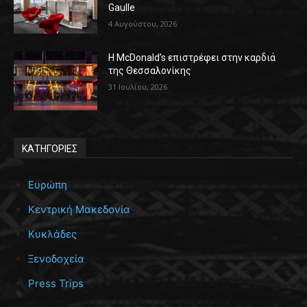
Gaulle
4 Αυγούστου, 2026
Η McDonald’s επιστρέφει στην καρδιά
της Θεσσαλονίκης
31 Ιουλίου, 2026
ΚΑΤΗΓΟΡΙΕΣ
Ευρώπη
Κεντρική Μακεδονία
Κυκλάδες
Ξενοδοχεία
Press Trips