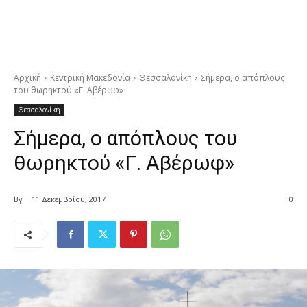
Αρχική
Κεντρική Μακεδονία
Θεσσαλονίκη
Σήμερα, ο απόπλους
του θωρηκτού «Γ. Αβέρωφ»
Θεσσαλονίκη
Σήμερα, ο απόπλους του
θωρηκτού «Γ. Αβέρωφ»
By
11 Δεκεμβρίου, 2017
0