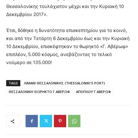
Θεσσαλονίκης τουλάχιστον μέχρι και την Κυριακή 10
Δεκεμβρίου 2017».
Έτσι, δόθηκε η δυνατότητα επισκεπτηρίου για το κοινό,
και από την Τετάρτη 6 Δεκεμβρίου έως και την Κυριακή
10 Δεκεμβρίου, επισκέφτηκαν το θωρηκτό «Γ. Αβέρωφ»
επιπλέον, 5.000 κόσμος, ανεβάζοντας το τελικό
νούμερο σε 135.000!
TAGS
ΛΙΜΑΝΙ ΘΕΣΣΑΛΟΝΙΚΗΣ (THESSALONIKI'S PORT)
ΘΕΣΣΑΛΟΝΙΚΗ ΘΩΡΗΚΤΟ Γ.ΑΒΕΡΩΦ
ΑΠΟΠΛΟΥ Γ.ΑΒΕΡΩΦ