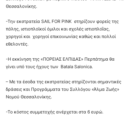
Θεσσαλονίκης.
-Την εκστρατεία SAIL FOR PINK στηρίζουν φορείς της
πόλης, ιστιοπλοϊκοί όμιλοι και σχολές ιστιοπλοΐας,
χορηγοί και χορηγοί επικοινωνίας καθώς και πολλοί
εθελοντές.
-Η εκκίνηση της «ΠΟΡΕΙΑΣ ΕΛΠΙΔΑΣ» Περπάτημα θα
γίνει υπό τους ήχους των Batala Salonica.
– Με τα έσοδα της εκστρατείας στηρίζονται σημαντικές
δράσεις και Προγράμματα του Συλλόγου «Άλμα Ζωής»
Νομού Θεσσαλονίκης.
-Το κόστος συμμετοχής ανέρχεται στα 6 ευρώ.