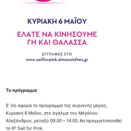
Το πρόγραμμα
Σ’ ότι αφορά το πρόγραμμα της αυριανής μέρας,
Κυριακή 6 Μαΐου, στο άγαλμα του Μεγάλου
Αλεξάνδρου, μεταξύ 09.00 – 14.00, θα πραγματοποιηθεί
ο
το 6
Sail for Pink.