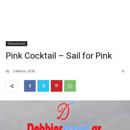
Θεσσαλονίκη
Pink Cocktail – Sail for Pink
By
5 Μαΐου, 2018
0