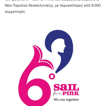
Νέα Παραλία Θεσσαλονίκης, με περισσότερες από 6.000
συμμετοχές.