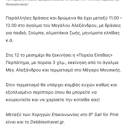
Θεσσαλονίκης!
Παράλληλες δράσεις και δρώμενα θα έχει μεταξύ 11.00 –
12.00 στο άγαλμα του Μεγάλου Αλεξάνδρου, με δράσεις
για παιδιά, ζούμπα, αλματάκια ζωής, μηνύματα ελπίδας
κ.ά.
Στις 12 το μεσημέρι θα ξεκινήσει η «Πορεία Ελπίδας»
Περπάτημα, με πορεία 3 χλμ., εκκίνηση από το άγαλμα
Μεγ. Αλεξάνδρου και τερματισμό στο Μέγαρο Μουσικής.
Στον τερματισμό θα υπάρχει καμβάς ευχών καθώς και
εξοπλισμένο περίπτερο όπου θα μπορείτε να
κουρευτείτε και να χαρίσετε την κοτσίδα σας!
ο
Μεταξύ των Χορηγών Επικοινωνίας στο 6
Sail for Pink
είναι και το Debbiestravel.gr.