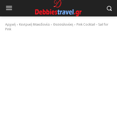
Αρχική
Κεντρική Μακεδονία
Θεσσαλονίκη
Pink Cocktail – Sail for
Pink