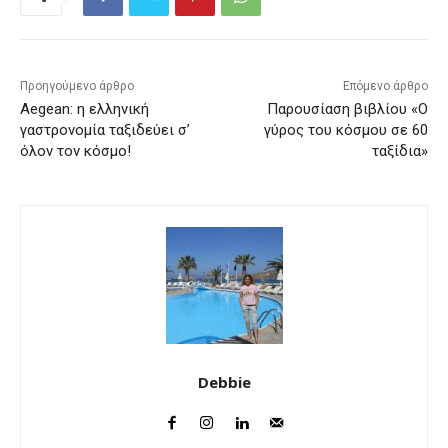
Προηγούμενο άρθρο
Επόμενο άρθρο
Aegean: η ελληνική
Παρουσίαση βιβλίου «Ο
γαστρονομία ταξιδεύει σ’
γύρος του κόσμου σε 60
όλον τον κόσμο!
ταξίδια»
Debbie