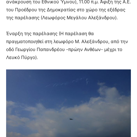
ανάκρουση του Εθνικού Ύμνου), 11.00 π.μ. Άφιξη της Α.Ε.
του Προέδρου της Δημοκρατίας στο χώρο της εξέδρας
της παρέλασης (Λεωφόρος Μεγάλου Αλεξάνδρου).
Έναρξη της παρέλασης (Η παρέλαση θα
πραγματοποιηθεί στη λεωφόρο Μ. Αλεξάνδρου, από την
οδό Γεωργίου Παπανδρέου -πρώην Ανθέων- μέχρι το
Λευκό Πύργο).