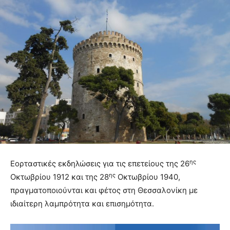
ης
Εορταστικές εκδηλώσεις για τις επετείους της 26
ης
Οκτωβρίου 1912 και της 28
Οκτωβρίου 1940,
πραγματοποιούνται και φέτος στη Θεσσαλονίκη με
ιδιαίτερη λαμπρότητα και επισημότητα.