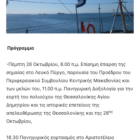
Πρόγραμμα
-Πέμπτη 26 Οκτωβρίου, 8.00 π.μ. Επίσημη έπαρση της
σημαίας στο Λευκό Πύργο, παρουσία του Προέδρου του
Περιφερειακού Συμβουλίου Κεντρικής Μακεδονίας και
των μελών του, 11.00 π.μ. Πανηγυρική Δοξολογία για την
εορτή του πολιούχου της Θεσσαλονίκης Αγίου
Δημητρίου και τις ιστορικές επετείους της
ης
απελευθέρωσης της Θεσσαλονίκης και της 28
Οκτωβρίου,
18.30 Πανηγυρικός εορτασμός στο Αριστοτέλειο