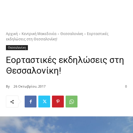
Αρχική
Κεντρική Μακεδονία
Θεσσαλονίκη
Εορταστικές
εκδηλώσεις στη Θεσσαλονίκη!
Θεσσαλονίκη
Εορταστικές εκδηλώσεις στη
Θεσσαλονίκη!
By
26 Οκτωβρίου, 2017
0