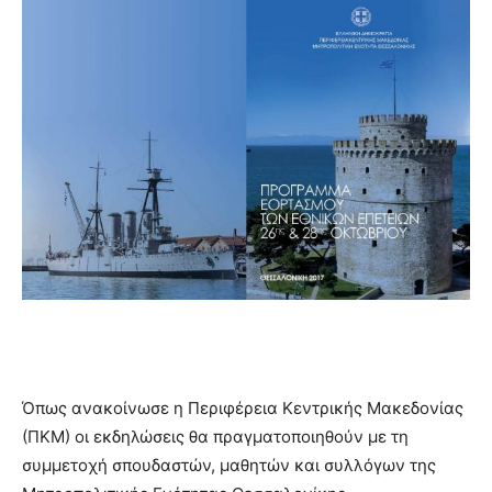
Όπως ανακοίνωσε η Περιφέρεια Κεντρικής Μακεδονίας
(ΠΚΜ) οι εκδηλώσεις θα πραγματοποιηθούν με τη
συμμετοχή σπουδαστών, μαθητών και συλλόγων της