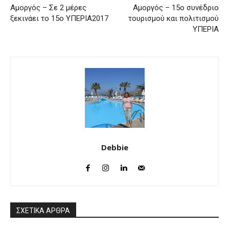
Αμοργός – Σε 2 μέρες
Αμοργός – 15ο συνέδριο
ξεκινάει το 15ο ΥΠΕΡΙΑ2017
τουρισμού και πολιτισμού
ΥΠΕΡΙΑ
Debbie
ΣΧΕΤΙΚΑ ΑΡΘΡΑ