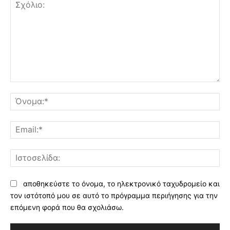
Σχόλιο:
Όν
Ema
Ισ
αποθηκεύστε το όνομα, το ηλεκτρονικό ταχυδρομείο και
τον ιστότοπό μου σε αυτό το πρόγραμμα περιήγησης για την
επόμενη φορά που θα σχολιάσω.