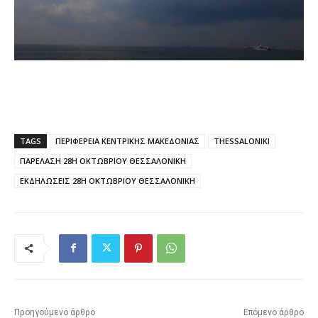
TAGS
ΠΕΡΙΦΕΡΕΙΑ ΚΕΝΤΡΙΚΗΣ ΜΑΚΕΔΟΝΙΑΣ
THESSALONIKI
ΠΑΡΕΛΑΣΗ 28Η ΟΚΤΩΒΡΙΟΥ ΘΕΣΣΑΛΟΝΙΚΗ
ΕΚΔΗΛΩΣΕΙΣ 28Η ΟΚΤΩΒΡΙΟΥ ΘΕΣΣΑΛΟΝΙΚΗ
Προηγούμενο άρθρο
Επόμενο άρθρο