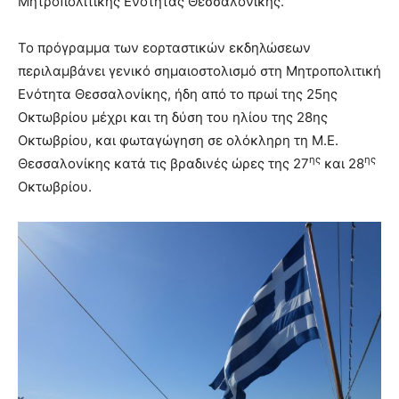
Μητροπολιτικής Ενότητας Θεσσαλονίκης.
Το πρόγραμμα των εορταστικών εκδηλώσεων
περιλαμβάνει γενικό σημαιοστολισμό στη Μητροπολιτική
Ενότητα Θεσσαλονίκης, ήδη από το πρωί της 25ης
Οκτωβρίου μέχρι και τη δύση του ηλίου της 28ης
Οκτωβρίου, και φωταγώγηση σε ολόκληρη τη Μ.Ε.
ης
ης
Θεσσαλονίκης κατά τις βραδινές ώρες της 27
και 28
Οκτωβρίου.