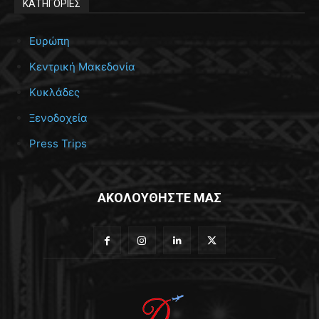
ΚΑΤΗΓΟΡΙΕΣ
Ευρώπη
Κεντρική Μακεδονία
Κυκλάδες
Ξενοδοχεία
Press Trips
ΑΚΟΛΟΥΘΗΣΤΕ ΜΑΣ