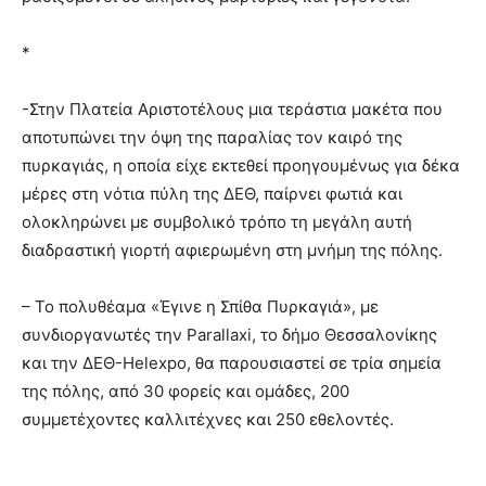
*
-Στην Πλατεία Αριστοτέλους μια τεράστια μακέτα που
αποτυπώνει την όψη της παραλίας τον καιρό της
πυρκαγιάς, η οποία είχε εκτεθεί προηγουμένως για δέκα
μέρες στη νότια πύλη της ΔΕΘ, παίρνει φωτιά και
ολοκληρώνει με συμβολικό τρόπο τη μεγάλη αυτή
διαδραστική γιορτή αφιερωμένη στη μνήμη της πόλης.
– Το πολυθέαμα «Έγινε η Σπίθα Πυρκαγιά», με
συνδιοργανωτές την Parallaxi, το δήμο Θεσσαλονίκης
και την ΔΕΘ-Helexpo, θα παρουσιαστεί σε τρία σημεία
της πόλης, από 30 φορείς και ομάδες, 200
συμμετέχοντες καλλιτέχνες και 250 εθελοντές.