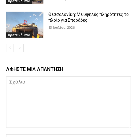
Προτεινόμενα
Θεσσαλονίκη: Με υψηλές πληρότητες το
πλοίο για Σποράδες
13 Ιουλίου, 2026
Προτεινόμενα
ΑΦΗΣΤΕ ΜΙΑ ΑΠΑΝΤΗΣΗ
Σχόλιο: