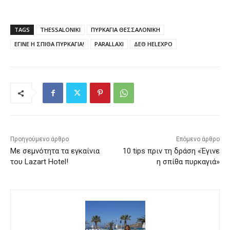
TAGS
THESSALONIKI
ΠΥΡΚΑΓΙΑ ΘΕΣΣΑΛΟΝΙΚΗ
ΕΓΙΝΕ Η ΣΠΙΘΑ ΠΥΡΚΑΓΙΑ!
PARALLAXI
ΔΕΘ HELEXPO
Προηγούμενο άρθρο
Επόμενο άρθρο
Με σεμνότητα τα εγκαίνια
10 tips πριν τη δράση «Έγινε
του Lazart Hotel!
η σπίθα πυρκαγιά»