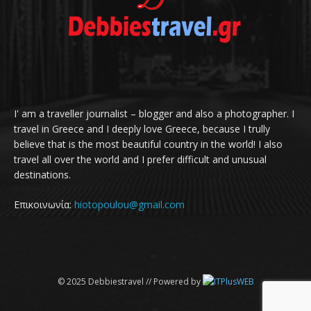
I' am a traveller journalist – blogger and also a photographer. I
travel in Greece and I deeply love Greece, because I trully
believe that is the most beautiful country in the world! I also
travel all over the world and I prefer difficult and unusual
destinations.
Επικοινωνία:
hiotopoulou@gmail.com
© 2025 Debbiestravel // Powered by