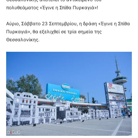
πολυθεάματος «Έγινε η Σπίθα Πυρκαγιά»!
Αύριο, Σάββατο 23 Σεπτεμβρίου, η δράση «Έγινε η Σπίθα
Πυρκαγιά», θα εξελιχθεί σε τρία σημεία της
Θεσσαλονίκης.