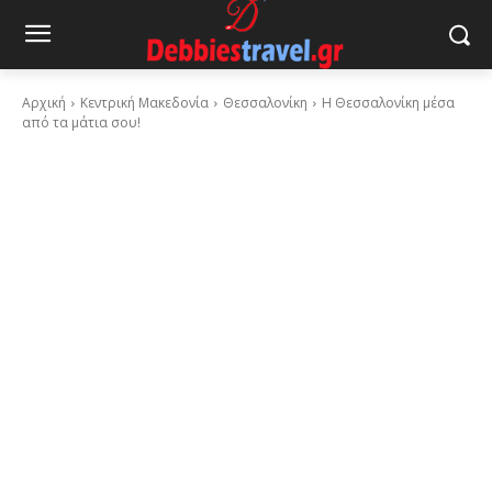
Αρχική
Κεντρική Μακεδονία
Θεσσαλονίκη
Η Θεσσαλονίκη μέσα
από τα μάτια σου!