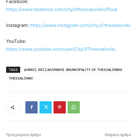
Facebook:
https://www.facebook.com/cityofthessalonikiofficial
Instagram:
https://www.instagram.com/city.of.thessaloniki
YouTube:
https://www.youtube.com/user/CityOfThessaloniki
.
TAGS
ΔΗΜΟΣ ΘΕΣΣΑΛΟΝΙΚΗΣ (MUNICIPALITY OF THESSALONIKI)
THESSALONIKI
Προηγούμενο άρθρο
Επόμενο άρθρο