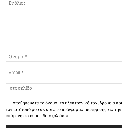
Σχόλιο:
Όν
Ema
Ισ
αποθηκεύστε το όνομα, το ηλεκτρονικό ταχυδρομείο και
τον ιστότοπό μου σε αυτό το πρόγραμμα περιήγησης για την
επόμενη φορά που θα σχολιάσω.