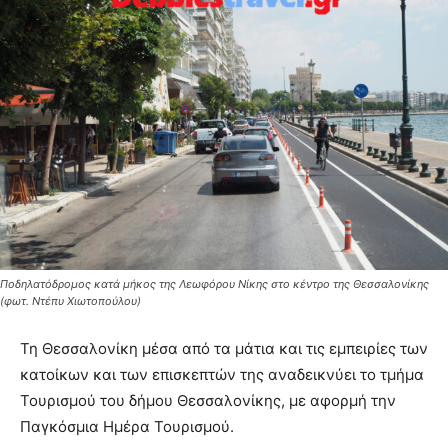
Ποδηλατόδρομος κατά μήκος της Λεωφόρου Νίκης στο κέντρο της Θεσσαλονίκης
(φωτ. Ντέπυ Χιωτοπούλου)
Τη Θεσσαλονίκη μέσα από τα μάτια και τις εμπειρίες των
κατοίκων και των επισκεπτών της αναδεικνύει το τμήμα
Τουρισμού του δήμου Θεσσαλονίκης, με αφορμή την
Παγκόσμια Ημέρα Τουρισμού.