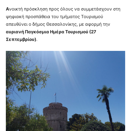
Α
νοικτή πρόσκληση προς όλους να συμμετάσχουν στη
ψηφιακή προσπάθεια του τμήματος Τουρισμού
απευθύνει ο δήμος Θεσσαλονίκης, με αφορμή την
αυριανή Παγκόσμια Ημέρα Τουρισμού (27
Σεπτεμβρίου)
.