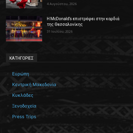
4 Αυγούστου, 2026
Η McDonald’s επιστρέφει στην καρδιά
της Θεσσαλονίκης
31 Ιουλίου, 2026
ΚΑΤΗΓΟΡΙΕΣ
Ευρώπη
Κεντρική Μακεδονία
Κυκλάδες
Ξενοδοχεία
Press Trips