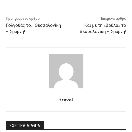
Προηγούμενο άρθρο
Επόμενο άρθρο
Γολγοθάς το… Θεσσαλονίκη
Και με τη «βούλα» το
– Σμύρνη!
Θεσσαλονίκη – Σμύρνη!
travel
ΣΧΕΤΙΚΑ ΑΡΘΡΑ