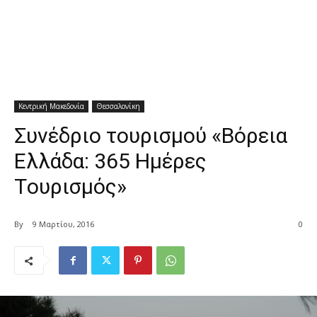
Κεντρική Μακεδονία
Θεσσαλονίκη
Συνέδριο τουρισμού «Βόρεια
Ελλάδα: 365 Ημέρες
Tουρισμός»
By
9 Μαρτίου, 2016
0