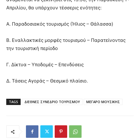
Απριλίου, θα υπάρχουν τέσσερις ενότητες:
Α. Παραδοσιακός τουρισμός (Ήλιος – Θάλασσα)
Β. Εναλλακτικές μορφές τουρισμού – Παρατείνοντας
την τουριστική περίοδο
Γ. Δίκτυα – Υποδομές – Επενδύσεις
Δ. Τάσεις Αγοράς – Θεσμικό πλαίσιο.
TAGS
ΔΙΕΘΝΕΣ ΣΥΝΕΔΡΙΟ ΤΟΥΡΙΣΜΟΥ
ΜΕΓΑΡΟ ΜΟΥΣΙΚΗΣ