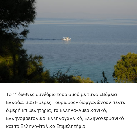
ο
Το 1
διεθνές συνέδριο τουρισμού με τίτλο «Βόρεια
Ελλάδα: 365 Ημέρες Τουρισμός» διοργανώνουν πέντε
διμερή Επιμελητήρια, το Ελληνο-Αμερικανικό,
Ελληνοβρετανικό, Ελληνογαλλικό, Ελληνογερμανικό
και το Ελληνο-Ιταλικό Επιμελητήριο.