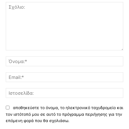
Σχόλιο:
Όν
Ema
Ισ
αποθηκεύστε το όνομα, το ηλεκτρονικό ταχυδρομείο και
τον ιστότοπό μου σε αυτό το πρόγραμμα περιήγησης για την
επόμενη φορά που θα σχολιάσω.