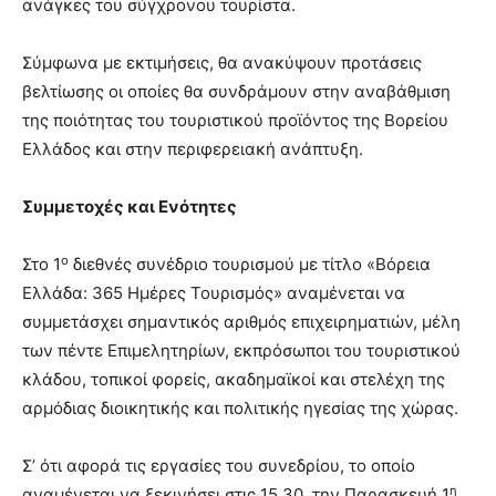
ανάγκες του σύγχρονου τουρίστα.
Σύμφωνα με εκτιμήσεις, θα ανακύψουν προτάσεις
βελτίωσης οι οποίες θα συνδράμουν στην αναβάθμιση
της ποιότητας του τουριστικού προϊόντος της Βορείου
Ελλάδος και στην περιφερειακή ανάπτυξη.
Συμμετοχές και Ενότητες
ο
Στο 1
διεθνές συνέδριο τουρισμού με τίτλο «Βόρεια
Ελλάδα: 365 Ημέρες Τουρισμός» αναμένεται να
συμμετάσχει σημαντικός αριθμός επιχειρηματιών, μέλη
των πέντε Επιμελητηρίων, εκπρόσωποι του τουριστικού
κλάδου, τοπικοί φορείς, ακαδημαϊκοί και στελέχη της
αρμόδιας διοικητικής και πολιτικής ηγεσίας της χώρας.
Σ’ ότι αφορά τις εργασίες του συνεδρίου, το οποίο
η
αναμένεται να ξεκινήσει στις 15.30, την Παρασκευή 1