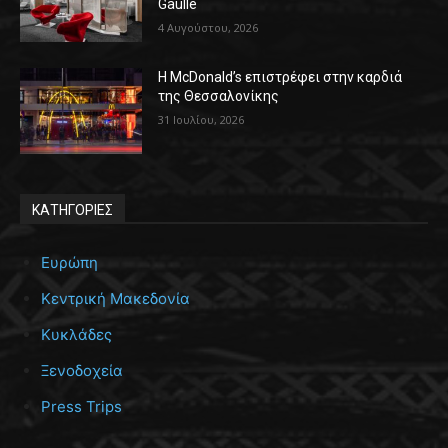
Gaulle
4 Αυγούστου, 2026
Η McDonald’s επιστρέφει στην καρδιά
της Θεσσαλονίκης
31 Ιουλίου, 2026
ΚΑΤΗΓΟΡΙΕΣ
Ευρώπη
Κεντρική Μακεδονία
Κυκλάδες
Ξενοδοχεία
Press Trips