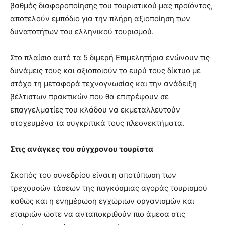
βαθμός διαφοροποίησης του τουριστικού μας προϊόντος,
αποτελούν εμπόδιο για την πλήρη αξιοποίηση των
δυνατοτήτων του ελληνικού τουρισμού.
Στο πλαίσιο αυτό τα 5 διμερή Επιμελητήρια ενώνουν τις
δυνάμεις τους και αξιοποιούν το ευρύ τους δίκτυο με
στόχο τη μεταφορά τεχνογνωσίας και την ανάδειξη
βέλτιστων πρακτικών που θα επιτρέψουν σε
επαγγελματίες του κλάδου να εκμεταλλευτούν
στοχευμένα τα συγκριτικά τους πλεονεκτήματα.
Στις ανάγκες του σύγχρονου τουρίστα
Σκοπός του συνεδρίου είναι η αποτύπωση των
τρεχουσών τάσεων της παγκόσμιας αγοράς τουρισμού
καθώς και η ενημέρωση εγχώριων οργανισμών και
εταιριών ώστε να ανταποκριθούν πιο άμεσα στις