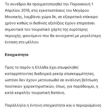
Το συνέδριο θα πραγματοποιηθεί την Παρασκευή 1
Απριλίου 2016, στις εγκαταστάσεις του Μεγάρου
Μουσικής, λαμβάνει χώρα δε, σε εξαιρετικά επίκαιρο
χρόνο καθώς οι διεθνείς εξελίξεις έχουν επηρεάσει
σημαντικά τον τουριστικό χάρτη της ευρύτερης
περιοχής, φαινόμενο που θα συνεχιστεί με μεγαλύτερη
ένταση στο μέλλον.
Εποχικότητα
Προς το παρόν η Ελλάδα έχει επωφεληθεί
καταρρίπτοντας διαδοχικά ρεκόρ επισκεψιμότητας,
ωστόσο δεν έχουν μετουσιωθεί σε ανάλογη βελτίωση
ποιοτικών χαρακτηριστικών, όπως, για παράδειγμα, η
κατά κεφαλήν τουριστική δαπάνη.
Παράλληλα η έντονη εποχικότητα και ο περιορισμένος