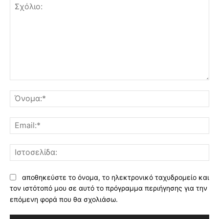
Σχόλιο:
Όν
Ema
Ισ
αποθηκεύστε το όνομα, το ηλεκτρονικό ταχυδρομείο και
τον ιστότοπό μου σε αυτό το πρόγραμμα περιήγησης για την
επόμενη φορά που θα σχολιάσω.