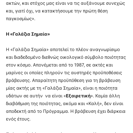
ακτών, και στόχος μας είναι να τις αυξάνουμε συνεχώς
και, γιατί όχι, να κατακτήσουμε την πρώτη θέση
παγκοσμίως».
Η «Γαλάζια Σημαία»
Η «Γαλάζια Σημαία» αποτελεί το πλέον αναγνωρίσιμο
και διαδεδομένο διεθνώς οικολογικό σύμβολο ποιότητας
στον κόσμο. Απονέμεται από το 1987, σε ακτές και
μαρίνες οι οποίες πληρούν τις αυστηρές προϋποθέσεις
βράβευσης. Απαραίτητη προϋπόθεση για τη βράβευση
μίας ακτής με τη «Γαλάζια Σημαία», είναι η ποιότητα
υδάτων σε αυτήν να είναι «
Εξαιρετική
». Καμία άλλη
διαβάθμιση της ποιότητας, ακόμα και «Καλή», δεν είναι
αποδεκτή από το Πρόγραμμα. Η βράβευση έχει διάρκεια
ενός έτους.