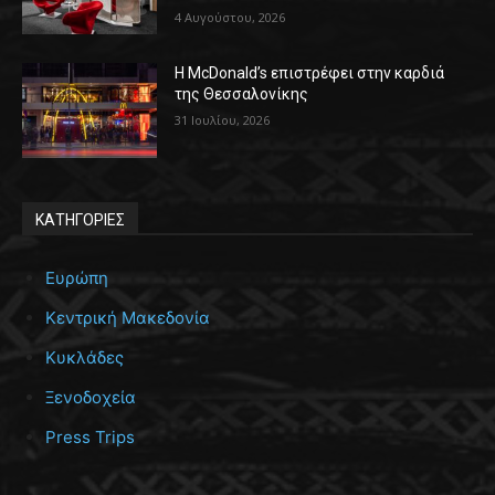
4 Αυγούστου, 2026
Η McDonald’s επιστρέφει στην καρδιά
της Θεσσαλονίκης
31 Ιουλίου, 2026
ΚΑΤΗΓΟΡΙΕΣ
Ευρώπη
Κεντρική Μακεδονία
Κυκλάδες
Ξενοδοχεία
Press Trips