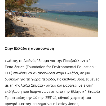
Στην Ελλάδα η ανακοίνωση
«Φέτος, το Διεθνές Ίδρυμα για την Περιβαλλοντική
Εκπαίδευση (Foundation for Environmental Education –
FEE) επιλέγει να ανακοινώσει στην Ελλάδα, σε μια
δύσκολη για τη χώρα περίοδο, τις διεθνώς βραβευμένες
με τη «Γαλάζια Σημαία» ακτές και μαρίνες, σε ειδική
εκδήλωση που διοργανώνεται από την Ελληνική Εταιρία
Προστασίας της Φύσης (ΕΕΠΦ), εθνικό χειριστή του
προγράμματος» επισημαίνει η Lesley Jones,