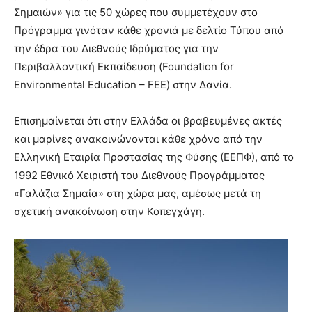
Σημαιών» για τις 50 χώρες που συμμετέχουν στο
Πρόγραμμα γινόταν κάθε χρονιά με δελτίο Τύπου από
την έδρα του Διεθνούς Ιδρύματος για την
Περιβαλλοντική Εκπαίδευση (Foundation for
Environmental Education – FEE) στην Δανία.
Επισημαίνεται ότι στην Ελλάδα οι βραβευμένες ακτές
και μαρίνες ανακοινώνονται κάθε χρόνο από την
Ελληνική Εταιρία Προστασίας της Φύσης (ΕΕΠΦ), από το
1992 Εθνικό Χειριστή του Διεθνούς Προγράμματος
«Γαλάζια Σημαία» στη χώρα μας, αμέσως μετά τη
σχετική ανακοίνωση στην Κοπεγχάγη.