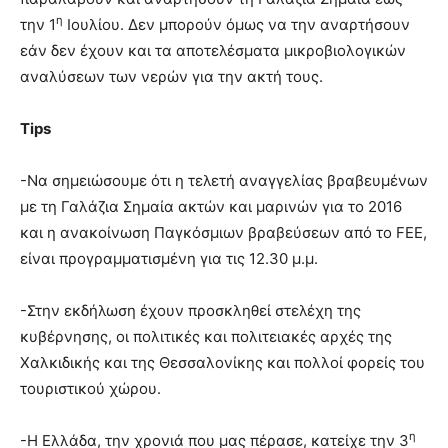
η
την 1
Ιουλίου. Δεν μπορούν όμως να την αναρτήσουν
εάν δεν έχουν και τα αποτελέσματα μικροβιολογικών
αναλύσεων των νερών για την ακτή τους.
Tips
-Να σημειώσουμε ότι η τελετή αναγγελίας βραβευμένων
με τη Γαλάζια Σημαία ακτών και μαρινών για το 2016
και η ανακοίνωση Παγκόσμιων βραβεύσεων από το FEE,
είναι προγραμματισμένη για τις 12.30 μ.μ.
-Στην εκδήλωση έχουν προσκληθεί στελέχη της
κυβέρνησης, οι πολιτικές και πολιτειακές αρχές της
Χαλκιδικής και της Θεσσαλονίκης και πολλοί φορείς του
τουριστικού χώρου.
η
-Η Ελλάδα, την χρονιά που μας πέρασε, κατείχε την 3