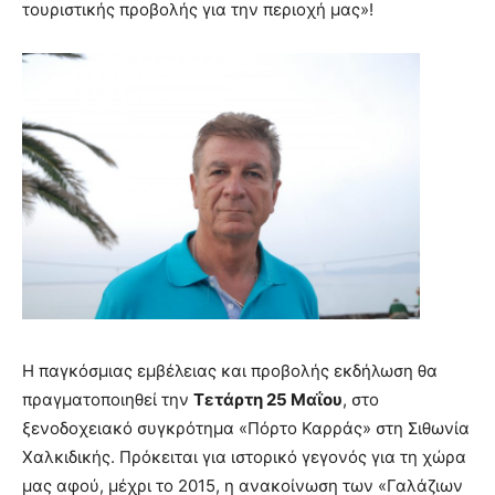
τουριστικής προβολής για την περιοχή μας»!
Η παγκόσμιας εμβέλειας και προβολής εκδήλωση θα
πραγματοποιηθεί την
Τετάρτη 25 Μαΐου
, στο
ξενοδοχειακό συγκρότημα «Πόρτο Καρράς» στη Σιθωνία
Χαλκιδικής. Πρόκειται για ιστορικό γεγονός για τη χώρα
μας αφού, μέχρι το 2015, η ανακοίνωση των «Γαλάζιων