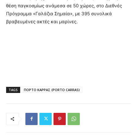
θέση παγκοσμίως ανάμεσα σε 50 χώρες, στο Διεθνές
Πρόγραμμα «Γαλάζια Σημαία», με 395 συνολικά
βραβευμένες ακτές και μαρίνες.
TAGS
ΠΟΡΤΟ ΚΑΡΡΑΣ (PORTO CARRAS)