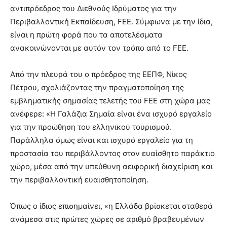
αντιπρόεδρος του Διεθνούς Ιδρύματος για την
Περιβαλλοντική Εκπαίδευση, FEE. Σύμφωνα με την ίδια,
είναι η πρώτη φορά που τα αποτελέσματα
ανακοινώνονται με αυτόν τον τρόπο από το FEE.
Από την πλευρά του ο πρόεδρος της ΕΕΠΦ, Νίκος
Πέτρου, σχολιάζοντας την πραγματοποίηση της
εμβληματικής σημασίας τελετής του FEE στη χώρα μας
ανέφερε: «Η Γαλάζια Σημαία είναι ένα ισχυρό εργαλείο
για την προώθηση του ελληνικού τουρισμού.
Παράλληλα όμως είναι και ισχυρό εργαλείο για τη
προστασία του περιβάλλοντος στον ευαίσθητο παράκτιο
χώρο, μέσα από την υπεύθυνη αειφορική διαχείριση και
την περιβαλλοντική ευαισθητοποίηση.
Όπως ο ίδιος επισημαίνει, «η Ελλάδα βρίσκεται σταθερά
ανάμεσα στις πρώτες χώρες σε αριθμό βραβευμένων