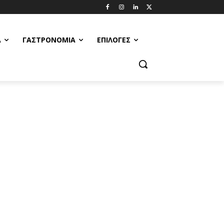
Α
ΓΑΣΤΡΟΝΟΜΊΑ
ΕΠΙΛΟΓΈΣ