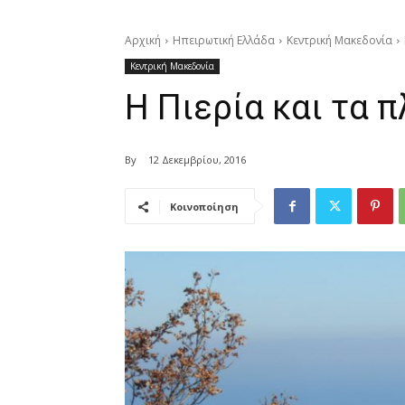
Αρχική
Ηπειρωτική Ελλάδα
Κεντρική Μακεδονία
Κεντρική Μακεδονία
Η Πιερία και τα 
By
12 Δεκεμβρίου, 2016
Κοινοποίηση