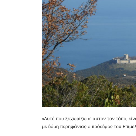
«Αυτό που ξεχωρίζω σ’ αυτόν τον τόπο, εί
με δόση περηφάνιας ο πρόεδρος του Επιμε