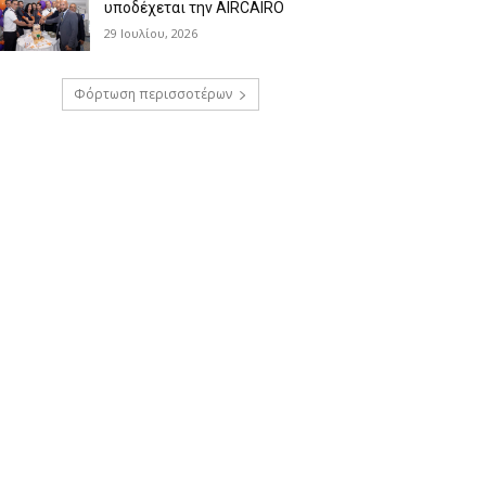
υποδέχεται την AIRCAIRO
29 Ιουλίου, 2026
Φόρτωση περισσοτέρων