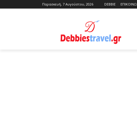
Παρασκευή, 7 Αυγούστου, 2026
DEBBIE
ΕΠΙΚΟΙΝΩ