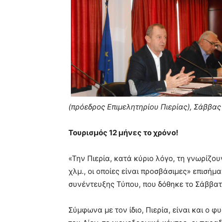
(πρόεδρος Επιμελητηρίου Πιερίας), Σάββας
Τουρισμός 12 μήνες το χρόνο!
«Την Πιερία, κατά κύριο λόγο, τη γνωρίζου
χλμ., οι οποίες είναι προσβάσιμες» επισήμ
συνέντευξης Τύπου, που δόθηκε το Σάββατο
Σύμφωνα με τον ίδιο, Πιερία, είναι και ο