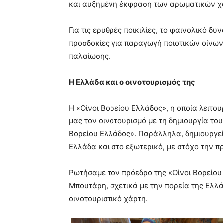
και αυξημένη έκφραση των αρωματικών χα
Για τις ερυθρές ποικιλίες, το φαινολικό δ
προσδοκίες για παραγωγή ποιοτικών οίνων,
παλαίωσης.
Η Ελλάδα και ο οινοτουρισμός της
Η «Οίνοι Βορείου Ελλάδος», η οποία λειτου
μας τον οινοτουρισμό με τη δημιουργία του
Βορείου Ελλάδος». Παράλληλα, δημιουργεί
Ελλάδα και στο εξωτερικό, με στόχο την 
Ρωτήσαμε τον πρόεδρο της «Οίνοι Βορείου
Μπουτάρη, σχετικά με την πορεία της Ελλά
οινοτουριστικό χάρτη.