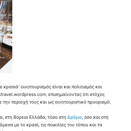
 κρασιά’ οινοτουρισμός είναι και πολιτισμός και
stravel.wordpress.com, επισημαίνοντας ότι στόχος
την περιοχή τους και ως οινοτουριστικό προορισμό.
ια, στη Βόρεια Ελλάδα, τόσο στη
Δράμα
, όσο και στη
μεσα με το κρασί, τις ποικιλίες του τόπου και τα