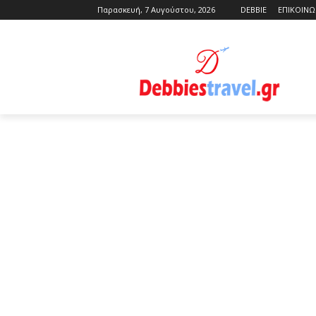
Παρασκευή, 7 Αυγούστου, 2026
DEBBIE
ΕΠΙΚΟΙΝΩ