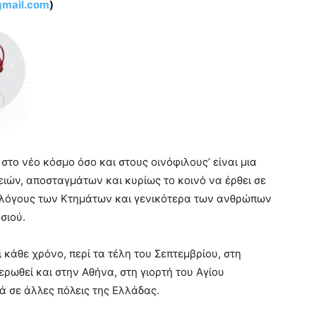
gmail.
com
)
 στο νέο κόσμο όσο και στους οινόφιλους’ είναι μια
ειών, αποσταγμάτων και κυρίως το κοινό να έρθει σε
ολόγους των Κτημάτων και γενικότερα των ανθρώπων
σιού.
κάθε χρόνο, περί τα τέλη του Σεπτεμβρίου, στη
ρωθεί και στην Αθήνα, στη γιορτή του Αγίου
ά σε άλλες πόλεις της Ελλάδας.