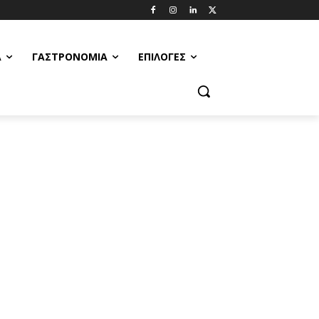
Α
ΓΑΣΤΡΟΝΟΜΊΑ
ΕΠΙΛΟΓΈΣ