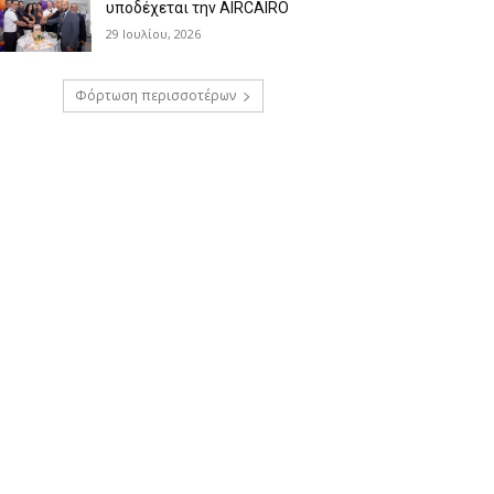
υποδέχεται την AIRCAIRO
29 Ιουλίου, 2026
Φόρτωση περισσοτέρων