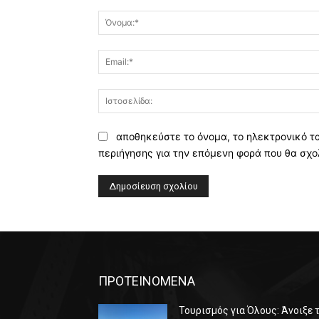
Σχόλιο:
αποθηκεύστε το όνομα, το ηλεκτρονικό τ
περιήγησης για την επόμενη φορά που θα σχο
Alternative:
ΠΡΟΤΕΙΝΟΜΕΝΑ
Τουρισμός για Όλους: Άνοιξε 