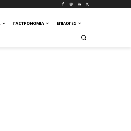
Α
ΓΑΣΤΡΟΝΟΜΊΑ
ΕΠΙΛΟΓΈΣ