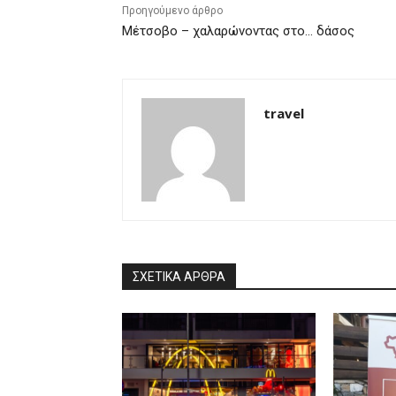
Προηγούμενο άρθρο
Μέτσοβο – χαλαρώνοντας στο… δάσος
travel
ΣΧΕΤΙΚΑ ΑΡΘΡΑ