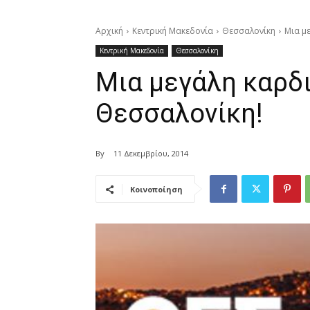
Αρχική
Κεντρική Μακεδονία
Θεσσαλονίκη
Μια μ
Κεντρική Μακεδονία
Θεσσαλονίκη
Μια μεγάλη καρδι
Θεσσαλονίκη!
By
11 Δεκεμβρίου, 2014
Κοινοποίηση