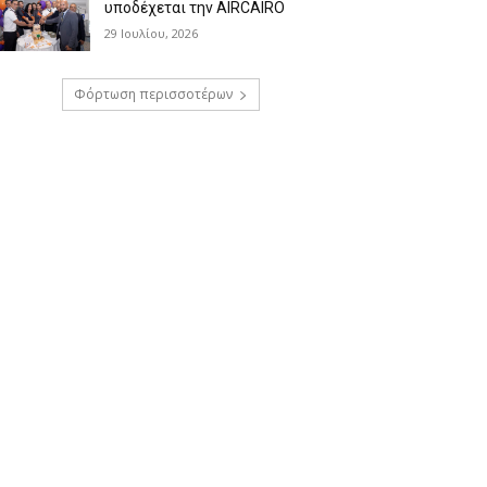
υποδέχεται την AIRCAIRO
29 Ιουλίου, 2026
Φόρτωση περισσοτέρων