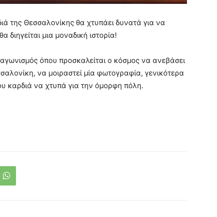
ιά της Θεσσαλονίκης θα χτυπάει δυνατά για να
α διηγείται μια μοναδική ιστορία!
διαγωνισμός όπου προσκαλείται ο κόσμος να ανεβάσει
εσσαλονίκη, να μοιραστεί μία φωτογραφία, γενικότερα
 του καρδιά να χτυπά για την όμορφη πόλη.