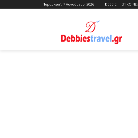
Παρασκευή, 7 Αυγούστου, 2026
DEBBIE
ΕΠΙΚΟΙΝΩ