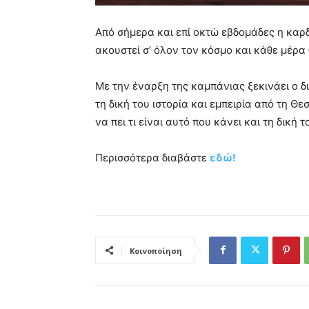
Από σήμερα και επί οκτώ εβδομάδες η καρδ
ακουστεί σ’ όλον τον κόσμο και κάθε μέρα θ
Mε την έναρξη της καμπάνιας ξεκινάει ο 
τη δική του ιστορία και εμπειρία από τη Θ
να πει τι είναι αυτό που κάνει και τη δική
Περισσότερα διαβάστε
εδώ!
Κοινοποίηση