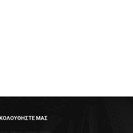
δα:
ΚΟΛΟΥΘΗΣΤΕ ΜΑΣ