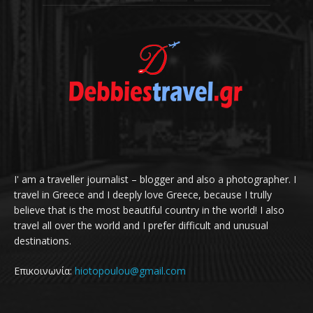
I' am a traveller journalist – blogger and also a photographer. I
travel in Greece and I deeply love Greece, because I trully
believe that is the most beautiful country in the world! I also
travel all over the world and I prefer difficult and unusual
destinations.
Επικοινωνία:
hiotopoulou@gmail.com