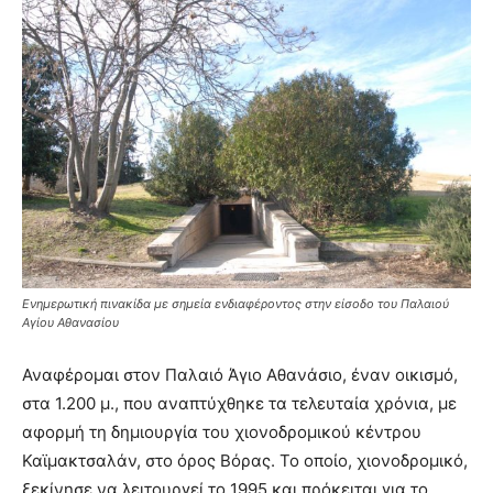
Ενημερωτική πινακίδα με σημεία ενδιαφέροντος στην είσοδο του Παλαιού
Αγίου Αθανασίου
Αναφέρομαι στον Παλαιό Άγιο Αθανάσιο, έναν οικισμό,
στα 1.200 μ., που αναπτύχθηκε τα τελευταία χρόνια, με
αφορμή τη δημιουργία του χιονοδρομικού κέντρου
Καϊμακτσαλάν, στο όρος Βόρας. Το οποίο, χιονοδρομικό,
ξεκίνησε να λειτουργεί το 1995 και πρόκειται για το