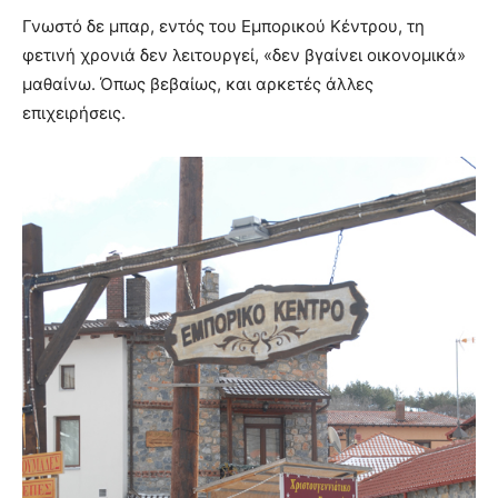
Γνωστό δε μπαρ, εντός του Εμπορικού Κέντρου, τη
φετινή χρονιά δεν λειτουργεί, «δεν βγαίνει οικονομικά»
μαθαίνω. Όπως βεβαίως, και αρκετές άλλες
επιχειρήσεις.