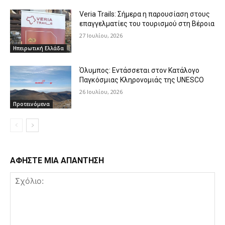
Veria Trails: Σήμερα η παρουσίαση στους
επαγγελματίες του τουρισμού στη Βέροια
27 Ιουλίου, 2026
Ηπειρωτική Ελλάδα
Όλυμπος: Εντάσσεται στον Κατάλογο
Παγκόσμιας Κληρονομιάς της UNESCO
26 Ιουλίου, 2026
Προτεινόμενα
ΑΦΗΣΤΕ ΜΙΑ ΑΠΑΝΤΗΣΗ