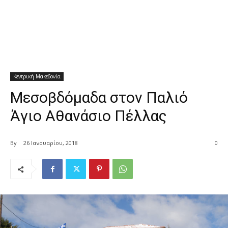
Κεντρική Μακεδονία
Μεσοβδόμαδα στον Παλιό
Άγιο Αθανάσιο Πέλλας
By
26 Ιανουαρίου, 2018
0