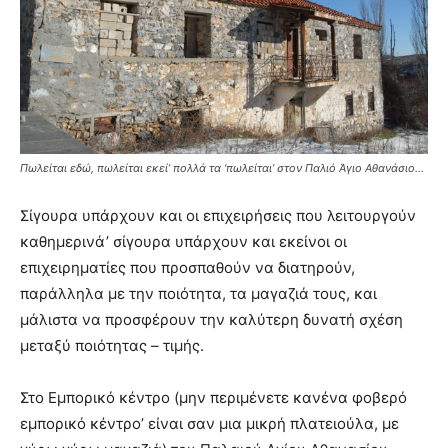
Πωλείται εδώ, πωλείται εκεί’ πολλά τα ‘πωλείται’ στον Παλιό Άγιο Αθανάσιο…
Σίγουρα υπάρχουν και οι επιχειρήσεις που λειτουργούν
καθημερινά’ σίγουρα υπάρχουν και εκείνοι οι
επιχειρηματίες που προσπαθούν να διατηρούν,
παράλληλα με την ποιότητα, τα μαγαζιά τους, και
μάλιστα να προσφέρουν την καλύτερη δυνατή σχέση
μεταξύ ποιότητας – τιμής.
Στο Εμπορικό κέντρο (μην περιμένετε κανένα φοβερό
εμπορικό κέντρο’ είναι σαν μια μικρή πλατειούλα, με