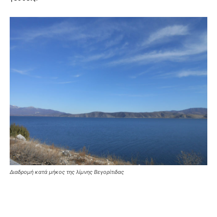
Διαδρομή κατά μήκος της λίμνης Βεγορίτιδας