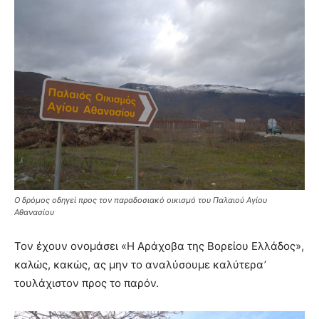
Ο δρόμος οδηγεί προς τον παραδοσιακό οικισμό του Παλαιού Αγίου
Αθανασίου
Τον έχουν ονομάσει «Η Αράχοβα της Βορείου Ελλάδος»,
καλώς, κακώς, ας μην το αναλύσουμε καλύτερα’
τουλάχιστον προς το παρόν.