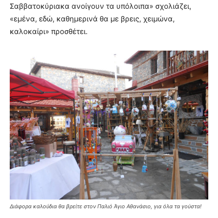
Σαββατοκύριακα ανοίγουν τα υπόλοιπα» σχολιάζει,
«εμένα, εδώ, καθημερινά θα με βρεις, χειμώνα,
καλοκαίρι» προσθέτει.
Διάφορα καλούδια θα βρείτε στον Παλιό Άγιο Αθανάσιο, για όλα τα γούστα!