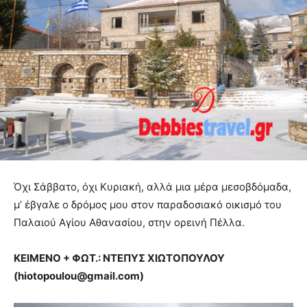
Όχι Σάββατο, όχι Κυριακή, αλλά μια μέρα μεσοβδόμαδα,
μ’ έβγαλε ο δρόμος μου στον παραδοσιακό οικισμό του
Παλαιού Αγίου Αθανασίου, στην ορεινή Πέλλα.
ΚΕΙΜΕΝΟ + ΦΩΤ.: ΝΤΕΠΥΣ ΧΙΩΤΟΠΟΥΛΟΥ
(
hiotopoulou@
gmail.
com)