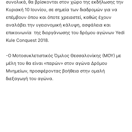
συνολικά, θα βρίσκονται στον χώρο της εκδήλωσης την
Κυριακή 10 Ιουνίου, σε σημεία των διαδρομών για να
επέμβουν όπου και όποτε χρειαστεί, καθώς έχουν
αναλάβει την υγειονομική κάλυψη, ασφάλεια και
επικοινωνία της διοργάνωσης του δρόμου αγώνων Yedi
Kule Conquest 2018.
-Ο Μοτοσυκλετιστικός Όμιλος Θεσσαλονίκης (ΜΟΥ) με
μέλη του θα είναι «παρών» στον αγώνα Δρόμου
Μνημείων, προσφέροντας βοήθεια στην ομαλή
διεξαγωγή του αγώνα.