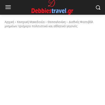
Αρχική
Κεντρική Μακεδονία
Θεσσαλονίκη
Διεθνές Φεστιβάλ
μνημείων: τριήμερο πολιτιστικό και αθλητικό γεγονός