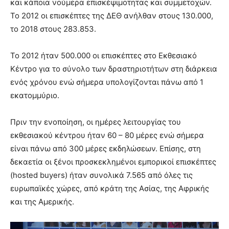
και κάποια νούμερα επισκέψιμοτητας και συμμετοχών.
Το 2012 οι επισκέπτες της ΔΕΘ ανήλθαν στους 130.000,
το 2018 στους 283.853.
Το 2012 ήταν 500.000 οι επισκέπτες στο Εκθεσιακό
Κέντρο για το σύνολο των δραστηριοτήτων στη διάρκεια
ενός χρόνου ενώ σήμερα υπολογίζονται πάνω από 1
εκατομμύριο.
Πριν την ενοποίηση, οι ημέρες λειτουργίας του
εκθεσιακού κέντρου ήταν 60 – 80 μέρες ενώ σήμερα
είναι πάνω από 300 μέρες εκδηλώσεων. Επίσης, στη
δεκαετία οι ξένοι προσκεκλημένοι εμπορικοί επισκέπτες
(hosted buyers) ήταν συνολικά 7.565 από όλες τις
ευρωπαϊκές χώρες, από κράτη της Ασίας, της Αφρικής
και της Αμερικής.