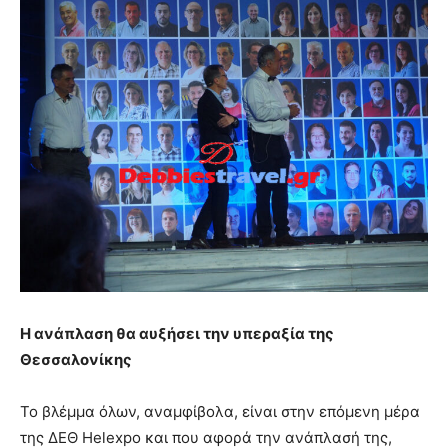
Η ανάπλαση θα αυξήσει την υπεραξία της
Θεσσαλονίκης
Το βλέμμα όλων, αναμφίβολα, είναι στην επόμενη μέρα
της ΔΕΘ Helexpo και που αφορά την ανάπλασή της,