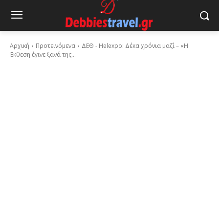
Αρχική
Προτεινόμενα
ΔΕΘ - Helexpo: Δέκα χρόνια μαζί – «Η
Έκθεση έγινε ξανά της...