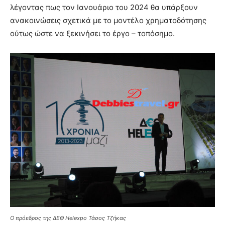
λέγοντας πως τον Ιανουάριο του 2024 θα υπάρξουν
ανακοινώσεις σχετικά με το μοντέλο χρηματοδότησης
ούτως ώστε να ξεκινήσει το έργο – τοπόσημο.
Ο πρόεδρος της ΔΕΘ Helexpo Τάσος Τζήκας