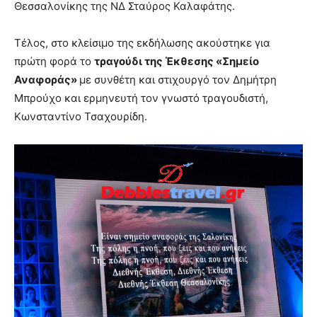
Θεσσαλονίκης της ΝΔ Σταύρος Καλαφάτης.
Τέλος, στο κλείσιμο της εκδήλωσης ακούστηκε για
πρώτη φορά το
τραγούδι της Έκθεσης «Σημείο
Αναφοράς»
με συνθέτη και στιχουργό τον Δημήτρη
Μπρούχο και ερμηνευτή τον γνωστό τραγουδιστή,
Κωνσταντίνο Τσαχουρίδη.