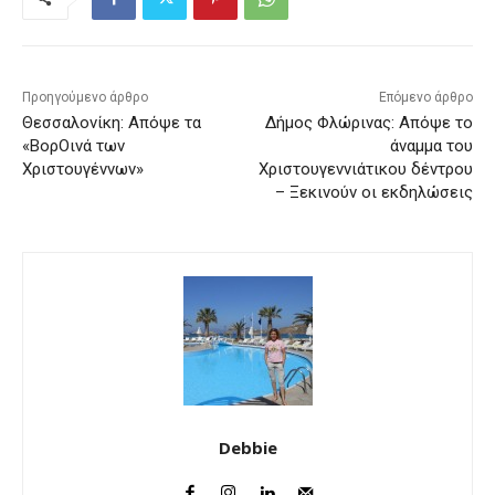
Προηγούμενο άρθρο
Επόμενο άρθρο
Θεσσαλονίκη: Απόψε τα
Δήμος Φλώρινας: Απόψε το
«ΒορΟινά των
άναμμα του
Χριστουγέννων»
Χριστουγεννιάτικου δέντρου
– Ξεκινούν οι εκδηλώσεις
Debbie