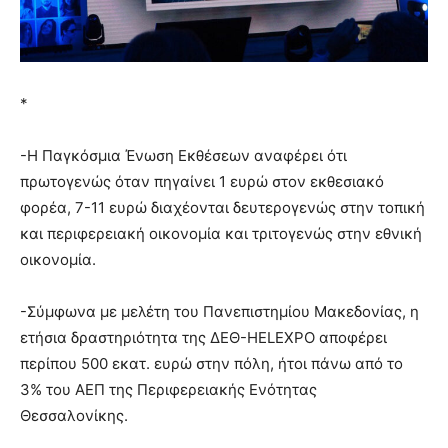
*
-Η Παγκόσμια Ένωση Εκθέσεων αναφέρει ότι
πρωτογενώς όταν πηγαίνει 1 ευρώ στον εκθεσιακό
φορέα, 7-11 ευρώ διαχέονται δευτερογενώς στην τοπική
και περιφερειακή οικονομία και τριτογενώς στην εθνική
οικονομία.
-Σύμφωνα με μελέτη του Πανεπιστημίου Μακεδονίας, η
ετήσια δραστηριότητα της ΔΕΘ-HELEXPO αποφέρει
περίπου 500 εκατ. ευρώ στην πόλη, ήτοι πάνω από το
3% του ΑΕΠ της Περιφερειακής Ενότητας
Θεσσαλονίκης.