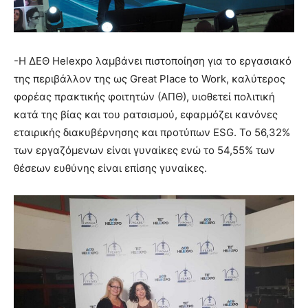
-H ΔΕΘ Helexpo λαμβάνει πιστοποίηση για το εργασιακό
της περιβάλλον της ως Great Place to Work, καλύτερος
φορέας πρακτικής φοιτητών (ΑΠΘ), υιοθετεί πολιτική
κατά της βίας και του ρατσισμού, εφαρμόζει κανόνες
εταιρικής διακυβέρνησης και προτύπων ESG. Το 56,32%
των εργαζόμενων είναι γυναίκες ενώ το 54,55% των
θέσεων ευθύνης είναι επίσης γυναίκες.