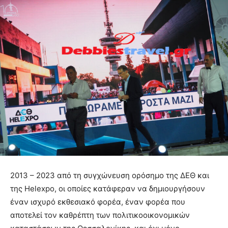
2013 – 2023 από τη συγχώνευση ορόσημο της ΔΕΘ και
της Helexpo, οι οποίες κατάφεραν να δημιουργήσουν
έναν ισχυρό εκθεσιακό φορέα, έναν φορέα που
αποτελεί τον καθρέπτη των πολιτικοοικονομικών