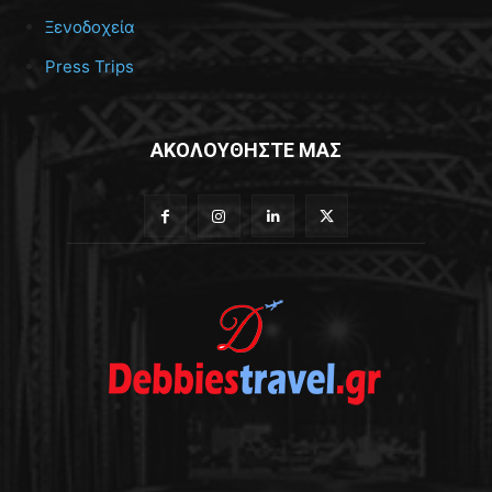
Ξενοδοχεία
Press Trips
ΑΚΟΛΟΥΘΗΣΤΕ ΜΑΣ