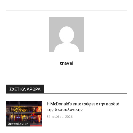
travel
ΣΧΕΤΙΚΑ ΑΡΘΡΑ
Η McDonald’s επιστρέφει στην καρδιά
της Θεσσαλονίκης
31 Ιουλίου, 2026
Θεσσαλονίκη