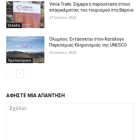
Veria Trails: Σήμερα η παρουσίαση στους
επαγγελματίες του τουρισμού στη Βέροια
27 Ιουλίου, 2026
Ελλάδα
Όλυμπος: Εντάσσεται στον Κατάλογο
Παγκόσμιας Κληρονομιάς της UNESCO
26 Ιουλίου, 2026
Προτεινόμενα
ΑΦΗΣΤΕ ΜΙΑ ΑΠΑΝΤΗΣΗ