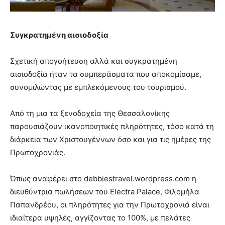
Συγκρατημένη αισιοδοξία
Σχετική απογοήτευση αλλά και συγκρατημένη
αισιοδοξία ήταν τα συμπεράσματα που αποκομίσαμε,
συνομιλώντας με εμπλεκόμενους του τουρισμού.
Από τη μια τα ξενοδοχεία της Θεσσαλονίκης
παρουσιάζουν ικανοποιητικές πληρότητες, τόσο κατά τη
διάρκεια των Χριστουγέννων όσο και για τις ημέρες της
Πρωτοχρονιάς.
Όπως αναφέρει στο debbiestravel.wordpress.com η
διευθύντρια πωλήσεων του Electra Palace, Φιλομήλα
Παπανδρέου, οι πληρότητες για την Πρωτοχρονιά είναι
ιδιαίτερα υψηλές, αγγίζοντας το 100%, με πελάτες