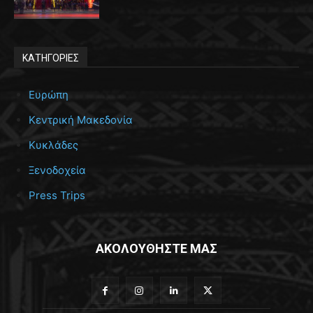
ΚΑΤΗΓΟΡΙΕΣ
Ευρώπη
Κεντρική Μακεδονία
Κυκλάδες
Ξενοδοχεία
Press Trips
ΑΚΟΛΟΥΘΗΣΤΕ ΜΑΣ