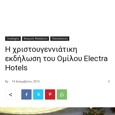
Ξενοδοχεία
Κεντρική Μακεδονία
Θεσσαλονίκη
Η χριστουγεννιάτικη
εκδήλωση του Ομίλου Electra
Hotels
By
14 Δεκεμβρίου, 2015
0