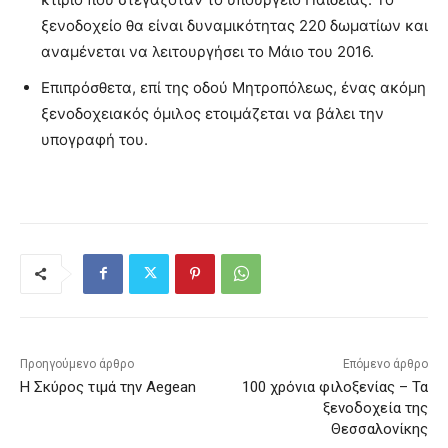
ξενοδοχείο θα είναι δυναμικότητας 220 δωματίων και
αναμένεται να λειτουργήσει το Μάιο του 2016.
Επιπρόσθετα, επί της οδού Μητροπόλεως, ένας ακόμη
ξενοδοχειακός όμιλος ετοιμάζεται να βάλει την
υπογραφή του.
Προηγούμενο άρθρο
Επόμενο άρθρο
Η Σκύρος τιμά την Aegean
100 χρόνια φιλοξενίας – Τα
ξενοδοχεία της
Θεσσαλονίκης