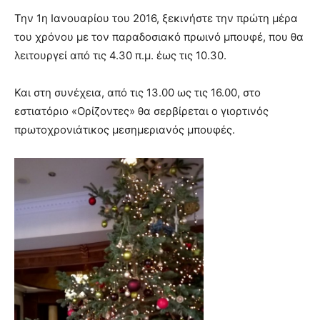
Την 1η Ιανουαρίου του 2016, ξεκινήστε την πρώτη μέρα
του χρόνου με τον παραδοσιακό πρωινό μπουφέ, που θα
λειτουργεί από τις 4.30 π.μ. έως τις 10.30.
Και στη συνέχεια, από τις 13.00 ως τις 16.00, στο
εστιατόριο «Ορίζοντες» θα σερβίρεται ο γιορτινός
πρωτοχρονιάτικος μεσημεριανός μπουφές.