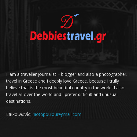
I' am a traveller journalist – blogger and also a photographer. I
travel in Greece and I deeply love Greece, because I trully
believe that is the most beautiful country in the world! I also
travel all over the world and I prefer difficult and unusual
destinations.
Επικοινωνία:
hiotopoulou@gmail.com