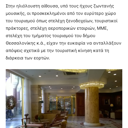
Στην ηλιόλουστη αίθουσα, υπό τους ήχους ζωντανής
μουσικής, οι προσκεκλημένοι από τον ευρύτερο χώρο
του τουρισμού όπως στελέχη ξενοδοχείων, τουριστικοί
πράκτορες, στελέχη αεροπορικών εταιριών, ΜΜΕ,
στελέχη του τμήματος τουρισμού του δήμου
Θεσσαλονίκης κ.ά., είχαν την ευκαιρία να ανταλλάξουν
απόψεις σχετικά με την τουριστική κίνηση κατά τη
διάρκεια των εορτών.