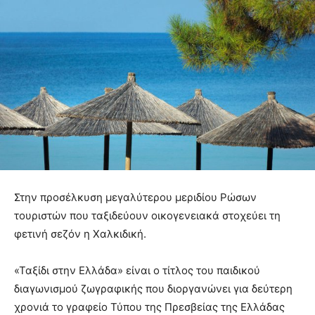
Στην προσέλκυση μεγαλύτερου μεριδίου Ρώσων
τουριστών που ταξιδεύουν οικογενειακά στοχεύει τη
φετινή σεζόν η Χαλκιδική.
«Ταξίδι στην Ελλάδα» είναι ο τίτλος του παιδικού
διαγωνισμού ζωγραφικής που διοργανώνει για δεύτερη
χρονιά το γραφείο Τύπου της Πρεσβείας της Ελλάδας