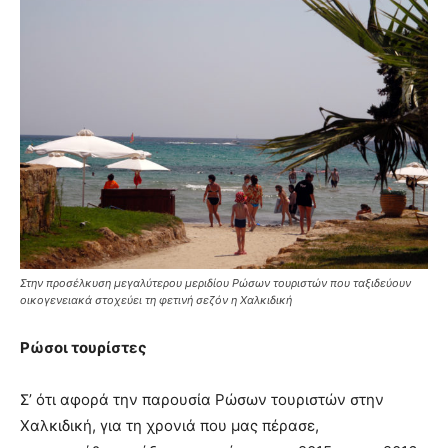
Στην προσέλκυση μεγαλύτερου μεριδίου Ρώσων τουριστών που ταξιδεύουν
οικογενειακά στοχεύει τη φετινή σεζόν η Χαλκιδική
Ρώσοι τουρίστες
Σ’ ότι αφορά την παρουσία Ρώσων τουριστών στην
Χαλκιδική, για τη χρονιά που μας πέρασε,