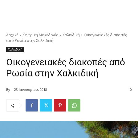
Αρχική
Κεντρική Μακεδονία
Χαλκιδική
Οικογενειακές διακοπές
από Ρωσία στην Χαλκιδική
Χαλκιδική
Οικογενειακές διακοπές από
Ρωσία στην Χαλκιδική
By
23 Ιανουαρίου, 2018
0