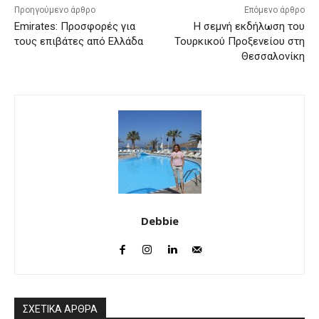
Προηγούμενο άρθρο
Επόμενο άρθρο
Emirates: Προσφορές για
Η σεμνή εκδήλωση του
τους επιβάτες από Ελλάδα
Τουρκικού Προξενείου στη
Θεσσαλονίκη
Debbie
ΣΧΕΤΙΚΑ ΑΡΘΡΑ