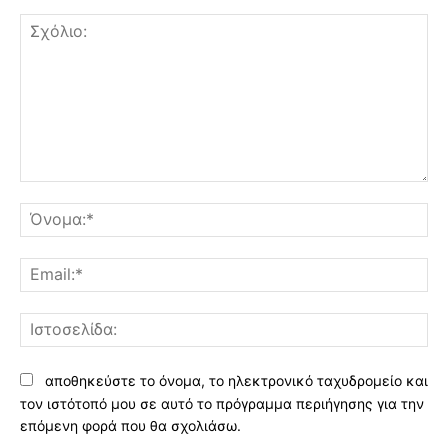
Σχόλιο:
Όν
Ema
Ισ
αποθηκεύστε το όνομα, το ηλεκτρονικό ταχυδρομείο και
τον ιστότοπό μου σε αυτό το πρόγραμμα περιήγησης για την
επόμενη φορά που θα σχολιάσω.