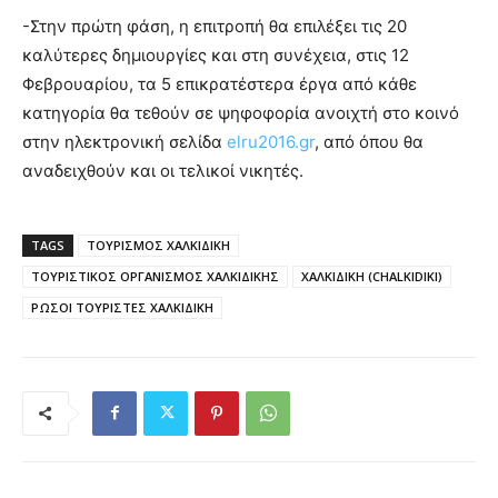
-Στην πρώτη φάση, η επιτροπή θα επιλέξει τις 20
καλύτερες δημιουργίες και στη συνέχεια, στις 12
Φεβρουαρίου, τα 5 επικρατέστερα έργα από κάθε
κατηγορία θα τεθούν σε ψηφοφορία ανοιχτή στο κοινό
στην ηλεκτρονική σελίδα
elru2016.gr
, από όπου θα
αναδειχθούν και οι τελικοί νικητές.
TAGS
ΤΟΥΡΙΣΜΟΣ ΧΑΛΚΙΔΙΚΗ
ΤΟΥΡΙΣΤΙΚΟΣ ΟΡΓΑΝΙΣΜΟΣ ΧΑΛΚΙΔΙΚΗΣ
ΧΑΛΚΙΔΙΚΗ (CHALKIDIKI)
ΡΩΣΟΙ ΤΟΥΡΙΣΤΕΣ ΧΑΛΚΙΔΙΚΗ