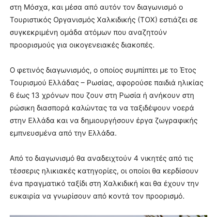
στη Μόσχα, και μέσα από αυτόν τον διαγωνισμό ο
Τουριστικός Οργανισμός Χαλκιδικής (ΤΟΧ) εστιάζει σε
συγκεκριμένη ομάδα ατόμων που αναζητούν
προορισμούς για οικογενειακές διακοπές.
Ο φετινός διαγωνισμός, ο οποίος συμπίπτει με το Έτος
Τουρισμού Ελλάδας – Ρωσίας, αφορούσε παιδιά ηλικίας
6 έως 13 χρόνων που ζουν στη Ρωσία ή ανήκουν στη
ρώσικη διασπορά καλώντας τα να ταξιδέψουν νοερά
στην Ελλάδα και να δημιουργήσουν έργα ζωγραφικής
εμπνευσμένα από την Ελλάδα.
Από το διαγωνισμό θα αναδειχτούν 4 νικητές από τις
τέσσερις ηλικιακές κατηγορίες, οι οποίοι θα κερδίσουν
ένα πραγματικό ταξίδι στη Χαλκιδική και θα έχουν την
ευκαιρία να γνωρίσουν από κοντά τον προορισμό.