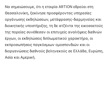
Να σημειώσουμε, ότι η εταιρία ARTION εδρεύει στη
Θεσσαλονίκη, ξεκίνησε προσφέροντας υπηρεσίες
οργάνωσης εκδηλώσεων, μετάφρασης-διερμηνείας και
διοικητικής υποστήριξης, τη δε ατζέντα της εικοσαετούς
της πορείας συνέθεσαν οι επιτυχείς αναλήψεις διεθνών
έργων, οι εκδηλώσεις διπλωματικού χαρακτήρα, οι
εκπροσωπήσεις παγκόσμιων ομοσπονδιών και οι
διοργανώσεις διεθνούς βεληνεκούς σε Ελλάδα, Ευρώπη,
Ασία και Αμερική.