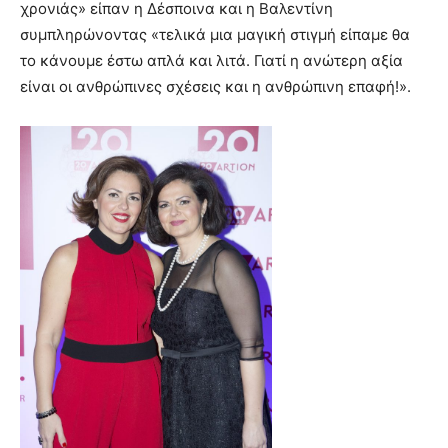
χρονιάς» είπαν η Δέσποινα και η Βαλεντίνη
συμπληρώνοντας «τελικά μια μαγική στιγμή είπαμε θα
το κάνουμε έστω απλά και λιτά. Γιατί η ανώτερη αξία
είναι οι ανθρώπινες σχέσεις και η ανθρώπινη επαφή!».