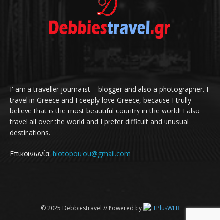
I' am a traveller journalist – blogger and also a photographer. I
travel in Greece and I deeply love Greece, because I trully
believe that is the most beautiful country in the world! I also
travel all over the world and I prefer difficult and unusual
destinations.
Επικοινωνία:
hiotopoulou@gmail.com
© 2025 Debbiestravel // Powered by