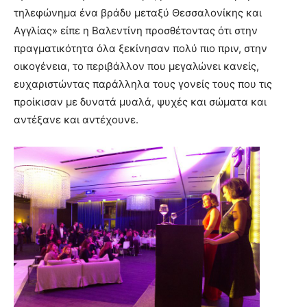
τηλεφώνημα ένα βράδυ μεταξύ Θεσσαλονίκης και
Αγγλίας» είπε η Βαλεντίνη προσθέτοντας ότι στην
πραγματικότητα όλα ξεκίνησαν πολύ πιο πριν, στην
οικογένεια, το περιβάλλον που μεγαλώνει κανείς,
ευχαριστώντας παράλληλα τους γονείς τους που τις
προίκισαν με δυνατά μυαλά, ψυχές και σώματα και
αντέξανε και αντέχουνε.