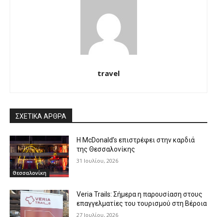
travel
ΣΧΕΤΙΚΑ ΑΡΘΡΑ
Η McDonald’s επιστρέφει στην καρδιά
της Θεσσαλονίκης
31 Ιουλίου, 2026
Θεσσαλονίκη
Veria Trails: Σήμερα η παρουσίαση στους
επαγγελματίες του τουρισμού στη Βέροια
27 Ιουλίου, 2026