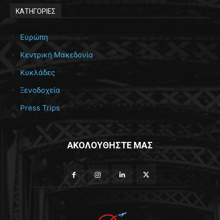
ΚΑΤΗΓΟΡΙΕΣ
Ευρώπη
Κεντρική Μακεδονία
Κυκλάδες
Ξενοδοχεία
Press Trips
ΑΚΟΛΟΥΘΗΣΤΕ ΜΑΣ