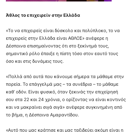
Άθλος το επιχειρείν στην Ελλάδα
«Το να επιχειρείς είναι δύσκολο και πολύπλοκο, το να
επιχειρείς στην Ελλάδα είναι ΑΘΛΟΣ» ανέφερε η
Δέσποινα επισημαίνοντας ότι στο ξεκίνημά τους,
σημαντικό ρόλο έπαιξε η πίστη τόσο στον εαυτό τους
όσο και στις δυνάμεις τους.
«Πολλά από αυτά που κάνουμε σήμερα τα μάθαμε στην
πορεία. Το επάγγελμά μας – τα συνέδρια – το μάθαμε
καθ’ οδόν. Είναι φυσικό, όταν ξεκινάς την επιχείρησή
σου στα 22 και 24 χρόνια, ο ορίζοντας να είναι κοντινός
και να μακραίνει σιγά σιγά» ανέφερε συγκινημένη από
το βήμα, η Δέσποινα Αμαραντίδου.
«Αυτό που μας κράτησε και μας ταξιδεύει ακόμη είναι η