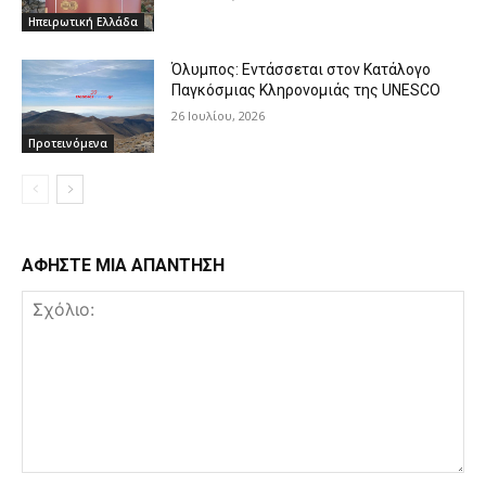
Ηπειρωτική Ελλάδα
Όλυμπος: Εντάσσεται στον Κατάλογο
Παγκόσμιας Κληρονομιάς της UNESCO
26 Ιουλίου, 2026
Προτεινόμενα
ΑΦΗΣΤΕ ΜΙΑ ΑΠΑΝΤΗΣΗ
Σχόλιο: