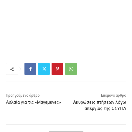
Προηγούμενο άρθρο
Επόμενο άρθρο
Αυλαία για τις «Μαγεμένες»
Ακυρώσεις πτήσεων λόγω
απεργίας της ΟΣΥΠΑ