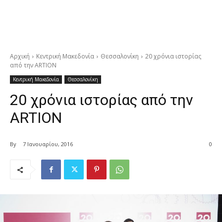
Αρχική
Κεντρική Μακεδονία
Θεσσαλονίκη
20 χρόνια ιστορίας
από την ARTION
Κεντρική Μακεδονία
Θεσσαλονίκη
20 χρόνια ιστορίας από την
ARTION
By
7 Ιανουαρίου, 2016
0