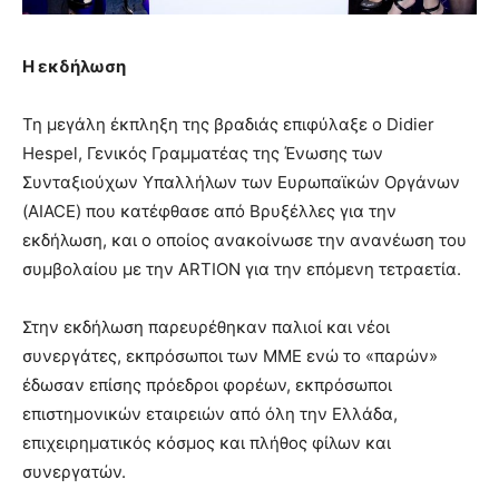
Η εκδήλωση
Τη μεγάλη έκπληξη της βραδιάς επιφύλαξε ο Didier
Hespel, Γενικός Γραμματέας της Ένωσης των
Συνταξιούχων Υπαλλήλων των Ευρωπαϊκών Οργάνων
(AIACE) που κατέφθασε από Βρυξέλλες για την
εκδήλωση, και ο οποίος ανακοίνωσε την ανανέωση του
συμβολαίου με την ARTION για την επόμενη τετραετία.
Στην εκδήλωση παρευρέθηκαν παλιοί και νέοι
συνεργάτες, εκπρόσωποι των ΜΜΕ ενώ το «παρών»
έδωσαν επίσης πρόεδροι φορέων, εκπρόσωποι
επιστημονικών εταιρειών από όλη την Ελλάδα,
επιχειρηματικός κόσμος και πλήθος φίλων και
συνεργατών.