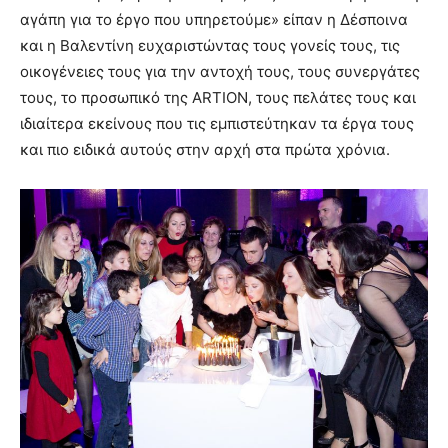
αγάπη για το έργο που υπηρετούμε» είπαν η Δέσποινα
και η Βαλεντίνη ευχαριστώντας τους γονείς τους, τις
οικογένειες τους για την αντοχή τους, τους συνεργάτες
τους, το προσωπικό της ARTION, τους πελάτες τους και
ιδιαίτερα εκείνους που τις εμπιστεύτηκαν τα έργα τους
και πιο ειδικά αυτούς στην αρχή στα πρώτα χρόνια.