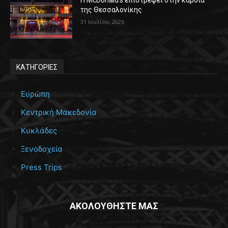
της Θεσσαλονίκης
31 Ιουλίου, 2026
ΚΑΤΗΓΟΡΙΕΣ
Ευρώπη
Κεντρική Μακεδονία
Κυκλάδες
Ξενοδοχεία
Press Trips
ΑΚΟΛΟΥΘΗΣΤΕ ΜΑΣ