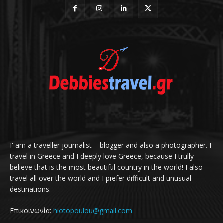
I' am a traveller journalist – blogger and also a photographer. I
travel in Greece and I deeply love Greece, because I trully
believe that is the most beautiful country in the world! I also
travel all over the world and I prefer difficult and unusual
destinations.
Επικοινωνία:
hiotopoulou@gmail.com