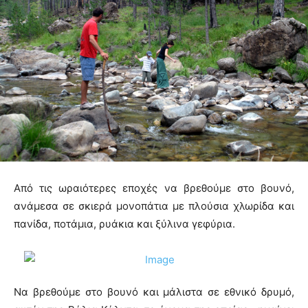
Από τις ωραιότερες εποχές να βρεθούμε στο βουνό,
ανάμεσα σε σκιερά μονοπάτια με πλούσια χλωρίδα και
πανίδα, ποτάμια, ρυάκια και ξύλινα γεφύρια.
Να βρεθούμε στο βουνό και μάλιστα σε εθνικό δρυμό,