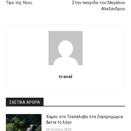
Tips της Νιος
Στην πατρίδα του Μεγάλου
Αλεξάνδρου
travel
ΣΧΕΤΙΚΑ ΑΡΘΡΑ
Χαμός στο Τσεπέλοβο στα Ζαγοροχώρια:
Δείτε το λόγο
26 Ιουλίου, 2026