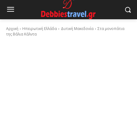
Αρχική
Ηπειρωτική Ελλάδα
Δυτική Μακεδονία
Στα μονοπάτια
της Βάλια Κάλντα