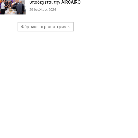
υποδέχεται την AIRCAIRO
29 Ιουλίου, 2026
Φόρτωση περισσοτέρων