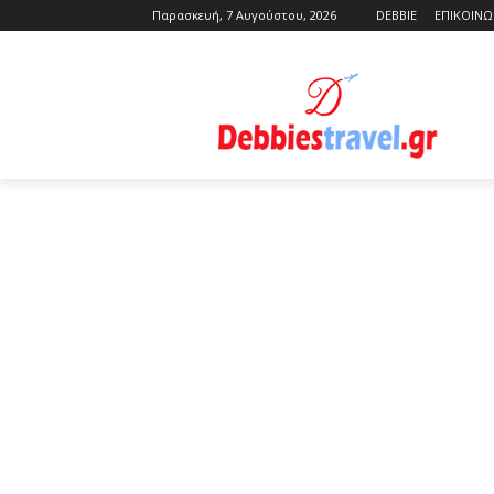
Παρασκευή, 7 Αυγούστου, 2026
DEBBIE
ΕΠΙΚΟΙΝΩ