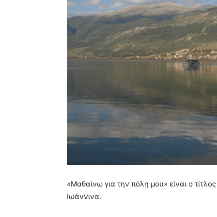
«Μαθαίνω για την πόλη μου» είναι ο τίτλ
Ιωάννινα.