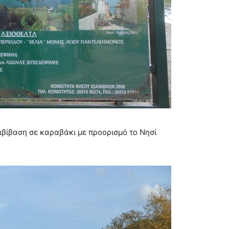
βίβαση σε καραβάκι με προορισμό το Νησί