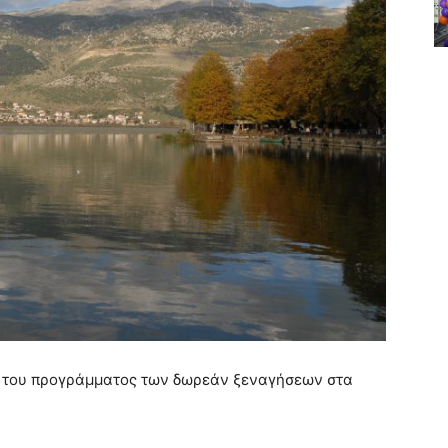
ος του προγράμματος των δωρεάν ξεναγήσεων στα