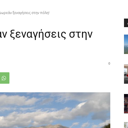
 Δωρεάν ξεναγήσεις στην πόλη!
ν ξεναγήσεις στην
0