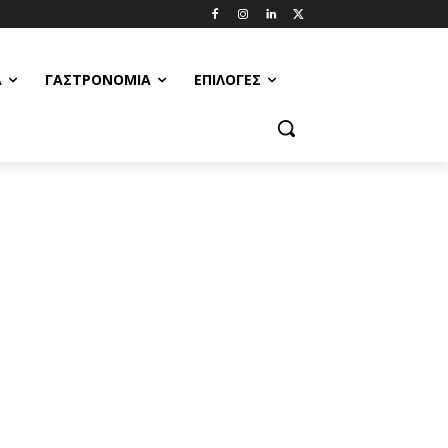
Α
ΓΑΣΤΡΟΝΟΜΊΑ
ΕΠΙΛΟΓΈΣ