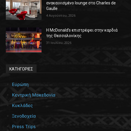
ανακαινισμένο lounge στο Charles de
Gaulle
4 Αυγούστου, 2026
Η McDonald’s επιστρέφει στην καρδιά
της Θεσσαλονίκης
31 Ιουλίου, 2026
ΚΑΤΗΓΟΡΙΕΣ
Ευρώπη
Κεντρική Μακεδονία
Κυκλάδες
Ξενοδοχεία
Press Trips