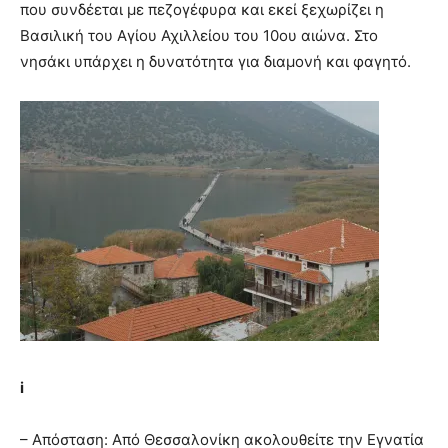
που συνδέεται με πεζογέφυρα και εκεί ξεχωρίζει η
Βασιλική του Αγίου Αχιλλείου του 10ου αιώνα. Στο
νησάκι υπάρχει η δυνατότητα για διαμονή και φαγητό.
i
– Απόσταση: Από Θεσσαλονίκη ακολουθείτε την Εγνατία