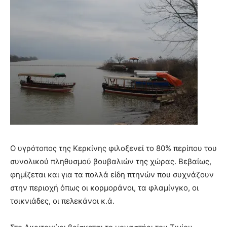
Ο υγρότοπος της Κερκίνης φιλοξενεί το 80% περίπου του
συνολικού πληθυσμού βουβαλιών της χώρας. Βεβαίως,
φημίζεται και για τα πολλά είδη πτηνών που συχνάζουν
στην περιοχή όπως οι κορμοράνοι, τα φλαμίνγκο, οι
τσικνιάδες, οι πελεκάνοι κ.ά.