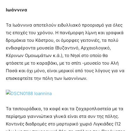
Ιωάννινα
Τα Ιωάννινα αποτελούν ειδυλλιακό προορισμό για όλες
τις εποχές του χρόνου. Η πανέμορφη λίμνη και γραφικά
δρομάκια του Κάστρου, οι όμορφες γειτονιές, τα πολύ
ενδιαφέροντα μουσεία (Βυζαντινό, Αρχαιολογικό,
Κέρινων Ομοιωμάτων κ.ά.), το Νησί στο οποίο θα
φτάσετε με το καραβάκι, με το σπίτι -μουσείο του Αλή
Πασά και όχι μόνο, είναι μερικοί από τους λόγους για να
επισκεφτείτε την πόλη των Ιωαννίνων.
Τα τσιπουράδικα, τα καφέ και τα ζαχαροπλαστεία με τα
περίφημα γιαννιώτικα γλυκά είναι στα συν της πόλης.
Κοντινές διαδρομές στο μαρτυρικό χωριό Λιγκιάδες (12