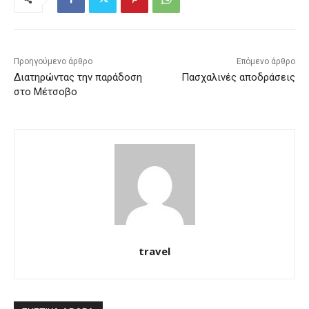
Προηγούμενο άρθρο
Επόμενο άρθρο
Διατηρώντας την παράδοση
Πασχαλινές αποδράσεις
στο Μέτσοβο
travel